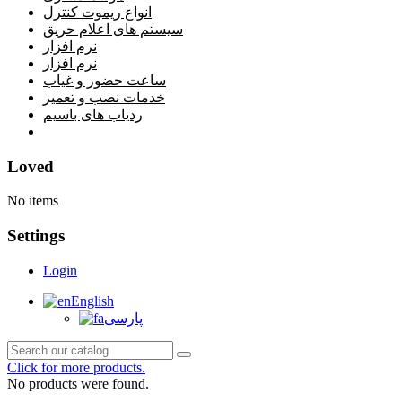
انواع ریموت کنترل
سیستم های اعلام حریق
نرم افزار
نرم افزار
ساعت حضور و غیاب
خدمات نصب و تعمیر
ردیاب های باسیم
خانه
Loved
No items
Settings
Login
English
پارسی
Click for more products.
No products were found.