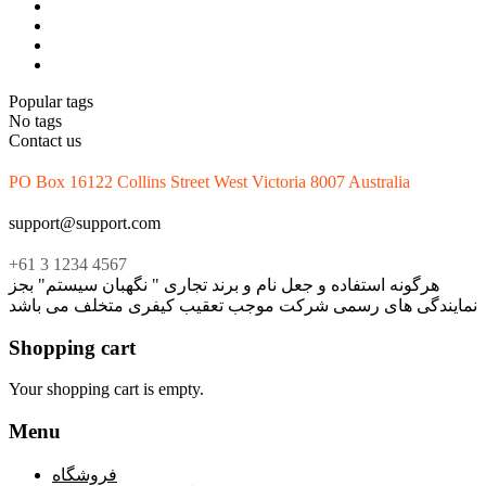
Popular tags
No tags
Contact us
PO Box 16122 Collins Street West Victoria 8007 Australia
support@support.com
+61 3 1234 4567
هرگونه استفاده و جعل نام و برند تجاری " نگهبان سیستم" بجز
نمایندگی های رسمی شرکت موجب تعقیب کیفری متخلف می باشد
Shopping cart
Your shopping cart is empty.
Menu
فروشگاه