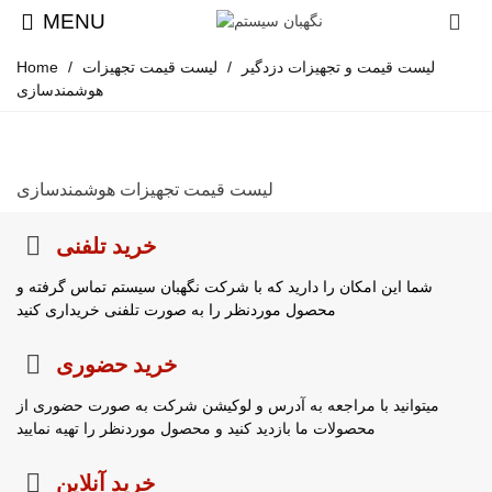
MENU
لیست قیمت و تجهیزات دزدگیر
/
لیست قیمت تجهیزات
/
Home
هوشمندسازی
لیست قیمت تجهیزات هوشمندسازی
خرید تلفنی
شما این امکان را دارید که با شرکت نگهبان سیستم تماس گرفته و
محصول موردنظر را به صورت تلفنی خریداری کنید
خرید حضوری
میتوانید با مراجعه به آدرس و لوکیشن شرکت به صورت حضوری از
محصولات ما بازدید کنید و محصول موردنظر را تهیه نمایید
خرید آنلاین