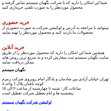
شما این امکان را دارید که با شرکت نگهبان سیستم تماس گرفته و
محصول موردنظر را به صورت تلفنی خریداری کنید
خرید حضوری
میتوانید با مراجعه به آدرس و لوکیشن شرکت به صورت حضوری از
محصولات ما بازدید کنید و محصول موردنظر را تهیه نمایید
خرید آنلاین
همچنین شما این امکان را دارید که محصول موردنظر را از طریق
سایت نگهبان سیستم ثبت سفارش کرده و به سریع ترین روش های
ممکن دریافت نمایید
نگهبان سیستم
تهران خیابان آزادی بین شادمان و یادگار امام روبروی شرکت زمزم
کوچه باغبان پلاک 3 واحد 4
ساعات کار : شنبه تا چهارشنبه از ساعت 9 الی 18
پنجشنبه ها و ایام تعطیل شرکت تعطیل است.
لوکیشن شرکت نگهبان سیستم