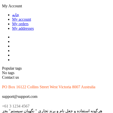
My Account
خانه
My account
My orders
My addresses
Popular tags
No tags
Contact us
PO Box 16122 Collins Street West Victoria 8007 Australia
support@support.com
+61 3 1234 4567
هرگونه استفاده و جعل نام و برند تجاری " نگهبان سیستم" بجز