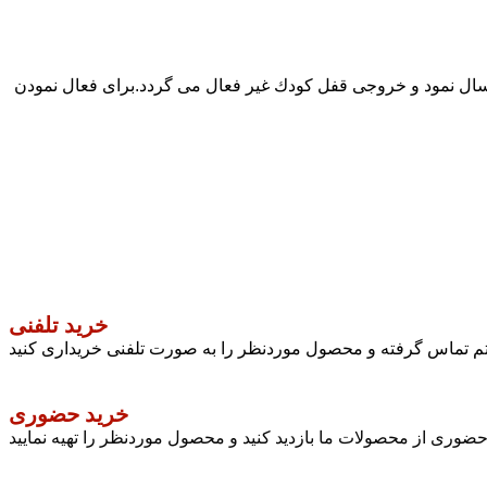
 ارسال نمود و خروجی قفل كودك غير فعال می گردد.برای فعال نمودن
خرید تلفنی
ستم تماس گرفته و محصول موردنظر را به صورت تلفنی خریداری کنید
خرید حضوری
وری از محصولات ما بازدید کنید و محصول موردنظر را تهیه نمایید