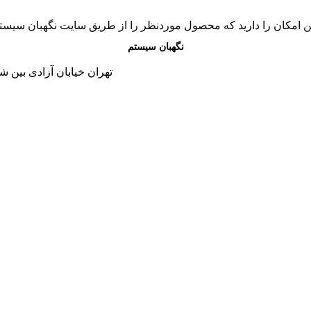
ن امکان را دارید که محصول موردنظر را از طریق سایت نگهبان سیس
نگهبان سیستم
تهران خیابان آزادی بین شاد