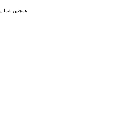
همچنین شما ای