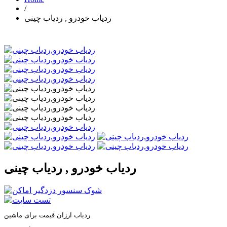
/
ردیاب خودرو , ردیاب چینی
ردیاب خودرو , ردیاب چینی
ردیاب ارزان قیمت برای ماشین