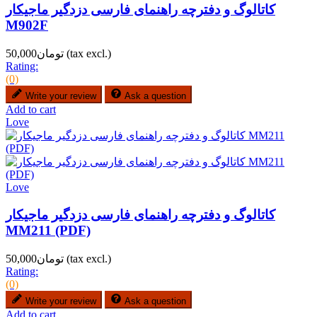
کاتالوگ و دفترچه راهنمای فارسی دزدگیر ماجیکار
M902F
(tax excl.)
تومان50,000
Rating:
(0)
Write your review
Ask a question
Add to cart
Love
Love
کاتالوگ و دفترچه راهنمای فارسی دزدگیر ماجیکار
MM211 (PDF)
(tax excl.)
تومان50,000
Rating:
(0)
Write your review
Ask a question
Add to cart