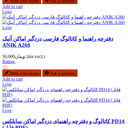
Write your review
Ask a question
Add to cart
Love
Love
دفترچه راهنما و کاتالوگ فارسی دزدگیر اماکن آنیک
ANIK A260
(tax excl.)
تومان50,000
Rating:
(0)
Write your review
Ask a question
Add to cart
Love
Love
کاتالوگ و دفترچه راهنمای دزدگیر اماکن سایلکس PD14
(فایل PDF)