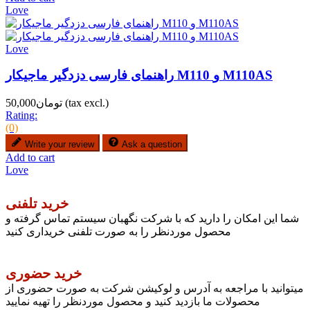
Love
Love
راهنمای فارسی دزدگیر ماجیکار M110 و M110AS
(tax excl.)
تومان50,000
Rating:
(0)
Write your review
Ask a question
Add to cart
Love
خرید تلفنی
شما این امکان را دارید که با شرکت نگهبان سیستم تماس گرفته و
محصول موردنظر را به صورت تلفنی خریداری کنید
خرید حضوری
میتوانید با مراجعه به آدرس و لوکیشن شرکت به صورت حضوری از
محصولات ما بازدید کنید و محصول موردنظر را تهیه نمایید