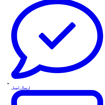
ارسال ایمیل