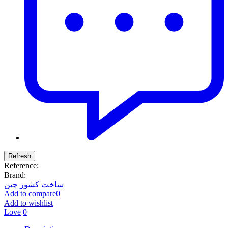
Reference:
Brand:
ساخت کشور چین
Add to compare
0
Add to wishlist
Love
0