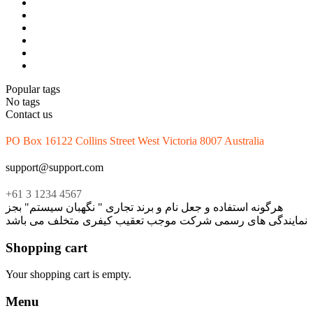
Popular tags
No tags
Contact us
PO Box 16122 Collins Street West Victoria 8007 Australia
support@support.com
+61 3 1234 4567
هرگونه استفاده و جعل نام و برند تجاری " نگهبان سیستم" بجز
نمایندگی های رسمی شرکت موجب تعقیب کیفری متخلف می باشد
Shopping cart
Your shopping cart is empty.
Menu