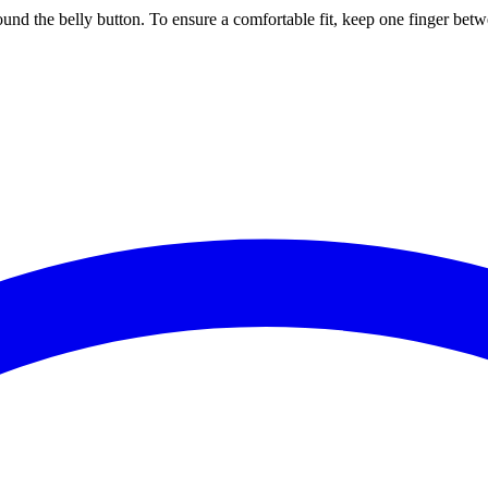
ound the belly button. To ensure a comfortable fit, keep one finger be