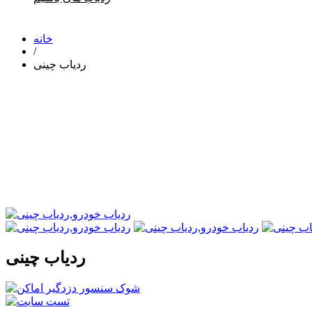
خانه
/
ردیاب چینی
ردیاب چینی