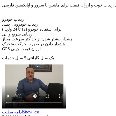
 ردیاب خوب و ارزان قیمت برای ماشین با سرور و اپایکیشن فارسی
ردیاب خودرو
ردیاب خودرویی چینی
برای استفاده خودرو (12 تا 24 ولت )
ردیابی سریع و آنی
هشدار بیشتر شدن از حداکثر سرعت مجاز
هشدار دادن در صورت حرکت متحرک
GPS ارزان قیمت چینی
یک سال گارانتی 5 سال خدمات
Show less
ادامه مطلب