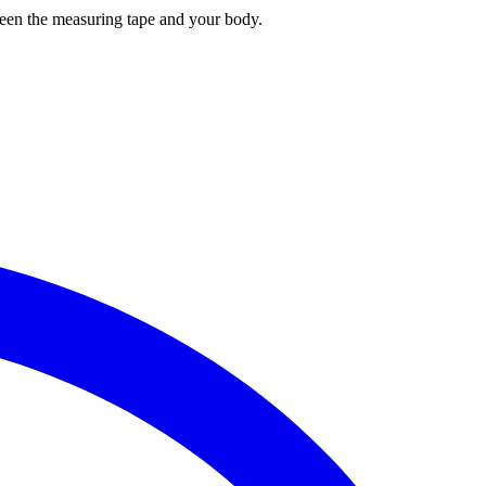
tween the measuring tape and your body.