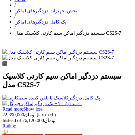
/
بخش تجهیزات دزدگیرهای اماکن
/
پک کامل دزدگیرهای اماکن
/
سیستم دزدگیر اماکن سیم کارتی کلاسیک مدل CS2S-7
سیستم دزدگیر اماکن سیم کارتی کلاسیک
مدل CS2S-7
Read more
Show less
(tax excl.)
تومان22,390,000
Instead of تومان26,120,000
Rating:
(0)