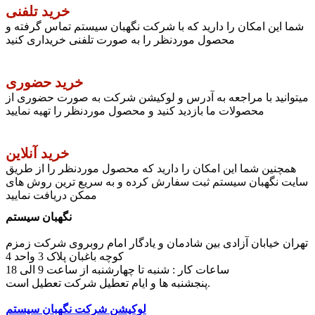
خرید تلفنی
شما این امکان را دارید که با شرکت نگهبان سیستم تماس گرفته و
محصول موردنظر را به صورت تلفنی خریداری کنید
خرید حضوری
میتوانید با مراجعه به آدرس و لوکیشن شرکت به صورت حضوری از
محصولات ما بازدید کنید و محصول موردنظر را تهیه نمایید
خرید آنلاین
همچنین شما این امکان را دارید که محصول موردنظر را از طریق
سایت نگهبان سیستم ثبت سفارش کرده و به سریع ترین روش های
ممکن دریافت نمایید
نگهبان سیستم
تهران خیابان آزادی بین شادمان و یادگار امام روبروی شرکت زمزم
کوچه باغبان پلاک 3 واحد 4
ساعات کار : شنبه تا چهارشنبه از ساعت 9 الی 18
پنجشنبه ها و ایام تعطیل شرکت تعطیل است.
لوکیشن شرکت نگهبان سیستم