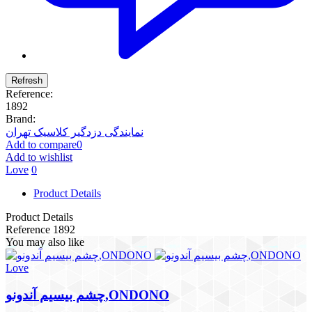
Reference:
1892
Brand:
نمایندگی دزدگیر کلاسیک تهران
Add to compare
0
Add to wishlist
Love
0
Product Details
Product Details
Reference
1892
You may also like
Love
چشم بیسیم آندونو,ONDONO