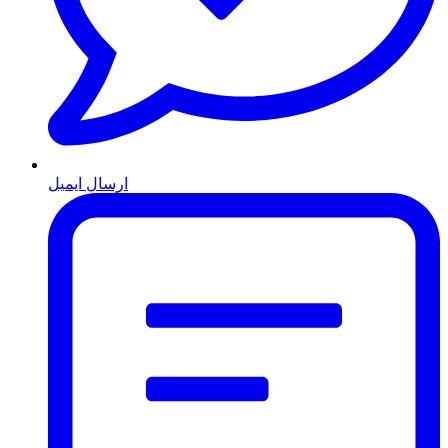
ارسال ایمیل