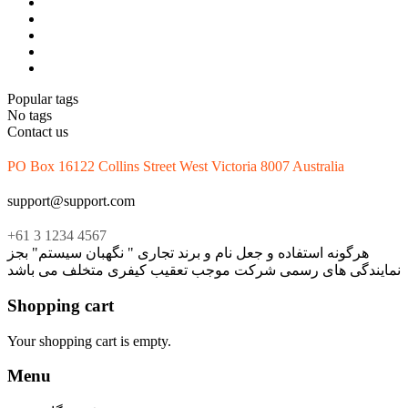
Popular tags
No tags
Contact us
PO Box 16122 Collins Street West Victoria 8007 Australia
support@support.com
+61 3 1234 4567
هرگونه استفاده و جعل نام و برند تجاری " نگهبان سیستم" بجز
نمایندگی های رسمی شرکت موجب تعقیب کیفری متخلف می باشد
Shopping cart
Your shopping cart is empty.
Menu