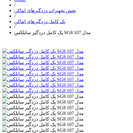
/
بخش تجهیزات دزدگیرهای اماکن
/
پک کامل دزدگیرهای اماکن
/
پک کامل دزدگیر سایلکس SG8 مدل 107