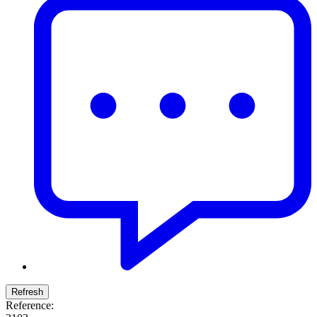
Reference: