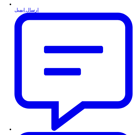
ارسال ایمیل