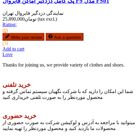
پک کامل دزدگیر اماکن فایروال F9 مدل FS01
نمایندگی دزدگیر فایروال تهران
(tax excl.)
تومان25,890,000
Rating:
(0)
Write your review
Ask a question
(3)
Add to cart
Love
Thanks for joining us, we provide variety of clothes and shoes.
خرید تلفنی
شما این امکان را دارید که با شرکت نگهبان سیستم تماس گرفته و
محصول موردنظر را به صورت تلفنی خریداری کنید
خرید حضوری
میتوانید با مراجعه به آدرس و لوکیشن شرکت به صورت حضوری از
محصولات ما بازدید کنید و محصول موردنظر را تهیه نمایید