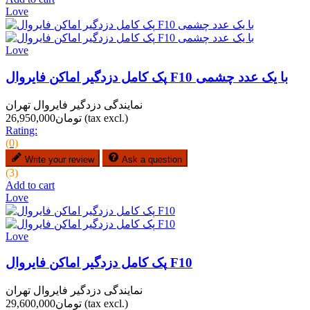
Love
Love
پک کامل دزدگیر اماکن فایروال F10 با یک عدد چشمی
نمایندگی دزدگیر فایروال تهران
(tax excl.)
تومان26,950,000
Rating:
(0)
Write your review
Ask a question
(3)
Add to cart
Love
Love
پک کامل دزدگیر اماکن فایروال F10
نمایندگی دزدگیر فایروال تهران
(tax excl.)
تومان29,600,000