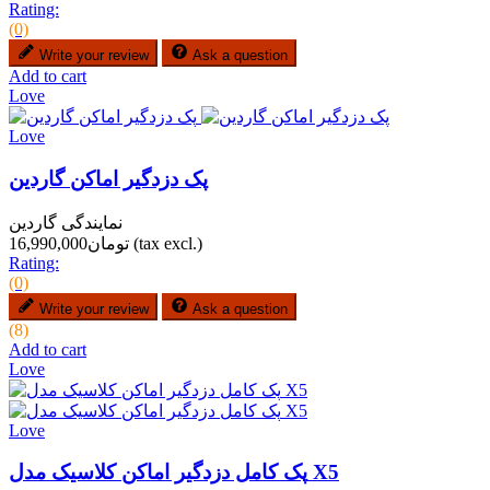
Rating:
(0)
Write your review
Ask a question
Add to cart
Love
Love
پک دزدگیر اماکن گاردین
نمایندگی گاردین
(tax excl.)
تومان16,990,000
Rating:
(0)
Write your review
Ask a question
(8)
Add to cart
Love
Love
پک کامل دزدگیر اماکن کلاسیک مدل X5