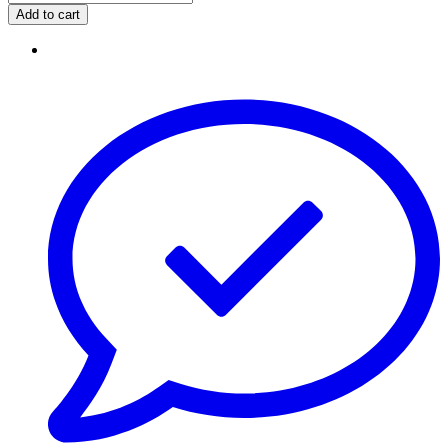
Add to cart