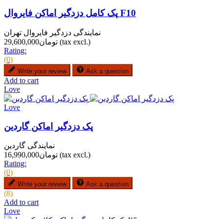
پک کامل دزدگیر اماکن فایروال F10
نمایندگی دزدگیر فایروال تهران
(tax excl.)
تومان29,600,000
Rating:
(0)
Write your review
Ask a question
Add to cart
Love
Love
پک دزدگیر اماکن گاردین
نمایندگی گاردین
(tax excl.)
تومان16,990,000
Rating:
(0)
Write your review
Ask a question
(8)
Add to cart
Love