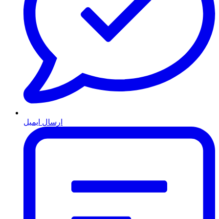
ارسال ایمیل