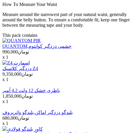
How To Measure Your Waist
Measure around the narrowest part of your natural waist, generally
around the belly button. To ensure a comfortable fit, keep one finger
between the measuring tape and your body.
This pack contains
QUANTOM,چشمی دزدگیر کوانتوم
تومان990,000
x 1
دزدگیر کلاسیک Z4
تومان9,350,000
x 1
باطری خشک 12 ولت 4.2 آمپر
تومان1,850,000
x 1
بلندگو دزدگیر اماکن,بلندگو واترپروف
تومان680,000
x 1