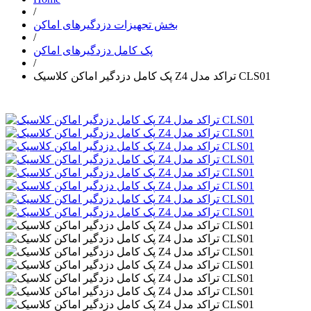
/
بخش تجهیزات دزدگیرهای اماکن
/
پک کامل دزدگیرهای اماکن
/
پک کامل دزدگیر اماکن کلاسیک Z4 تراکد مدل CLS01