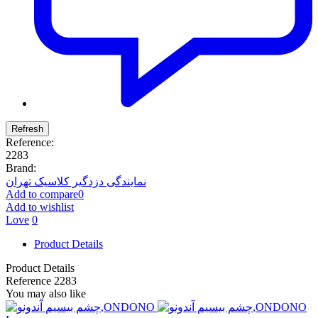
Reference:
2283
Brand:
نمایندگی دزدگیر کلاسیک تهران
Add to compare
0
Add to wishlist
Love
0
Product Details
Product Details
Reference
2283
You may also like