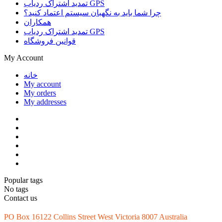
تمدید اشتراک ردیاب GPS
چرا شما باید به نگهبان سیستم اعتماد کنید؟
همکاران
تمدید اشتراک ردیاب GPS
قوانین فروشگاه
My Account
خانه
My account
My orders
My addresses
Popular tags
No tags
Contact us
PO Box 16122 Collins Street West Victoria 8007 Australia