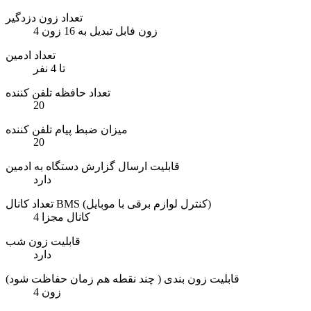
تعداد زون دزدگیر
4 زون فابل تبدیل به 16 زون
تعداد ادمین
تا 4 نفر
تعداد حافظه تلفن کننده
20
میزان ضبط پیام تلفن کننده
20
قابلیت ارسال گزارش دستگاه به ادمین
دارد
تعداد کانال BMS (کنترل لوازم برقی با موبایل)
4 کانال مجزا
قابلیت زون شب
دارد
قابلیت زون بندی ( چند نقطه هم زمان حفاظت شود)
4 زون