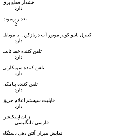
هشدار قطع برق
دارد
تعدار ریموت
2
کنترل تابلو کولر موتور آب دربازکن .. با موبایل
دارد
تلفن کننده خط ثابت
دارد
تلفن کننده سیمکارتی
دارد
تلفن کننده پیامکی
دارد
قابلیت سیستم اعلام حریق
دارد
زبان اپلیکیشن
فارسی / انگلیسی
نمایش میزان آنتن دهی دستگاه