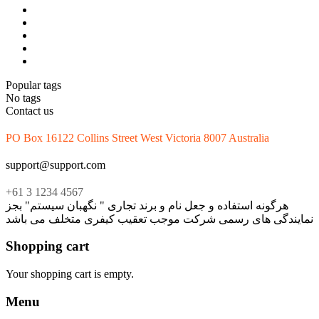
Popular tags
No tags
Contact us
PO Box 16122 Collins Street West Victoria 8007 Australia
support@support.com
+61 3 1234 4567
هرگونه استفاده و جعل نام و برند تجاری " نگهبان سیستم" بجز
نمایندگی های رسمی شرکت موجب تعقیب کیفری متخلف می باشد
Shopping cart
Your shopping cart is empty.
Menu