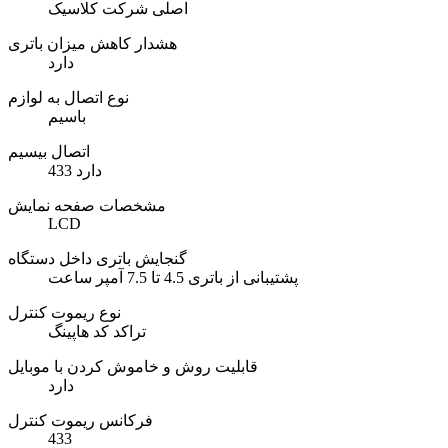
اصلی شرکت کلاسیک
هشدار کاهش میزان باتری
دارد
نوع اتصال به لوازم
باسیم
اتصال بیسیم
دارد 433
مشخصات صفحه نمایش
LCD
گنجایش باتری داخل دستگاه
پشتیبانی از باتری 4.5 تا 7.5 آمپر ساعت
نوع ریموت کنترل
تراکد کد هاپینگ
قابلیت روش و خاموش کردن با موبایل
دارد
فرکانس ریموت کنترل
433