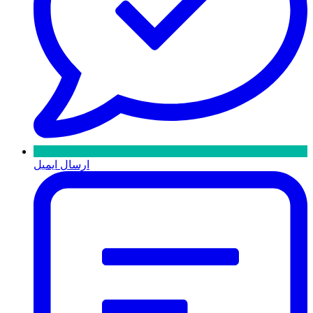
ارسال ایمیل