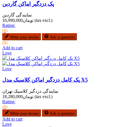
پک دزدگیر اماکن گاردین
نمایندگی گاردین
(tax excl.)
تومان16,990,000
Rating:
(0)
Write your review
Ask a question
(8)
Add to cart
Love
Love
پک کامل دزدگیر اماکن کلاسیک مدل X5
نمایندگی دزدگیر کلاسیک تهران
(tax excl.)
تومان18,280,000
Rating:
(0)
Write your review
Ask a question
Add to cart
Love