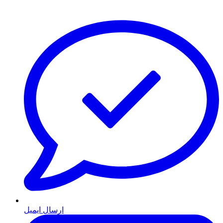
ارسال ایمیل