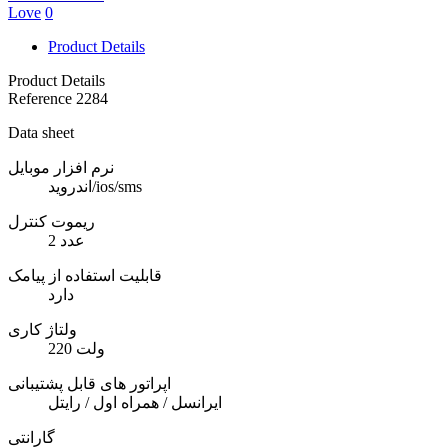
Love
0
Product Details
Product Details
Reference
2284
Data sheet
نرم افزار موبایل
اندروید/ios/sms
ریموت کنترل
2 عدد
قابلیت استفاده از پیامک
دارد
ولتاژ کاری
220 ولت
اپراتور های قابل پشتیبانی
ایرانسل / همراه اول / رایتل
گارانتی