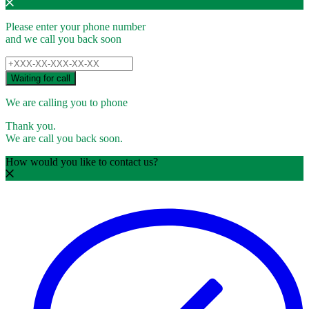
Please enter your phone number
and we call you back soon
Waiting for call
We are calling you to phone
Thank you.
We are call you back soon.
How would you like to contact us?