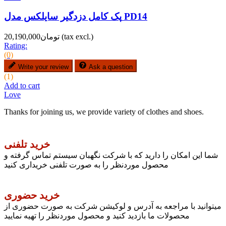
پک کامل دزدگیر سایلکس مدل PD14
(tax excl.)
تومان20,190,000
Rating:
(0)
Write your review
Ask a question
(1)
Add to cart
Love
Thanks for joining us, we provide variety of clothes and shoes.
خرید تلفنی
شما این امکان را دارید که با شرکت نگهبان سیستم تماس گرفته و
محصول موردنظر را به صورت تلفنی خریداری کنید
خرید حضوری
میتوانید با مراجعه به آدرس و لوکیشن شرکت به صورت حضوری از
محصولات ما بازدید کنید و محصول موردنظر را تهیه نمایید