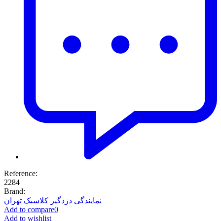
Reference:
2284
Brand:
نمایندگی دزدگیر کلاسیک تهران
Add to compare
0
Add to wishlist