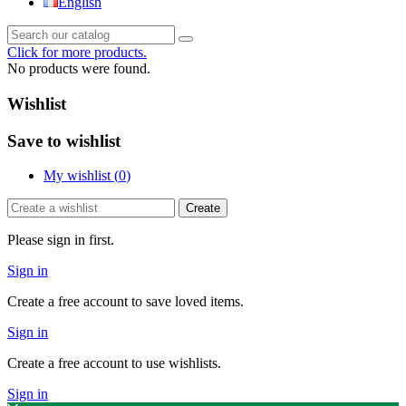
English
Click for more products.
No products were found.
Wishlist
Save to wishlist
My wishlist (
0
)
Create
Please sign in first.
Sign in
Create a free account to save loved items.
Sign in
Create a free account to use wishlists.
Sign in