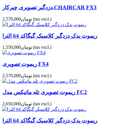
دزدگیر تصویری چیرکار,CHAIRCAR FX3
(tax excl.)
تومان2,570,000
ریموت یدک دزدگیر کلاسیک گیگاکد 64 الترا
(tax excl.)
تومان1,550,000
ریموت تصویری FX4
(tax excl.)
تومان2,570,000
ریموت تصویری تله ماتیکس مدل FC2
(tax excl.)
تومان2,650,000
ریموت یدک دزدگیر کلاسیک گیگاکد 64 الترا