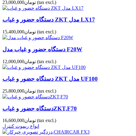
(tax excl.)
تومان23,000,000
دستگاه حضور و غیاب ZKT مدل LX17
(tax excl.)
تومان15,400,000
دستگاه حضور و غیاب مدل F20W
(tax excl.)
تومان12,000,000
دستگاه حضور و غیاب ZKT مدل UF100
(tax excl.)
تومان25,800,000
دستگاه حضور و غیابZKT,F70
(tax excl.)
تومان16,600,000
انواع ریموت کنترل