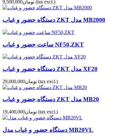
(tax excl.)
تومان9,500,000
دستگاه حضور و غیاب ZKT مدل MB2000
ساعت حضور و غیاب NF50,ZKT
دستگاه حضور و غیاب ZKT مدل XF20
(tax excl.)
تومان29,000,000
دستگاه حضور و غیاب ZKT مدل MB20
(tax excl.)
تومان19,400,000
دستگاه حضور و غیاب مدل MB20VL