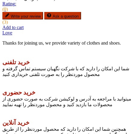
Rating:
(0)
Write your review
Ask a question
(3)
Add to cart
Love
Thanks for joining us, we provide variety of clothes and shoes.
خرید تلفنی
شما این امکان را دارید که با شرکت نگهبان سیستم تماس گرفته و
محصول موردنظر را به صورت تلفنی خریداری کنید
خرید حضوری
میتوانید با مراجعه به آدرس و لوکیشن شرکت به صورت حضوری از
محصولات ما بازدید کنید و محصول موردنظر را تهیه نمایید
خرید آنلاین
همچنین شما این امکان را دارید که محصول موردنظر را از طریق