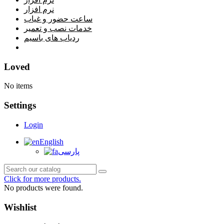
نرم افزار
ساعت حضور و غیاب
خدمات نصب و تعمیر
ردیاب های باسیم
خانه
Loved
No items
Settings
Login
English
پارسی
Click for more products.
No products were found.
Wishlist