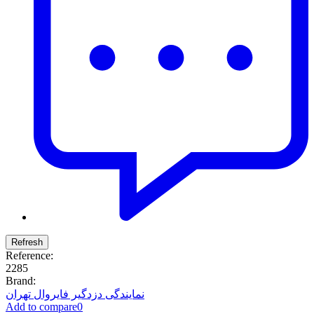
Reference:
2285
Brand:
نمایندگی دزدگیر فایروال تهران
Add to compare
0