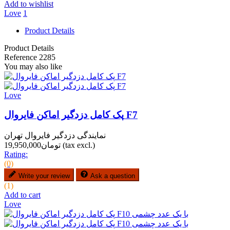
Add to wishlist
Love
1
Product Details
Product Details
Reference
2285
You may also like
Love
پک کامل دزدگیر اماکن فایروال F7
نمایندگی دزدگیر فایروال تهران
(tax excl.)
تومان19,950,000
Rating:
(0)
Write your review
Ask a question
(1)
Add to cart
Love