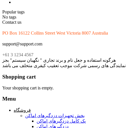
Popular tags
No tags
Contact us
PO Box 16122 Collins Street West Victoria 8007 Australia
support@support.com
+61 3 1234 4567
هرگونه استفاده و جعل نام و برند تجاری " نگهبان سیستم" بجز
نمایندگی های رسمی شرکت موجب تعقیب کیفری متخلف می باشد
Shopping cart
Your shopping cart is empty.
Menu
فروشگاه
بخش تجهیزات دزدگیرهای اماکن
پک کامل دزدگیرهای اماکن
دزدگیرهای اماکن