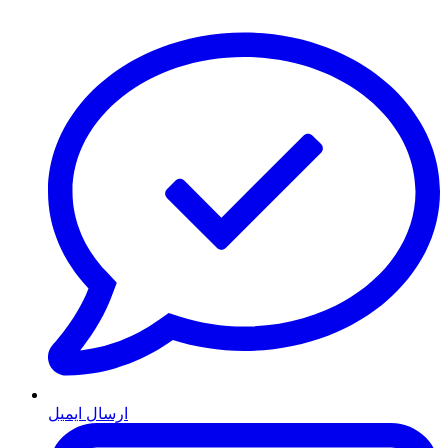
ارسال ایمیل