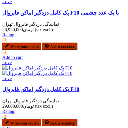
Love
پک کامل دزدگیر اماکن فایروال F10 با یک عدد چشمی
نمایندگی دزدگیر فایروال تهران
(tax excl.)
تومان26,950,000
Rating:
(0)
Write your review
Ask a question
(3)
Add to cart
Love
Love
پک کامل دزدگیر اماکن فایروال F10
نمایندگی دزدگیر فایروال تهران
(tax excl.)
تومان29,600,000
Rating:
(0)
Write your review
Ask a question