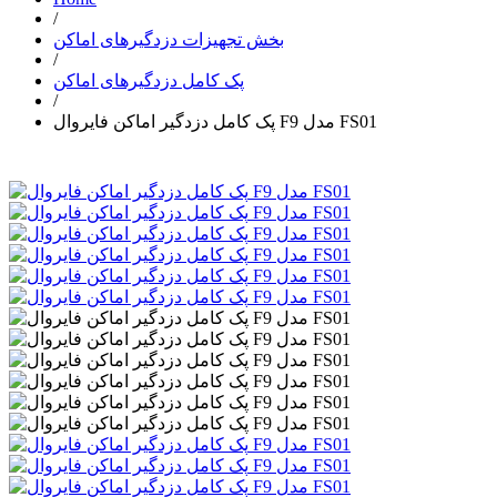
/
بخش تجهیزات دزدگیرهای اماکن
/
پک کامل دزدگیرهای اماکن
/
پک کامل دزدگیر اماکن فایروال F9 مدل FS01