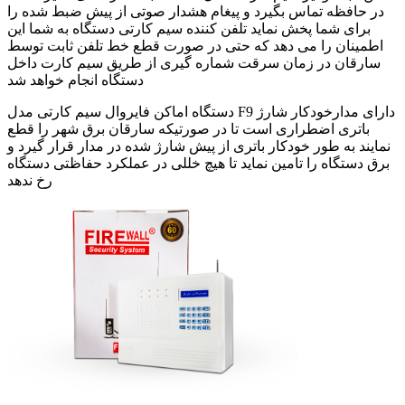
در حافظه تماس بگیرد و پیغام هشدار صوتی از پیش ضبط شده را
برای شما پخش نماید تلفن کننده سیم کارتی دستگاه به شما این
اطمینان را می دهد که حتی در صورت قطع خط تلفن ثابت توسط
سارقان در زمان سرقت شماره گیری از طریق سیم کارت داخل
دستگاه انجام خواهد شد
دستگاه اماکن فایروال سیم کارتی مدل F9 دارای مدارخودکار شارژ
باتری اضطراری است تا در صورتیکه سارقان برق شهر را قطع
نمایند به طور خودکار باتری از پیش شارژ شده در مدار قرار گیرد و
برق دستگاه را تامین نماید تا هیچ خللی در عملکرد حفاظتی دستگاه
رخ ندهد