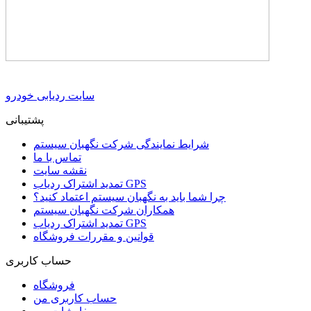
سایت ردیابی خودرو
پشتیبانی
شرایط نمایندگی شرکت نگهبان سیستم
تماس با ما
نقشه سایت
تمدید اشتراک ردیاب GPS
چرا شما باید به نگهبان سیستم اعتماد کنید؟
همکاران شرکت نگهبان سیستم
تمدید اشتراک ردیاب GPS
قوانین و مقررات فروشگاه
حساب کاربری
فروشگاه
حساب کاربری من