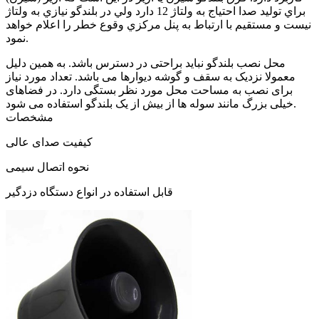
براي توليد صدا احتياج به ولتاژ 12 دارد ولي در بلندگو نيازي به ولتاژ
نيست و مستقيم با ارتباط به پنل مركزي وقوع خطر را اعلام خواهد
نمود.
محل نصب بلندگو نباید براحتی در دسترس باشد. به همین دلیل
معمولا نزدیک به سقف و گوشه دیوارها می باشد. تعداد مورد نیاز
برای نصب به مساحت محل مورد نظر بستگی دارد. در فضاهای
خیلی بزرگ مانند سوله ها از بیش از یک بلندگو استفاده می شود.
مشخصات
کیفیت صدای عالی
نحوه اتصال سیمی
قابل استفاده در انواع دستگاه دزدگیر