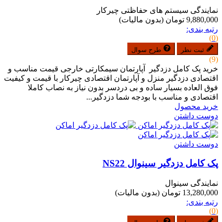
نمایندگی سیستم های حفاظتی چیرکار
9,880,000 تومان
(بدون مالیات)
رتبه بندی:
(0)
ثبت نظر
طرح سوال
(9)
خرید پک کامل دزدگیر آپارتمان سیمکارتی خارجی قیمت مناسب و
اقتصادی دزدگیر منزل و آپارتمان اقتصادی چیرکار با قیمت و کیفیت
فوق العاده بسیار ساده و بی دردسر بدون نیاز به نصاب کاملا
اقتصادی و مناسب با بودجه شما دزدگیر...
خرید محصول
دوست داشتن
دوست داشتن
پک کامل دزدگیر سینوال NS22
نمایندگی سینوال
13,280,000 تومان
(بدون مالیات)
رتبه بندی:
(0)