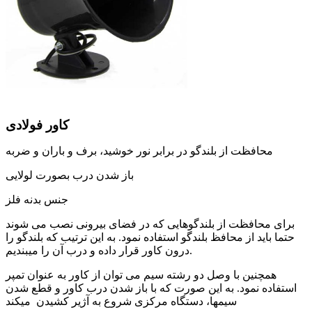
کاور فولادی
محافظت از بلندگو در برابر نور خوشید، برف و باران و ضربه
باز شدن درب بصورت لولایی
جنس بدنه فلز
برای محافظت از بلندگوهایی که در فضای بیرونی نصب می شوند
حتما باید از محافظ بلندگو استفاده نمود. به این ترتیب که بلندگو را
درون کاور قرار داده و درب آن را میبندیم.
همچنین با وصل دو رشته سیم می توان از کاور به عنوان تمپر
استفاده نمود. به این صورت که با باز شدن درب کاور و قطع شدن
سیمها، دستگاه مرکزی شروع به آژیر کشیدن میکند