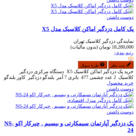
دوست داشتن
پک کامل دزدگیر اماکن کلاسیک مدل X5
نمایندگی دزدگیر کلاسیک تهران
18,280,000 تومان
(بدون مالیات)
رتبه بندی:
(0)
ثبت نظر
طرح سوال
خرید پک دزدگیر اماکن کلاسیک X5 دستگاه مرکزی دزدگیر
کلاسیک 2 عدد چشمی 477 باتری 7 آمر بلندگو دزدگیر کاور بلندگو
خرید محصول
دوست داشتن
دوست داشتن
پک دزدگیر آپارتمان سیمکارتی و بیسیم , چیرکار اکو NS-
24