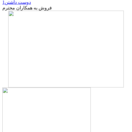
دوست داشتن
1
فروش به همکاران محترم