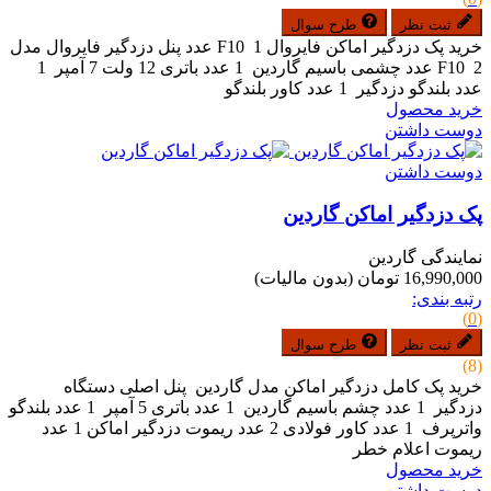
ثبت نظر
طرح سوال
خرید پک دزدگیر اماکن فایروال F10 1 عدد پنل دزدگیر فایروال مدل
F10 2 عدد چشمی باسیم گاردین 1 عدد باتری 12 ولت 7 آمپر 1
عدد بلندگو دزدگیر 1 عدد کاور بلندگو
خرید محصول
دوست داشتن
دوست داشتن
پک دزدگیر اماکن گاردین
نمایندگی گاردین
16,990,000 تومان
(بدون مالیات)
رتبه بندی:
(0)
ثبت نظر
طرح سوال
(8)
خرید پک کامل دزدگیر اماکن مدل گاردین پنل اصلی دستگاه
دزدگیر 1 عدد چشم باسیم گاردین 1 عدد باتری 5 آمپر 1 عدد بلندگو
واترپرف 1 عدد کاور فولادی 2 عدد ریموت دزدگیر اماکن 1 عدد
ریموت اعلام خطر
خرید محصول
دوست داشتن