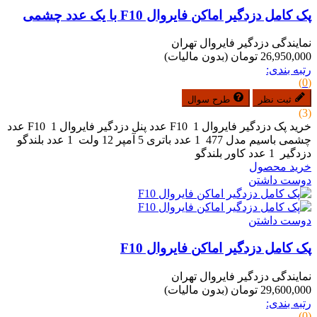
پک کامل دزدگیر اماکن فایروال F10 با یک عدد چشمی
نمایندگی دزدگیر فایروال تهران
26,950,000 تومان
(بدون مالیات)
رتبه بندی:
(0)
ثبت نظر
طرح سوال
(3)
خرید پک دزدگیر فایروال F10 1 عدد پنل دزدگیر فایروال F10 1 عدد
چشمی باسیم مدل 477 1 عدد باتری 5 آمپر 12 ولت 1 عدد بلندگو
دزدگیر 1 عدد کاور بلندگو
خرید محصول
دوست داشتن
دوست داشتن
پک کامل دزدگیر اماکن فایروال F10
نمایندگی دزدگیر فایروال تهران
29,600,000 تومان
(بدون مالیات)
رتبه بندی:
(0)