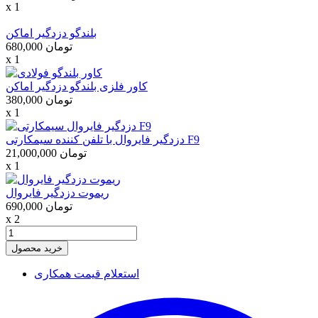
x 1
بلندگو دزدگیر اماکن
680,000 تومان
x 1
کاور فلزی بلندگو دزدگیر اماکن
380,000 تومان
x 1
دزدگیر فایروال با تلفن کننده سیمکارتی F9
21,000,000 تومان
x 1
ریموت دزدگیر فایروال
690,000 تومان
x 2
خرید محصول
استعلام قیمت همکاری