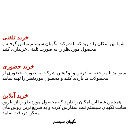
خرید تلفنی
شما این امکان را دارید که با شرکت نگهبان سیستم تماس گرفته و
محصول موردنظر را به صورت تلفنی خریداری کنید
خرید حضوری
میتوانید با مراجعه به آدرس و لوکیشن شرکت به صورت حضوری از
محصولات ما بازدید کنید و محصول موردنظر را تهیه نمایید
خرید آنلاین
همچنین شما این امکان را دارید که محصول موردنظر را از طریق
سایت نگهبان سیستم ثبت سفارش کرده و به سریع ترین روش های
ممکن دریافت نمایید
نگهبان سیستم