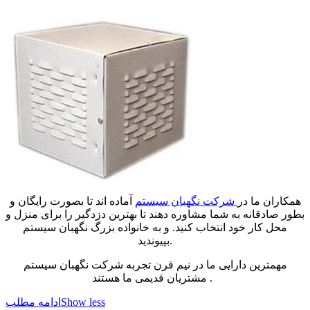
همکاران ما در
شرکت نگهبان سیستم
آماده اند تا بصورت رایگان و
بطور صادقانه به شما مشاوره دهند تا بهترین دزدگیر را برای منزل و
محل کار خود انتخاب کنید. و به خانواده بزرگ نگهبان سیستم
بپیوندید.
مهمترین دارایی ما در نیم قرن تجربه شرکت نگهبان سیستم
مشتریان قدیمی ما هستند .
Show less
ادامه مطلب