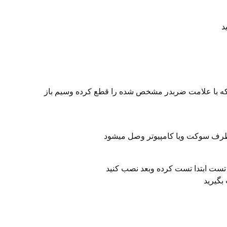
 با علامت ضربدر مشخص شده را قطع کرده وسیم باز
ف سوکت ویا کامپیوتر وصل میشود
 تست ابتدا تست کرده وبعد نصب کنید
بگیرید