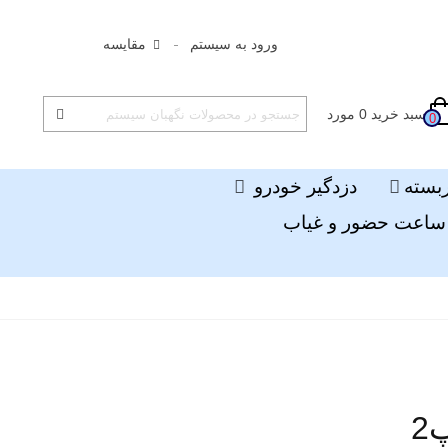
ورود به سیستم
مقایسه
سبد خرید
0
مورد
0
ربسته
دزدگیر خودرو
ساعت حضور و غیاب