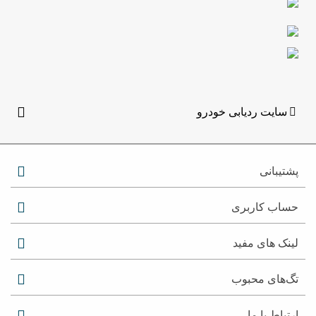
سایت ردیابی خودرو
پشتیبانی
حساب کاربری
لینک های مفید
تگ‌های محبوب
ارتباط با ما