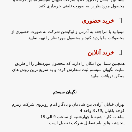
محصول موردنظر را به صورت تلفنی خریداری کنید
خرید حضوری
میتوانید با مراجعه به آدرس و لوکیشن شرکت به صورت حضوری از
محصولات ما بازدید کنید و محصول موردنظر را تهیه نمایید
خرید آنلاین
همچنین شما این امکان را دارید که محصول موردنظر را از طریق
سایت نگهبان سیستم ثبت سفارش کرده و به سریع ترین روش های
ممکن دریافت نمایید
نگهبان سیستم
تهران خیابان آزادی بین شادمان و یادگار امام روبروی شرکت زمزم
کوچه باغبان پلاک 3 واحد 4
ساعات کار : شنبه تا چهارشنبه از ساعت 9 الی 18
پنجشنبه ها و ایام تعطیل شرکت تعطیل است.