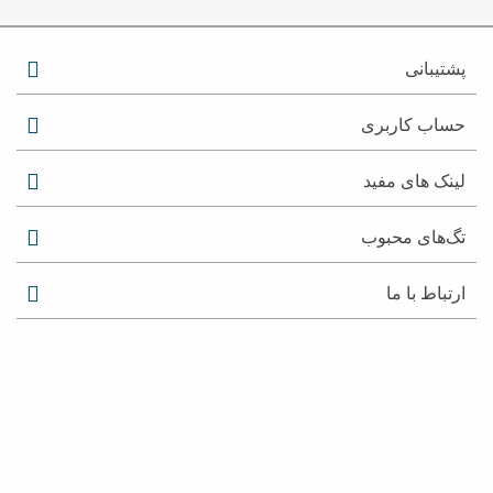
پشتیبانی
حساب کاربری
لینک های مفید
تگ‌های محبوب
ارتباط با ما