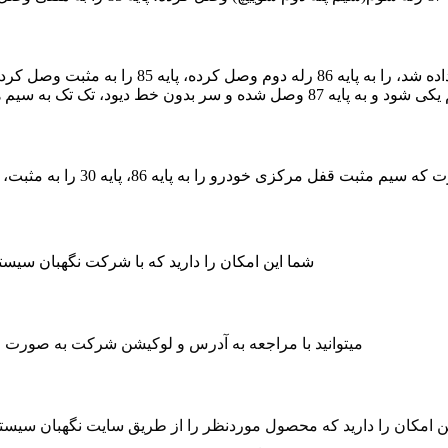
شما این امکان را دارید که با شرکت نگهبان سی
میتوانید با مراجعه به آدرس و لوکیشن شرکت به صورت حض
ن امکان را دارید که محصول موردنظر را از طریق سایت نگهبان سیس