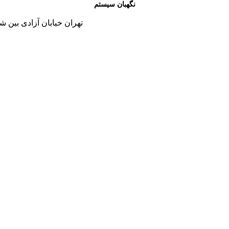
نگهبان سیستم
تهران خیابان آزادی بین شاد