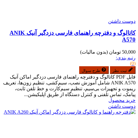
دوست داشتن
کاتالوگ و دفترچه راهنمای فارسی دزدگیر آنیک ANIK
A570
50,000 تومان
(بدون مالیات)
رتبه بندی:
(0)
ثبت نظر
طرح سوال
فایل PDF کاتالوگ و دفترچه راهنمای فارسی دزدگیر اماکن آنیک
ANIK A570 شامل آموزش نصب، سیم‌کشی، تنظیم زون‌ها، تعریف
ریموت و تجهیزات بی‌سیم، تنظیم سیم‌کارت و خط تلفن ثابت،
پیامک، تماس تلفنی و کنترل دستگاه از طریق اپلیکیشن...
خرید محصول
دوست داشتن