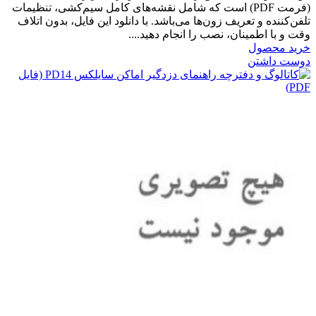
(فرمت PDF) است که شامل نقشه‌های کامل سیم‌کشی، تنظیمات
تلفن‌کننده و تعریف زون‌ها می‌باشد. با دانلود این فایل، بدون اتلاف
وقت و با اطمینان، نصب را انجام دهید....
خرید محصول
دوست داشتن