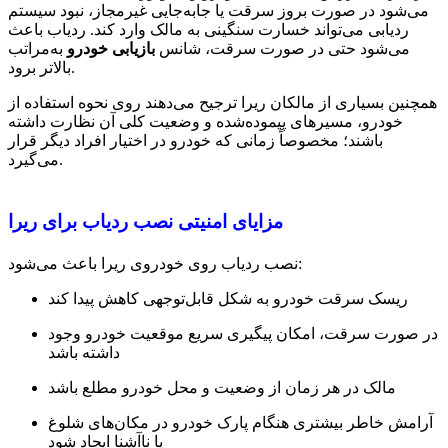
می‌شود در صورت بروز سرقت یا جابه‌جایی غیرمجاز، نبود سیستم
ردیابی می‌تواند خسارت سنگینی به مالک وارد کند. ردیاب باعث
می‌شود حتی در صورت سرقت، شانس
بازیابی خودرو
به‌مراتب
بالاتر برود.
همچنین بسیاری از مالکان ریرا ترجیح می‌دهند روی نحوه استفاده از
خودرو، مسیرهای پیموده‌شده و وضعیت کلی آن نظارت داشته
باشند؛ مخصوصاً زمانی که خودرو در اختیار افراد دیگر قرار
می‌گیرد.
مزایای امنیتی نصب ردیاب برای ریرا
نصب ردیاب روی خودروی ریرا باعث می‌شود:
ریسک سرقت خودرو به شکل قابل‌توجهی کاهش پیدا کند
در صورت سرقت، امکان پیگیری سریع موقعیت خودرو وجود
داشته باشد
مالک در هر زمان از وضعیت و محل خودرو مطلع باشد
آرامش خاطر بیشتری هنگام پارک خودرو در مکان‌های شلوغ
یا ناآشنا ایجاد شود