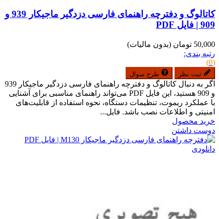
کاتالوگ و دفترچه راهنمای فارسی دزدگیر ماجیکار 939 و
909 | فایل PDF
50,000 تومان
(بدون مالیات)
رتبه بندی:
(0)
ثبت نظر
طرح سوال
اگر به دنبال کاتالوگ و دفترچه راهنمای فارسی دزدگیر ماجیکار 939
و 909 هستید، این فایل PDF می‌تواند راهنمای مناسبی برای آشنایی
با عملکرد ریموت، تنظیمات دستگاه، نحوه استفاده از قابلیت‌های
امنیتی و اطلاعات نصب باشد. فایل...
خرید محصول
دوست داشتن