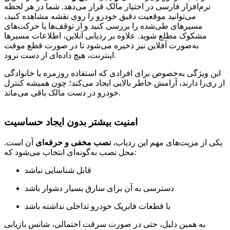
نرم‌افزار فارسی در اختیار مالک قرار می‌دهد. شما در هر لحظه
می‌توانید موقعیت دقیق خودرو را روی نقشه مشاهده کنید،
مسیرهای طی‌شده را بررسی کنید و از توقف‌ها یا حرکت‌های
مشکوک مطلع شوید. علاوه بر ردیابی آنلاین، اطلاعات مسیرها
به‌صورت آفلاین نیز ذخیره می‌شود تا در صورت قطع موقت
اینترنت، هیچ داده‌ای از دست نرود.
این ویژگی به‌خصوص برای افرادی که استفاده روزمره یا خانوادگی
از ری‌را دارند، آرامش خاطر بالایی ایجاد می‌کند؛ چون همیشه کنترل
خودرو در دست مالک باقی می‌ماند.
امنیت بیشتر بدون ایجاد حساسیت
یکی از مزیت‌های مهم این ردیاب،
نصب مخفی و حرفه‌ای
آن است.
محل نصب به‌گونه‌ای انتخاب می‌شود که:
قابل شناسایی نباشد
دسترسی به آن برای سارق بسیار دشوار باشد
با قطعات فابریک خودرو تداخلی نداشته باشد
به همین دلیل، حتی در صورت سرقت احتمالی، شانس بازیابی