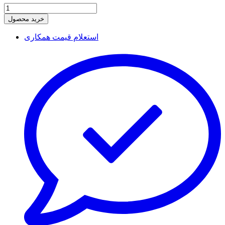
خرید محصول
استعلام قیمت همکاری