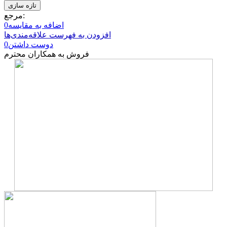
مرجع:
اضافه به مقایسه
0
افزودن به فهرست علاقه‌مندی‌ها
دوست داشتن
0
فروش به همکاران محترم