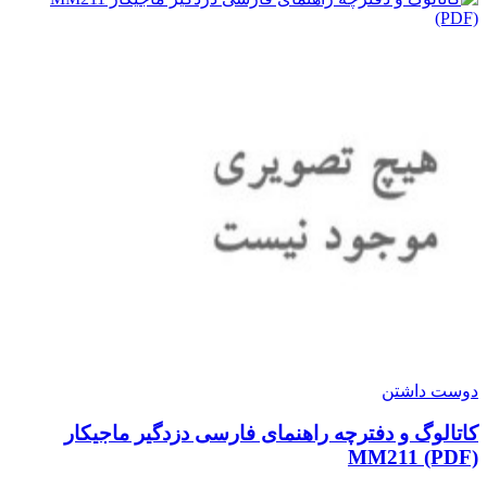
دوست داشتن
کاتالوگ و دفترچه راهنمای فارسی دزدگیر ماجیکار
MM211 (PDF)