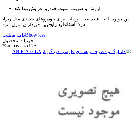
ارزش و ضریب امنیت خودرو افزایش پیدا کند
این موارد باعث شده نصب ردیاب برای خودروهای جدیدی مثل ریرا،
بین خریداران تبدیل شود.
به یک
استاندارد رایج
Show less
ادامه مطلب
جزئیات محصول
You may also like