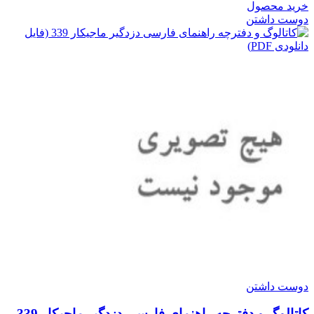
خرید محصول
دوست داشتن
دوست داشتن
کاتالوگ و دفترچه راهنمای فارسی دزدگیر ماجیکار 339