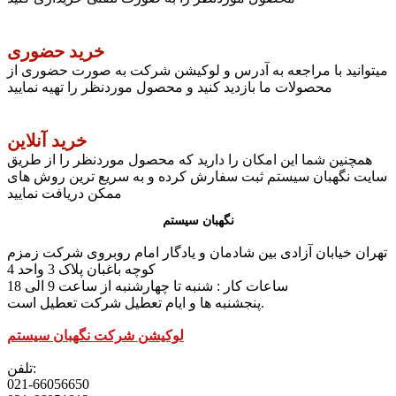
خرید حضوری
میتوانید با مراجعه به آدرس و لوکیشن شرکت به صورت حضوری از
محصولات ما بازدید کنید و محصول موردنظر را تهیه نمایید
خرید آنلاین
همچنین شما این امکان را دارید که محصول موردنظر را از طریق
سایت نگهبان سیستم ثبت سفارش کرده و به سریع ترین روش های
ممکن دریافت نمایید
نگهبان سیستم
تهران خیابان آزادی بین شادمان و یادگار امام روبروی شرکت زمزم
کوچه باغبان پلاک 3 واحد 4
ساعات کار : شنبه تا چهارشنبه از ساعت 9 الی 18
پنجشنبه ها و ایام تعطیل شرکت تعطیل است.
لوکیشن شرکت نگهبان سیستم
تلفن:
021-66056650