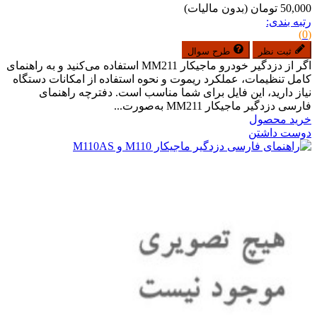
50,000 تومان
(بدون مالیات)
رتبه بندی:
(0)
ثبت نظر
طرح سوال
اگر از دزدگیر خودرو ماجیکار MM211 استفاده می‌کنید و به راهنمای
کامل تنظیمات، عملکرد ریموت و نحوه استفاده از امکانات دستگاه
نیاز دارید، این فایل برای شما مناسب است. دفترچه راهنمای
فارسی دزدگیر ماجیکار MM211 به‌صورت...
خرید محصول
دوست داشتن