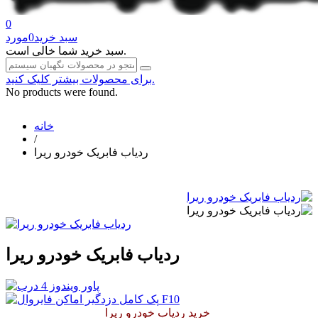
0
سبد خرید
0
مورد
سبد خرید شما خالی است.
برای محصولات بیشتر کلیک کنید.
No products were found.
خانه
/
ردیاب فابریک خودرو ریرا
ردیاب فابریک خودرو ریرا
خرید ردیاب خودرو ریرا