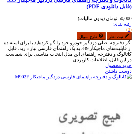
(فایل دانلودی PDF)
50,000 تومان
(بدون مالیات)
رتبه بندی:
(0)
ثبت نظر
طرح سوال
اگر دفترچه اصلی دزدگیر خودرو خود را گم کرده‌اید یا برای استفاده
از قابلیت‌های ماجیکار 339 به یک راهنمای فارسی نیاز دارید، فایل
کاتالوگ و دفترچه راهنمای این مدل انتخاب مناسبی برای شماست.
در این فایل، اطلاعات کاربردی...
خرید محصول
دوست داشتن