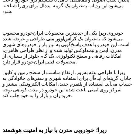
می‌شود این ردیاب به‌عنوان یک گزینه ایده‌آل برای ری‌را شناخته
شود.
خودروی
ریرا
یکی از جدیدترین محصولات ایران‌خودرو محسوب
می‌شود که به‌عنوان یک
کراس‌اوور ملی
طراحی و عرضه شده
است. این خودرو با هدف پاسخ‌گویی به نیاز بازار خودروهای شهری
مدرن، ایمن و نیمه‌لوکس تولید شده و از نظر طراحی ظاهری،
امکانات رفاهی و سطح تکنولوژی، یک گام جلوتر از بسیاری از
محصولات قبلی ایران‌خودرو قرار دارد.
ریرا با طراحی بدنه به‌روز، ارتفاع مناسب از سطح زمین و کابین
جادار، گزینه‌ای ایده‌آل برای استفاده شهری و سفرهای خانوادگی به
حساب می‌آید. استفاده از پلتفرم جدید، امکانات الکترونیکی بیشتر و
تمرکز روی ایمنی باعث شده این خودرو در مدت کوتاهی توجه
خریداران و بازار را به خود جلب کند.
ریرا؛ خودرویی مدرن با نیاز به امنیت هوشمند