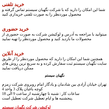
خرید تلفنی
شما این امکان را دارید که با شرکت نگهبان سیستم تماس گرفته و
محصول موردنظر را به صورت تلفنی خریداری کنید
خرید حضوری
میتوانید با مراجعه به آدرس و لوکیشن شرکت به صورت حضوری از
محصولات ما بازدید کنید و محصول موردنظر را تهیه نمایید
خرید آنلاین
همچنین شما این امکان را دارید که محصول موردنظر را از طریق
سایت نگهبان سیستم ثبت سفارش کرده و به سریع ترین روش های
ممکن دریافت نمایید
نگهبان سیستم
تهران خیابان آزادی بین شادمان و یادگار امام روبروی شرکت زمزم
کوچه باغبان پلاک 3 واحد 4
ساعات کار : شنبه تا چهارشنبه از ساعت 9 الی 18
پنجشنبه ها و ایام تعطیل شرکت تعطیل است.
لوکیشن شرکت نگهبان سیستم