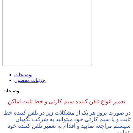
توضیحات
جزئیات محصول
توضیحات
تعمیر انواع تلفن کننده سیم کارتی و خط ثابت اماکن
در صورت بروز هر یک از مشکلات زیر در تلفن کننده خط
ثابت و یا سیم کارتی خود میتوانید به شرکت نگهبان
سیستم مراجعه نمایید و اقدام به تعمیر تلفن کننده خود
نمایید.