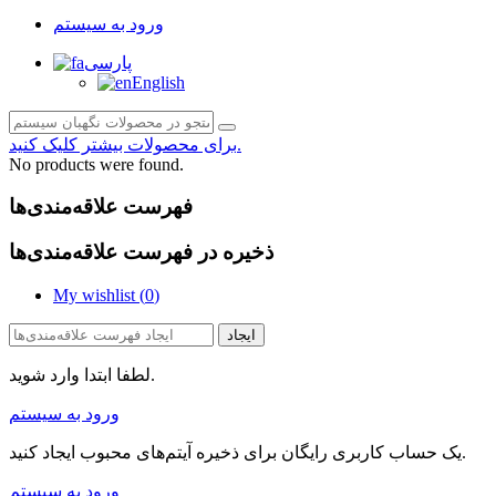
ورود به سیستم
پارسی
English
برای محصولات بیشتر کلیک کنید.
No products were found.
فهرست علاقه‌مندی‌ها
ذخیره در فهرست علاقه‌مندی‌ها
My wishlist (
0
)
ایجاد
لطفا ابتدا وارد شوید.
ورود به سیستم
یک حساب کاربری رایگان برای ذخیره آیتم‌های محبوب ایجاد کنید.
ورود به سیستم