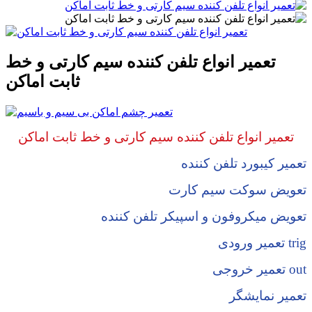
تعمیر انواع تلفن کننده سیم کارتی و خط
ثابت اماکن
تعمیر انواع تلفن کننده سیم کارتی و خط ثابت اماکن
تعمیر کیبورد تلفن کننده
تعویض سوکت سیم کارت
تعویض میکروفون و اسپیکر تلفن کننده
تعمیر ورودی trig
تعمیر خروجی out
تعمیر نمایشگر