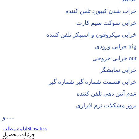
خراب شدن کیبورد تلفن کننده
خرابی سوکت سیم کارت
خرابی میکروفون و اسپیکر تلفن کننده
خرابی ورودی trig
خرابی خروجی out
خرابی نمایشگر
خرابی قسمت شماره گیر شماره گیر
عدم آنتن دهی تلفن کننده
بروز مشکلات نرم افزاری
و......
Show less
ادامه مطلب
جزئیات محصول