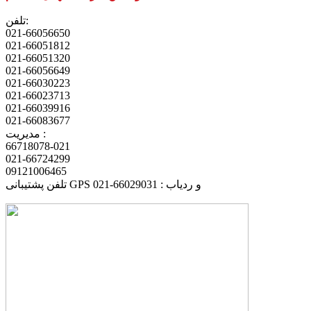
تلفن:
021-66056650
021-66051812
021-66051320
021-66056649
021-66030223
021-66023713
021-66039916
021-66083677
مدیریت :
66718078-021
021-66724299
09121006465
تلفن پشتیبانی GPS و ردیاب : 66029031-021