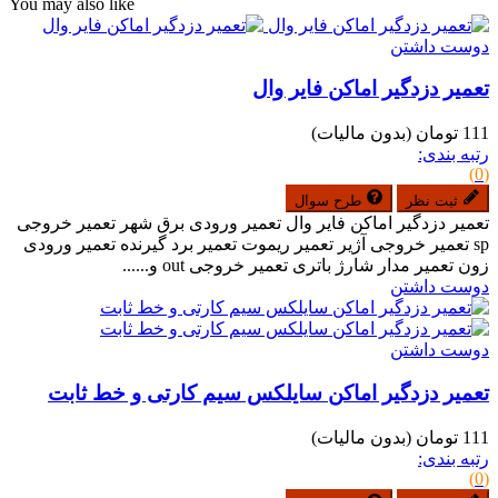
You may also like
دوست داشتن
تعمیر دزدگیر اماکن فایر وال
111 تومان
(بدون مالیات)
رتبه بندی:
(0)
ثبت نظر
طرح سوال
تعمیر دزدگیر اماکن فایر وال تعمیر ورودی برق شهر تعمیر خروجی
sp تعمیر خروجی آژیر تعمیر ریموت تعمیر برد گیرنده تعمیر ورودی
زون تعمیر مدار شارژ باتری تعمیر خروجی out و......
دوست داشتن
دوست داشتن
تعمیر دزدگیر اماکن سایلکس سیم کارتی و خط ثابت
111 تومان
(بدون مالیات)
رتبه بندی:
(0)