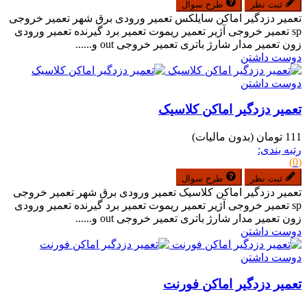
ثبت نظر
طرح سوال
تعمیر دزدگیر اماکن سایلکس تعمیر ورودی برق شهر تعمیر خروجی
sp تعمیر خروجی آژیر تعمیر ریموت تعمیر برد گیرنده تعمیر ورودی
زون تعمیر مدار شارژ باتری تعمیر خروجی out و......
دوست داشتن
دوست داشتن
تعمیر دزدگیر اماکن کلاسیک
111 تومان
(بدون مالیات)
رتبه بندی:
(0)
ثبت نظر
طرح سوال
تعمیر دزدگیر اماکن کلاسیک تعمیر ورودی برق شهر تعمیر خروجی
sp تعمیر خروجی آژیر تعمیر ریموت تعمیر برد گیرنده تعمیر ورودی
زون تعمیر مدار شارژ باتری تعمیر خروجی out و......
دوست داشتن
دوست داشتن
تعمیر دزدگیر اماکن فورنت