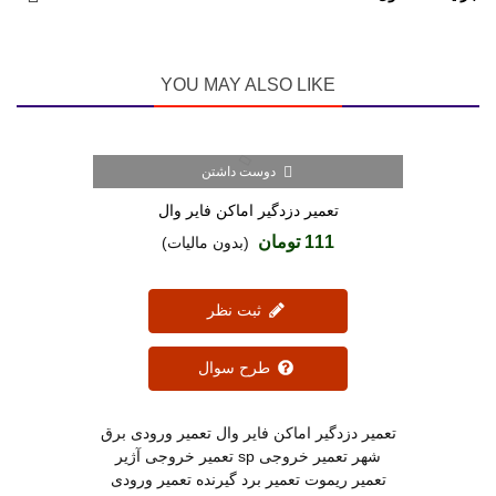
YOU MAY ALSO LIKE
دوست داشتن
تعمیر دزدگیر اماکن فایر وال
111 تومان
(بدون مالیات)
ثبت نظر
طرح سوال
تعمیر دزدگیر اماکن فایر وال تعمیر ورودی برق
شهر تعمیر خروجی sp تعمیر خروجی آژیر
تعمیر ریموت تعمیر برد گیرنده تعمیر ورودی