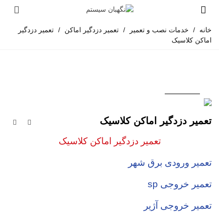
خانه
/
خدمات نصب و تعمیر
/
تعمیر دزدگیر اماکن
/
تعمیر دزدگیر
اماکن کلاسیک
تعمیر دزدگیر اماکن کلاسیک
تعمیر دزدگیر اماکن کلاسیک
تعمیر ورودی برق شهر
تعمیر خروجی sp
تعمیر خروجی آژیر