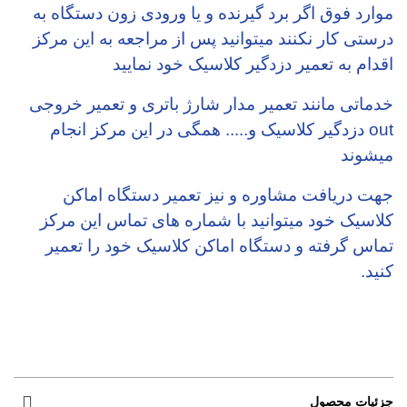
موارد فوق اگر برد گیرنده و یا ورودی زون دستگاه به
درستی کار نکنند میتوانید پس از مراجعه به این مرکز
اقدام به تعمیر دزدگیر کلاسیک خود نمایید
خدماتی مانند تعمیر مدار شارژ باتری و تعمیر خروجی
out دزدگیر کلاسیک و..... همگی در این مرکز انجام
میشوند
جهت دریافت مشاوره و نیز تعمیر دستگاه اماکن
کلاسیک خود میتوانید با شماره های تماس این مرکز
تماس گرفته و دستگاه اماکن کلاسیک خود را تعمیر
کنید.
جزئیات محصول