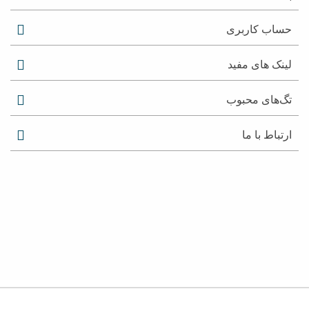
حساب کاربری
لینک های مفید
تگ‌های محبوب
ارتباط با ما