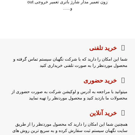
زون تعمیر مدار شارژ باتری تعمیر خروجی out
و......
خرید تلفنی
شما این امکان را دارید که با شرکت نگهبان سیستم تماس گرفته و
محصول موردنظر را به صورت تلفنی خریداری کنید
خرید حضوری
میتوانید با مراجعه به آدرس و لوکیشن شرکت به صورت حضوری از
محصولات ما بازدید کنید و محصول موردنظر را تهیه نمایید
خرید آنلاین
همچنین شما این امکان را دارید که محصول موردنظر را از طریق
سایت نگهبان سیستم ثبت سفارش کرده و به سریع ترین روش های