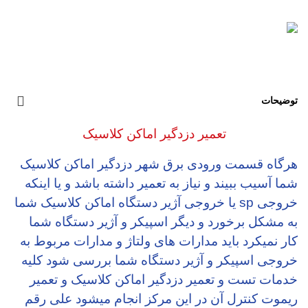
توضیحات
تعمیر دزدگیر اماکن کلاسیک
هرگاه قسمت ورودی برق شهر دزدگیر اماکن کلاسیک
شما آسیب ببیند و نیاز به تعمیر داشته باشد و یا اینکه
خروجی sp یا خروجی آژیر دستگاه اماکن کلاسیک شما
به مشکل برخورد و دیگر اسپیکر و آژیر دستگاه شما
کار نمیکرد باید مدارات های ولتاژ و مدارات مربوط به
خروجی اسپیکر و آژیر دستگاه شما بررسی شود کلیه
خدمات تست و تعمیر دزدگیر اماکن کلاسیک و تعمیر
ریموت کنترل آن در این مرکز انجام میشود علی رقم