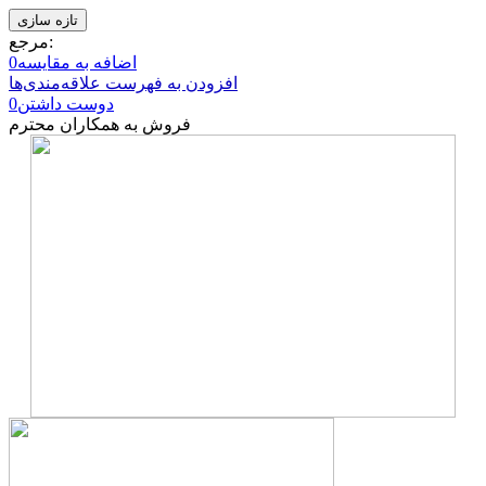
مرجع:
اضافه به مقایسه
0
افزودن به فهرست علاقه‌مندی‌ها
دوست داشتن
0
فروش به همکاران محترم