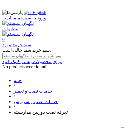
English
پارسی
ورود به سیستم
مقایسه
تنظیمات
0
سبد خرید
0
مورد
سبد خرید شما خالی است.
برای محصولات بیشتر کلیک کنید.
No products were found.
خانه
/
خدمات نصب و تعمیر
/
خدمات نصب و سرویس
/
تعرفه نصب دوربین مداربسته