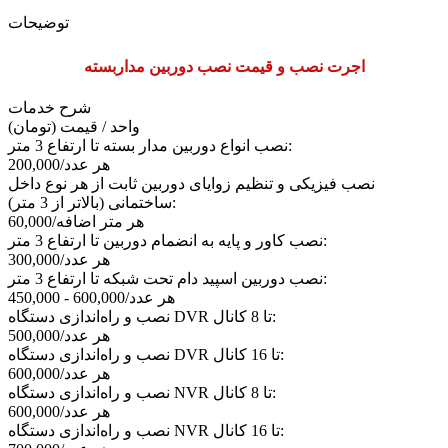
توضیحات
اجرت نصب و قیمت نصب دوربین مداربسته
شرح خدمات
واحد / قیمت (تومان)
نصب انواع دوربین مدار بسته تا ارتفاع 3 متر:
هر عدد
/
200,000
نصب فیزیکی و تنظیم زوایای دوربین ثابت از هر نوع داخل
ساختمانی (بالاتر از 3 متر):
هر متر اضافه
/
60,000
نصب کاور و پایه به انضمام دوربین تا ارتفاع 3 متر:
هر عدد
/
300,000
نصب دوربین اسپید دام تحت شبکه تا ارتفاع 3 متر:
هر عدد
/
600,000 - 450,000
نصب و راه‌اندازی دستگاه DVR تا 8 کانال:
هر عدد
/
500,000
نصب و راه‌اندازی دستگاه DVR تا 16 کانال:
هر عدد
/
600,000
نصب و راه‌اندازی دستگاه NVR تا 8 کانال:
هر عدد
/
600,000
نصب و راه‌اندازی دستگاه NVR تا 16 کانال: