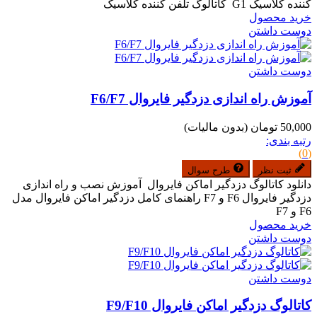
کننده کلاسیک G1 کاتالوگ تلفن کننده کلاسیک
خرید محصول
دوست داشتن
دوست داشتن
آموزش راه اندازی دزدگیر فایروال F6/F7
50,000 تومان
(بدون مالیات)
رتبه بندی:
(0)
ثبت نظر
طرح سوال
دانلود کاتالوگ دزدگیر اماکن فایروال آموزش نصب و راه اندازی
دزدگیر فایروال F6 و F7 راهنمای کامل دزدگیر اماکن فایروال مدل
F6 و F7
خرید محصول
دوست داشتن
دوست داشتن
کاتالوگ دزدگیر اماکن فایروال F9/F10