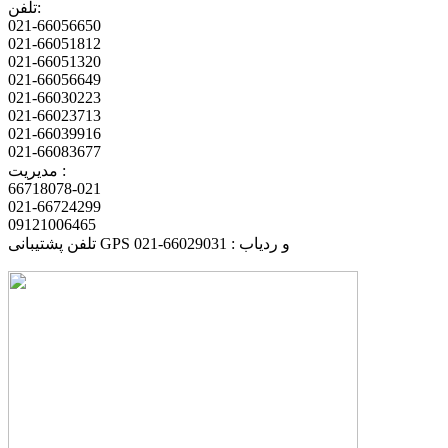
تلفن:
021-66056650
021-66051812
021-66051320
021-66056649
021-66030223
021-66023713
021-66039916
021-66083677
مدیریت :
66718078-021
021-66724299
09121006465
تلفن پشتیبانی GPS و ردیاب : 66029031-021