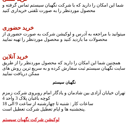
شما این امکان را دارید که با شرکت نگهبان سیستم تماس گرفته و
محصول موردنظر را به صورت تلفنی خریداری کنید
خرید حضوری
میتوانید با مراجعه به آدرس و لوکیشن شرکت به صورت حضوری از
محصولات ما بازدید کنید و محصول موردنظر را تهیه نمایید
خرید آنلاین
همچنین شما این امکان را دارید که محصول موردنظر را از طریق
سایت نگهبان سیستم ثبت سفارش کرده و به سریع ترین روش های
ممکن دریافت نمایید
نگهبان سیستم
تهران خیابان آزادی بین شادمان و یادگار امام روبروی شرکت زمزم
کوچه باغبان پلاک 3 واحد 4
ساعات کار : شنبه تا چهارشنبه از ساعت 9 الی 18
پنجشنبه ها و ایام تعطیل شرکت تعطیل است.
لوکیشن شرکت نگهبان سیستم