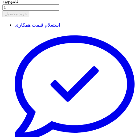
ناموجود
خرید محصول
استعلام قیمت همکاری