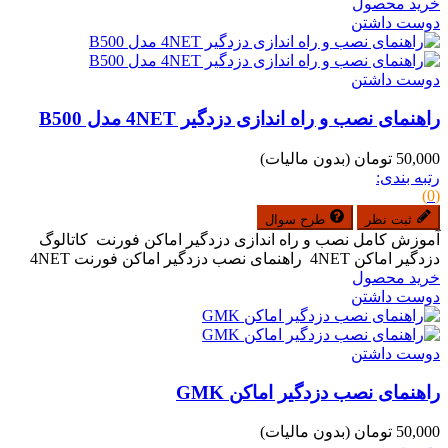
خرید محصول
دوست داشتن
دوست داشتن
راهنمای نصب و راه اندازی دزدگیر 4NET مدل B500
50,000 تومان
(بدون مالیات)
رتبه بندی:
(0)
ثبت نظر
طرح سوال
آموزش کامل نصب و راه اندازی دزدگیر اماکن فورنت کاتالوگ
دزدگیر اماکن 4NET راهنمای نصب دزدگیر اماکن فورنت 4NET
خرید محصول
دوست داشتن
دوست داشتن
راهنمای نصب دزدگیر اماکن GMK
50,000 تومان
(بدون مالیات)