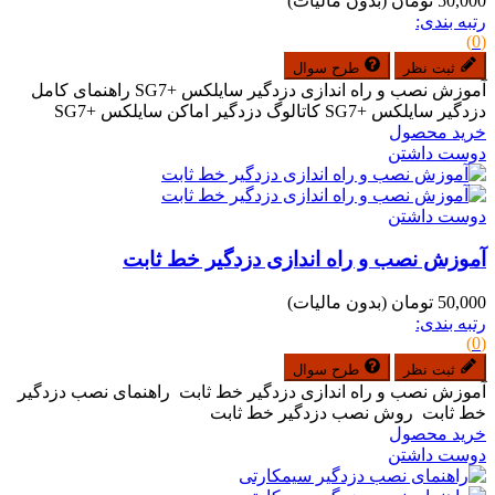
50,000 تومان
(بدون مالیات)
رتبه بندی:
(0)
ثبت نظر
طرح سوال
آموزش نصب و راه اندازی دزدگیر سایلکس +SG7 راهنمای کامل
دزدگیر سایلکس +SG7 کاتالوگ دزدگیر اماکن سایلکس +SG7
خرید محصول
دوست داشتن
دوست داشتن
آموزش نصب و راه اندازی دزدگیر خط ثابت
50,000 تومان
(بدون مالیات)
رتبه بندی:
(0)
ثبت نظر
طرح سوال
آموزش نصب و راه اندازی دزدگیر خط ثابت راهنمای نصب دزدگیر
خط ثابت روش نصب دزدگیر خط ثابت
خرید محصول
دوست داشتن