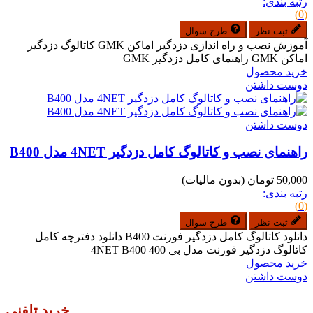
رتبه بندی:
(0)
ثبت نظر
طرح سوال
آموزش نصب و راه اندازی دزدگیر اماکن GMK کاتالوگ دزدگیر
اماکن GMK راهنمای کامل دزدگیر GMK
خرید محصول
دوست داشتن
دوست داشتن
راهنمای نصب و کاتالوگ کامل دزدگیر 4NET مدل B400
50,000 تومان
(بدون مالیات)
رتبه بندی:
(0)
ثبت نظر
طرح سوال
دانلود کاتالوگ کامل دزدگیر فورنت B400 دانلود دفترچه کامل
کاتالوگ دزدگیر فورنت مدل بی 400 4NET B400
خرید محصول
دوست داشتن
خرید تلفنی