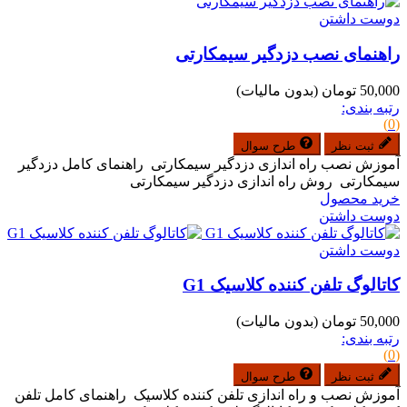
دوست داشتن
راهنمای نصب دزدگیر سیمکارتی
50,000 تومان
(بدون مالیات)
رتبه بندی:
(0)
ثبت نظر
طرح سوال
آموزش نصب راه اندازی دزدگیر سیمکارتی راهنمای کامل دزدگیر
سیمکارتی روش راه اندازی دزدگیر سیمکارتی
خرید محصول
دوست داشتن
دوست داشتن
کاتالوگ تلفن کننده کلاسیک G1
50,000 تومان
(بدون مالیات)
رتبه بندی:
(0)
ثبت نظر
طرح سوال
آموزش نصب و راه اندازی تلفن کننده کلاسیک راهنمای کامل تلفن