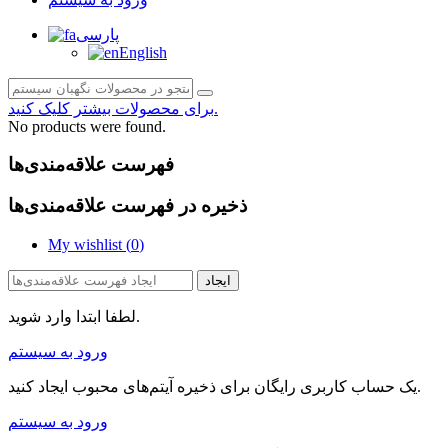
پارسی
English
برای محصولات بیشتر کلیک کنید.
No products were found.
فهرست علاقه‌مندی‌ها
ذخیره در فهرست علاقه‌مندی‌ها
My wishlist (
0
)
ایجاد
لطفا ابتدا وارد شوید.
ورود به سیستم
یک حساب کاربری رایگان برای ذخیره آیتم‌های محبوب ایجاد کنید.
ورود به سیستم