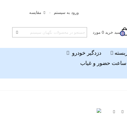
ورود به سیستم
مقایسه
سبد خرید
0
مورد
0
ربسته
دزدگیر خودرو
ساعت حضور و غیاب