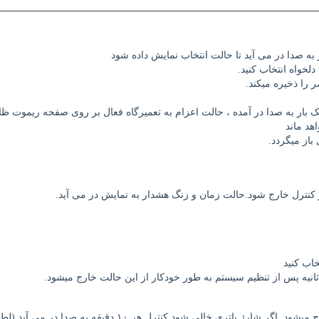
دلخواه انتخاب کنید.
ک بار به صدا در آمده ، حالت اعزام به تعمیرگاه فعال بر روی صفحه ریموت ظا
از می­گردد.