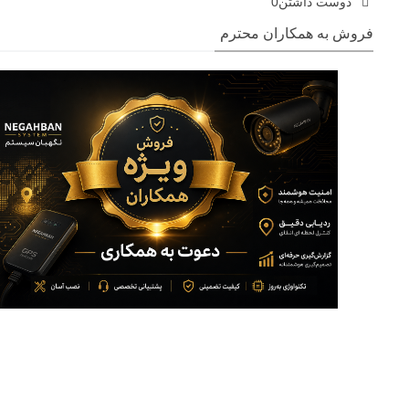
دوست داشتن
0
فروش به همکاران محترم