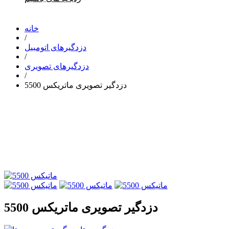
خانه
/
دزدگیرهای اتومبیل
/
دزدگیرهای تصویری
/
دزدگیر تصویری ماتریکس 5500
دزدگیر تصویری ماتریکس 5500