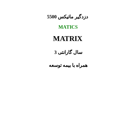
دزدگیر ماتیکس 5500
MATICS
MATRIX
3 سال گارانتی
همراه با بیمه توسعه