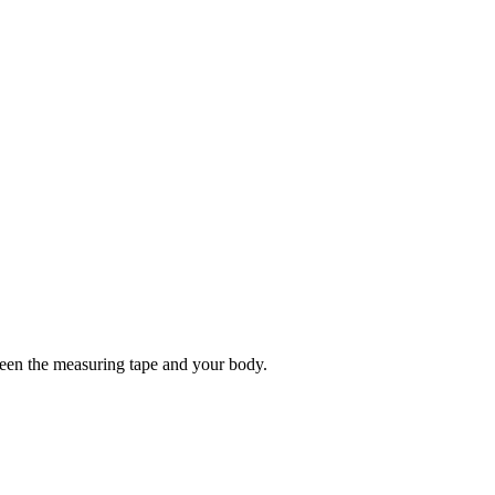
tween the measuring tape and your body.