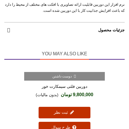
نرم افزار این دوربین قابلیت ارائه تصاویری با افکت های مختلف از محیط را دارد
که باعث افزایش جذابیت کار با این دوربین شده است.
جزئیات محصول
YOU MAY ALSO LIKE
دوست داشتن
دوربین فلتی سیمکارت خور
9,800,000 تومان
(بدون مالیات)
ثبت نظر
طرح سوال