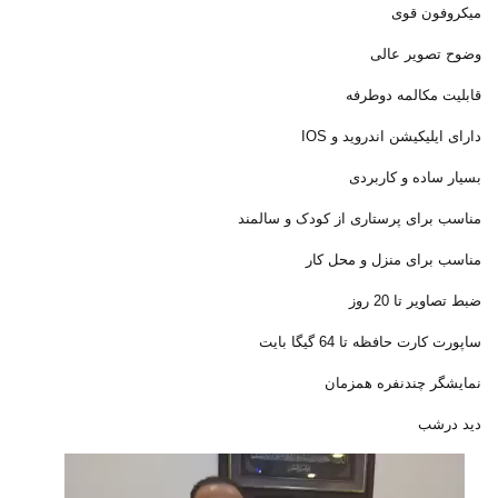
میکروفون قوی
وضوح تصویر عالی
قابلیت مکالمه دوطرفه
دارای ایلیکیشن اندروید و IOS
بسیار ساده و کاربردی
مناسب برای پرستاری از کودک و سالمند
مناسب برای منزل و محل کار
ضبط تصاویر تا 20 روز
ساپورت کارت حافظه تا 64 گیگا بایت
نمایشگر چندنفره همزمان
دید درشب