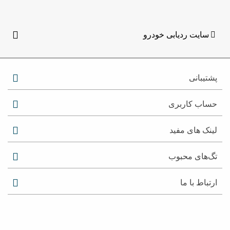
سایت ردیابی خودرو
پشتیبانی
حساب کاربری
لینک های مفید
تگ‌های محبوب
ارتباط با ما