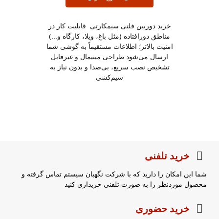
خرید دوربین فلتی سیمکارتی قابلیت کار در
مناطق دورافتاده (مثل باغ، ویلا، کارگاه و...)
امنیت بالاتر؛ اطلاعات مستقیماً به گوشی شما
ارسال می‌شود طراحی مینیمال و غیرقابل
تشخیص نصب سریع، بی‌صدا و بدون نیاز به
سیم‌کشی
خرید تلفنی
شما این امکان را دارید که با شرکت نگهبان سیستم تماس گرفته و
محصول موردنظر را به صورت تلفنی خریداری کنید
خرید حضوری