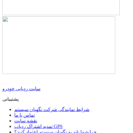
سایت ردیابی خودرو
پشتیبانی
شرایط نمایندگی شرکت نگهبان سیستم
تماس با ما
نقشه سایت
تمدید اشتراک ردیاب GPS
چرا شما باید به نگهبان سیستم اعتماد کنید؟