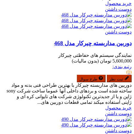
خرید محصول
دوست داشتن
دوست داشتن
دوربین مداربسته چیرکار مدل 468
نمایندگی سیستم های حفاظتی چیرکار
5,600,000 تومان
(بدون مالیات)
رتبه بندی:
(0)
ثبت نظر
طرح سوال
دوربین های مداربسته چیرکار با بهترین طراحی فنی بدنه و مواد
ساخته شده است و بردهای داخلی آنها عموما ساخت شرکت sony
ژاپن و یا از جدیدترین تکنولوژی شرکت های تایوانی کره ای و
ژاپنی استفاده میکند تمامی قطعات دوربین های...
خرید محصول
دوست داشتن
دوست داشتن