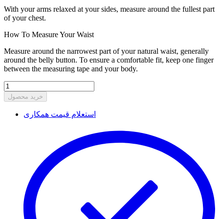
With your arms relaxed at your sides, measure around the fullest part
of your chest.
How To Measure Your Waist
Measure around the narrowest part of your natural waist, generally
around the belly button. To ensure a comfortable fit, keep one finger
between the measuring tape and your body.
خرید محصول
استعلام قیمت همکاری