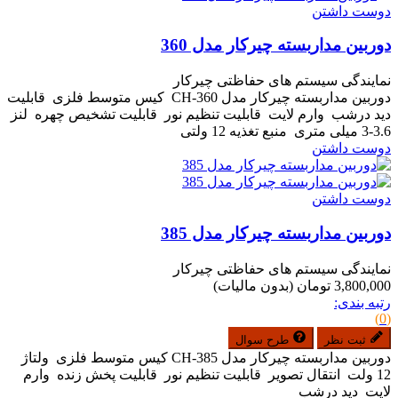
دوست داشتن
دوربین مداربسته چیرکار مدل 360
نمایندگی سیستم های حفاظتی چیرکار
دوربین مداربسته چیرکار مدل CH-360 کیس متوسط فلزی قابلیت
دید درشب وارم لایت قابلیت تنظیم نور قابلیت تشخیص چهره لنز
3.6-3 میلی متری منبع تغذیه 12 ولتی
دوست داشتن
دوست داشتن
دوربین مداربسته چیرکار مدل 385
نمایندگی سیستم های حفاظتی چیرکار
3,800,000 تومان
(بدون مالیات)
رتبه بندی:
(0)
ثبت نظر
طرح سوال
دوربین مداربسته چیرکار مدل CH-385 کیس متوسط فلزی ولتاژ
12 ولت انتقال تصویر قابلیت تنظیم نور قابلیت پخش زنده وارم
لایت دید درشب