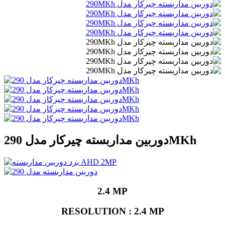
دوربین مداربسته چیرکار مدل 290MKh
2.4 MP
RESOLUTION : 2.4 MP