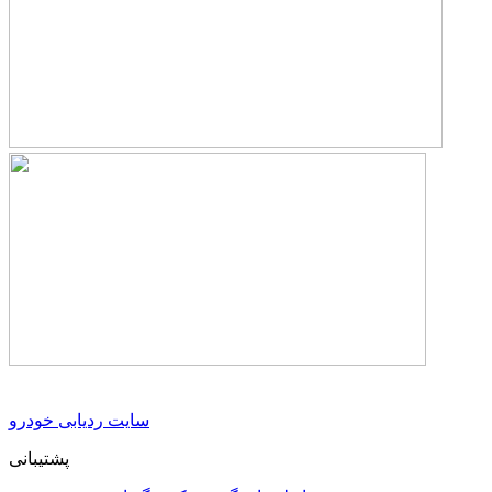
سایت ردیابی خودرو
پشتیبانی