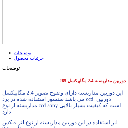
توضیحات
جزئیات محصول
توضیحات
دوربین مداربسته 2.4 مگاپیکسل 265
این دوربین مداربسته دارای وضوح تصویر 2.4 مگاپیکسل
می باشد سنسور استفاده شده در برد ccd دوربین
مداربسته از نوع ccd sony است که کیفیت بسیار بالایی
دارد
لنز استفاده در این دوربین مداربسته از نوع لنز فیکس