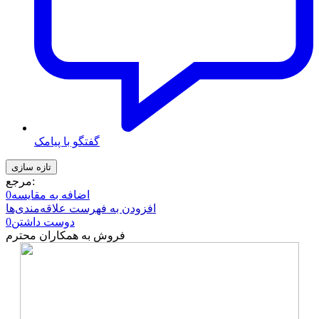
گفتگو با پیامک
مرجع:
اضافه به مقایسه
0
افزودن به فهرست علاقه‌مندی‌ها
دوست داشتن
0
فروش به همکاران محترم