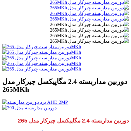
دوربین مداربسته 2.4 مگاپیکسل چیرکار مدل
265MKh
دوربین مداربسته 2.4 مگاپیکسل چیرکار مدل 265