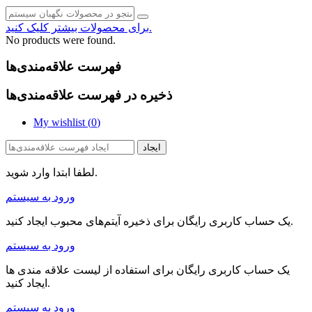
برای محصولات بیشتر کلیک کنید.
No products were found.
فهرست علاقه‌مندی‌ها
ذخیره در فهرست علاقه‌مندی‌ها
My wishlist (
0
)
ایجاد
لطفا ابتدا وارد شوید.
ورود به سیستم
یک حساب کاربری رایگان برای ذخیره آیتم‌های محبوب ایجاد کنید.
ورود به سیستم
یک حساب کاربری رایگان برای استفاده از لیست علاقه مندی ها
ایجاد کنید.
ورود به سیستم