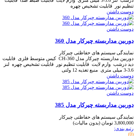
درشب لنز 3.6-3 میلی متری وارم لایت قابلیت ضبط صدا قابلیت
تنظیم نور قابلیت تشخیص چهره
دوست داشتن
دوست داشتن
دوربین مداربسته چیرکار مدل 360
نمایندگی سیستم های حفاظتی چیرکار
دوربین مداربسته چیرکار مدل CH-360 کیس متوسط فلزی قابلیت
دید درشب وارم لایت قابلیت تنظیم نور قابلیت تشخیص چهره لنز
3.6-3 میلی متری منبع تغذیه 12 ولتی
دوست داشتن
دوست داشتن
دوربین مداربسته چیرکار مدل 385
نمایندگی سیستم های حفاظتی چیرکار
3,800,000 تومان
(بدون مالیات)
رتبه بندی:
(0)