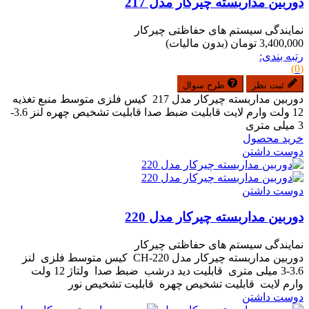
دوربین مداربسته چیرکار مدل 217
نمایندگی سیستم های حفاظتی چیرکار
3,400,000 تومان
(بدون مالیات)
رتبه بندی:
(0)
ثبت نظر
طرح سوال
دوربین مداربسته چیرکار مدل 217 کیس فلزی متوسط منبع تغذیه
12 ولت وارم لایت قابلیت ضبط صدا قابلیت تشخیص چهره لنز 3.6-
3 میلی متری
خرید محصول
دوست داشتن
دوست داشتن
دوربین مداربسته چیرکار مدل 220
نمایندگی سیستم های حفاظتی چیرکار
دوربین مداربسته چیرکار مدل CH-220 کیس متوسط فلزی لنز
3.6-3 میلی متری قابلیت دید درشب ضبط صدا ولتاژ 12 ولت
وارم لایت قابلیت تشخیص چهره قابلیت تشخیص نور
دوست داشتن