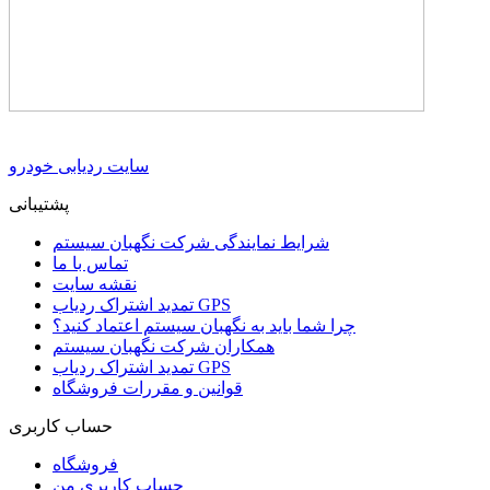
سایت ردیابی خودرو
پشتیبانی
شرایط نمایندگی شرکت نگهبان سیستم
تماس با ما
نقشه سایت
تمدید اشتراک ردیاب GPS
چرا شما باید به نگهبان سیستم اعتماد کنید؟
همکاران شرکت نگهبان سیستم
تمدید اشتراک ردیاب GPS
قوانین و مقررات فروشگاه
حساب کاربری
فروشگاه
حساب کاربری من