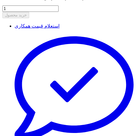
خرید محصول
استعلام قیمت همکاری