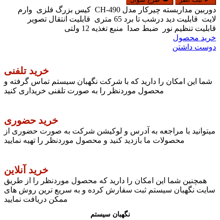
دوربین مداربسته چیرکار مدل CH-490 کیس بزرگ فلزی وارم
لایت قابلیت دید درشب تا برد 65 متری قابلیت انتقال تصویر
قابلیت تنظیم نور ضبط صدا منبع تغذیه 12 ولتی
خرید محصول
دوست داشتن
خرید تلفنی
شما این امکان را دارید که با شرکت نگهبان سیستم تماس گرفته و
محصول موردنظر را به صورت تلفنی خریداری کنید
خرید حضوری
میتوانید با مراجعه به آدرس و لوکیشن شرکت به صورت حضوری از
محصولات ما بازدید کنید و محصول موردنظر را تهیه نمایید
خرید آنلاین
همچنین شما این امکان را دارید که محصول موردنظر را از طریق
سایت نگهبان سیستم ثبت سفارش کرده و به سریع ترین روش های
ممکن دریافت نمایید
نگهبان سیستم