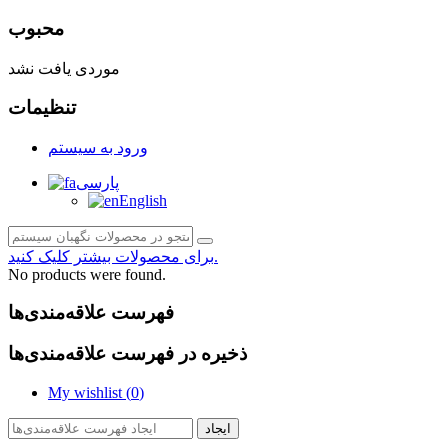
محبوب
موردی یافت نشد
تنظیمات
ورود به سیستم
پارسی
English
برای محصولات بیشتر کلیک کنید.
No products were found.
فهرست علاقه‌مندی‌ها
ذخیره در فهرست علاقه‌مندی‌ها
My wishlist (
0
)
ایجاد