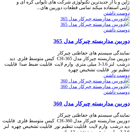
ژاپن و یا از جدیدترین تکنولوژی شرکت های تایوانی کره ای و
ژاپنی استفاده میکند تمامی قطعات دوربین های...
دوست داشتن
دوست داشتن
دوربین مداربسته چیرکار مدل 365
نمایندگی سیستم های حفاظتی چیرکار
دوربین مداربسته چیرکار مدل CH-365 کیس متوسط فلزی دید
درشب لنز 3.6-3 میلی متری وارم لایت قابلیت ضبط صدا قابلیت
تنظیم نور قابلیت تشخیص چهره
دوست داشتن
دوست داشتن
دوربین مداربسته چیرکار مدل 360
نمایندگی سیستم های حفاظتی چیرکار
دوربین مداربسته چیرکار مدل CH-360 کیس متوسط فلزی قابلیت
دید درشب وارم لایت قابلیت تنظیم نور قابلیت تشخیص چهره لنز
3.6-3 میلی متری منبع تغذیه 12 ولتی