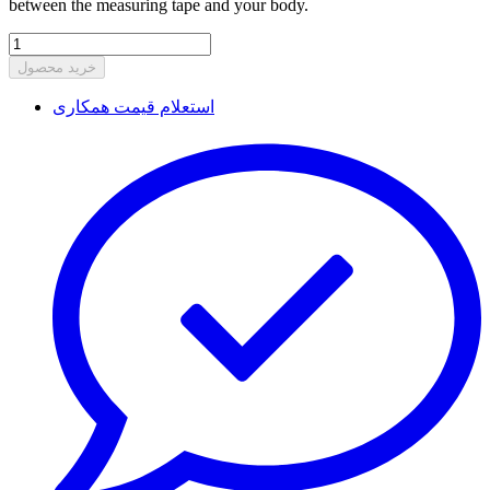
between the measuring tape and your body.
خرید محصول
استعلام قیمت همکاری