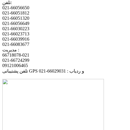
تلفن:
021-66056650
021-66051812
021-66051320
021-66056649
021-66030223
021-66023713
021-66039916
021-66083677
مدیریت :
66718078-021
021-66724299
09121006465
تلفن پشتیبانی GPS و ردیاب : 66029031-021