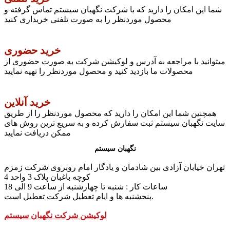
شما این امکان را دارید که با شرکت نگهبان سیستم تماس گرفته و
محصول موردنظر را به صورت تلفنی خریداری کنید
خرید حضوری
میتوانید با مراجعه به آدرس و لوکیشن شرکت به صورت حضوری از
محصولات ما بازدید کنید و محصول موردنظر را تهیه نمایید
خرید آنلاین
همچنین شما این امکان را دارید که محصول موردنظر را از طریق
سایت نگهبان سیستم ثبت سفارش کرده و به سریع ترین روش های
ممکن دریافت نمایید
نگهبان سیستم
تهران خیابان آزادی بین شادمان و یادگار امام روبروی شرکت زمزم
کوچه باغبان پلاک 3 واحد 4
ساعات کار : شنبه تا چهارشنبه از ساعت 9 الی 18
پنجشنبه ها و ایام تعطیل شرکت تعطیل است.
لوکیشن شرکت نگهبان سیستم