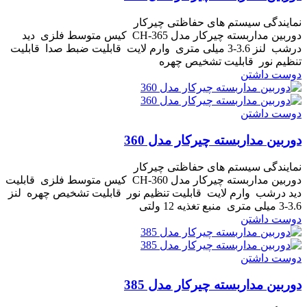
نمایندگی سیستم های حفاظتی چیرکار
دوربین مداربسته چیرکار مدل CH-365 کیس متوسط فلزی دید
درشب لنز 3.6-3 میلی متری وارم لایت قابلیت ضبط صدا قابلیت
تنظیم نور قابلیت تشخیص چهره
دوست داشتن
دوست داشتن
دوربین مداربسته چیرکار مدل 360
نمایندگی سیستم های حفاظتی چیرکار
دوربین مداربسته چیرکار مدل CH-360 کیس متوسط فلزی قابلیت
دید درشب وارم لایت قابلیت تنظیم نور قابلیت تشخیص چهره لنز
3.6-3 میلی متری منبع تغذیه 12 ولتی
دوست داشتن
دوست داشتن
دوربین مداربسته چیرکار مدل 385