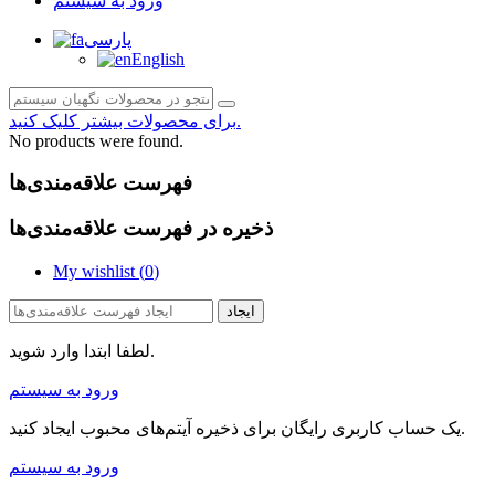
ورود به سیستم
پارسی
English
برای محصولات بیشتر کلیک کنید.
No products were found.
فهرست علاقه‌مندی‌ها
ذخیره در فهرست علاقه‌مندی‌ها
My wishlist (
0
)
ایجاد
لطفا ابتدا وارد شوید.
ورود به سیستم
یک حساب کاربری رایگان برای ذخیره آیتم‌های محبوب ایجاد کنید.
ورود به سیستم