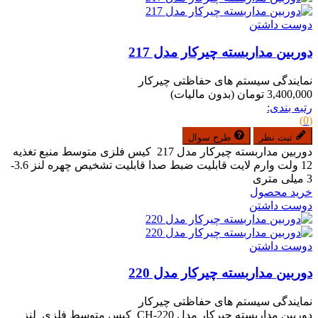
دوست داشتن
دوربین مداربسته چیرکار مدل 217
نمایندگی سیستم های حفاظتی چیرکار
3,400,000 تومان
(بدون مالیات)
رتبه بندی:
(0)
ثبت نظر
طرح سوال
دوربین مداربسته چیرکار مدل 217 کیس فلزی متوسط منبع تغذیه
12 ولت وارم لایت قابلیت ضبط صدا قابلیت تشخیص چهره لنز 3.6-
3 میلی متری
خرید محصول
دوست داشتن
دوست داشتن
دوربین مداربسته چیرکار مدل 220
نمایندگی سیستم های حفاظتی چیرکار
دوربین مداربسته چیرکار مدل CH-220 کیس متوسط فلزی لنز