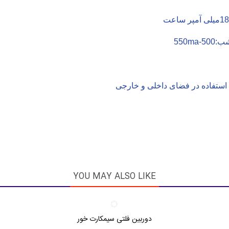
YOU MAY ALSO LIKE
دوربین فلتی سیمکارت خور
دوست داشتن