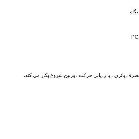
تگاه
رف باتری ، با ردیابی حرکت دوربین شروع بکار می کند.