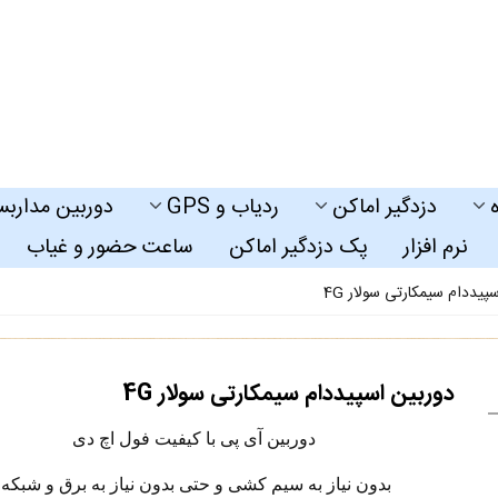
دزدگیر اماکن
ردیاب و GPS
دوربین مداربس
نرم افزار
پک دزدگیر اماکن
ساعت حضور و غیاب
پیددام سیمکارتی سولار 4G
دوربین اسپیددام سیمکارتی سولار 4G
دوربین آی پی با کیفیت فول اچ دی
بدون نیاز به سیم کشی و حتی بدون نیاز به برق و شبکه!