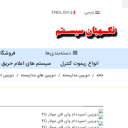
پارسی
ENGLISH
دسته‌بندی‌ها
فروشگاه
انواع ریموت کنترل
سیستم های اعلام حریق
خانه
/
دوربین مداربسته
/
دوربین های مداربسته
/
دوربین اس