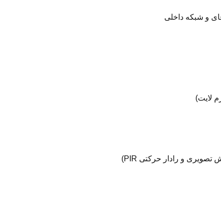
ویری و رادار حرکتی PIR)