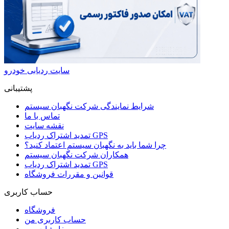
سایت ردیابی خودرو
پشتیبانی
شرایط نمایندگی شرکت نگهبان سیستم
تماس با ما
نقشه سایت
تمدید اشتراک ردیاب GPS
چرا شما باید به نگهبان سیستم اعتماد کنید؟
همکاران شرکت نگهبان سیستم
تمدید اشتراک ردیاب GPS
قوانین و مقررات فروشگاه
حساب کاربری
فروشگاه
حساب کاربری من