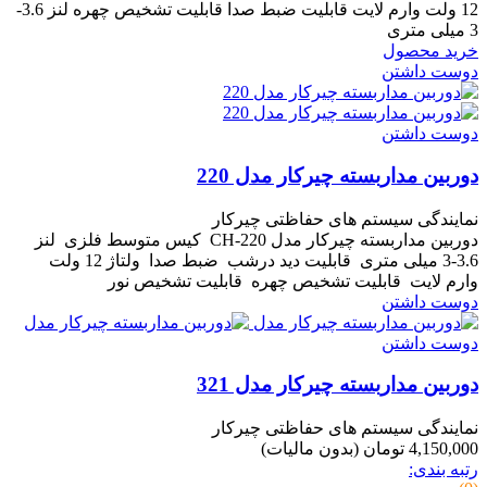
12 ولت وارم لایت قابلیت ضبط صدا قابلیت تشخیص چهره لنز 3.6-
3 میلی متری
خرید محصول
دوست داشتن
دوست داشتن
دوربین مداربسته چیرکار مدل 220
نمایندگی سیستم های حفاظتی چیرکار
دوربین مداربسته چیرکار مدل CH-220 کیس متوسط فلزی لنز
3.6-3 میلی متری قابلیت دید درشب ضبط صدا ولتاژ 12 ولت
وارم لایت قابلیت تشخیص چهره قابلیت تشخیص نور
دوست داشتن
دوست داشتن
دوربین مداربسته چیرکار مدل 321
نمایندگی سیستم های حفاظتی چیرکار
4,150,000 تومان
(بدون مالیات)
رتبه بندی: