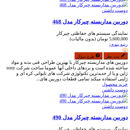
دوست داشتن
دوربین مداربسته چیرکار مدل 468
نمایندگی سیستم های حفاظتی چیرکار
5,600,000 تومان
(بدون مالیات)
رتبه بندی:
(0)
ثبت نظر
طرح سوال
دوربین های مداربسته چیرکار با بهترین طراحی فنی بدنه و مواد
ساخته شده است و بردهای داخلی آنها عموما ساخت شرکت sony
ژاپن و یا از جدیدترین تکنولوژی شرکت های تایوانی کره ای و
ژاپنی استفاده میکند تمامی قطعات دوربین های...
خرید محصول
دوست داشتن
دوست داشتن
دوربین مداربسته چیرکار مدل 490
نمایندگی سیستم های حفاظتی چیرکار