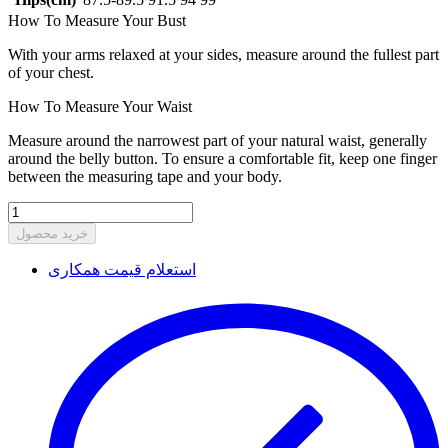
How To Measure Your Bust
With your arms relaxed at your sides, measure around the fullest part
of your chest.
How To Measure Your Waist
Measure around the narrowest part of your natural waist, generally
around the belly button. To ensure a comfortable fit, keep one finger
between the measuring tape and your body.
خرید محصول
استعلام قیمت همکاری