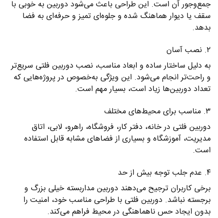
جمع‌وجور آن است. این طراحی باعث می‌شود دوربین به خوبی با
سقف یا دیوار هماهنگ شده و جلوه‌ای تمیز و حرفه‌ای به فضا
بدهد.
۲. نصب آسان
به دلیل ساختار ساده و ابعاد مناسب، نصب دوربین فلتی سریع‌تر
و راحت‌تر انجام می‌شود. این ویژگی به‌خصوص در پروژه‌هایی که
تعداد دوربین‌ها زیاد است، بسیار مهم است.
۳. مناسب برای محیط‌های مختلف
دوربین فلتی در خانه، دفتر کار، فروشگاه، راهرو، لابی، اتاق
مدیریت، آموزشگاه و بسیاری از فضاهای مشابه قابل استفاده
است.
۴. عدم جلب توجه بیش از حد
برخی کاربران ترجیح می‌دهند دوربین مداربسته خیلی بزرگ و
برجسته نباشد. دوربین فلتی با طراحی مناسب خود، امنیت را
بدون ایجاد حس ناهماهنگی در محیط فراهم می‌کند.