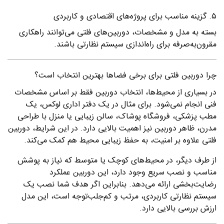
۵. گزینه مناسب برای پروژه‌های اقتصادی و کاربردی
بسته به مدل و مشخصات، دوربین‌های فلتی می‌توانند راهکاری
مقرون‌به‌صرفه برای راه‌اندازی سیستم نظارتی باشند.
چرا دوربین فلتی برای برخی فضاها بهترین انتخاب است؟
در بسیاری از محیط‌ها، انتخاب دوربین فقط بر اساس مشخصات
فنی انجام نمی‌شود. برای مثال در یک دفتر اداری لوکس، یک
مطب پزشکی، فروشگاه پوشاک، سالن زیبایی یا منزل با طراحی
مدرن، ظاهر دوربین نیز اهمیت بالایی دارد. در این شرایط، دوربین
فلتی علاوه بر امنیت، به حفظ زیبایی محیط هم کمک می‌کند.
از طرف دیگر، در محیط‌های کوچک یا متوسط که نیاز به پوشش
مناسب و نصب سریع وجود دارد، این دوربین عملکرد
رضایت‌بخشی ارائه می‌دهد. بنابراین اگر هدف شما نصب یک
سیستم نظارتی کاربردی، مرتب و کم‌جلب‌توجه است، این مدل
ارزش بررسی بالایی دارد.