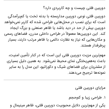
دوربین فلتی چیست و چه کاربردی دارد؟
دوربین فلتی نوعی دوربین مداربسته با بدنه تخت یا کم‌برآمدگی
است که برای نصب در محل‌هایی طراحی شده که کاربر نمی‌خواهد
دوربین بیش از حد در دید باشد یا ظاهر صنعتی و بزرگ ایجاد
کند. این دوربین‌ها معمولاً در طراحی داخلی مدرن، فضاهای رسمی
و مکان‌هایی که نیاز به نظارت دائمی با ظاهر مرتب دارند، بسیار
پرطرفدار هستند.
مهم‌ترین مزیت دوربین فلتی این است که در کنار تأمین امنیت،
باعث به‌هم‌ریختگی نمای محیط نمی‌شود. به همین دلیل بسیاری
از مشتریان برای فضاهای شیک و دکوراتیو، این مدل را به سایر
نمونه‌ها ترجیح می‌دهند.
مزایای دوربین فلتی
۱. طراحی زیبا و کم‌حجم
یکی از مهم‌ترین دلایل محبوبیت دوربین فلتی، ظاهر مینیمال و