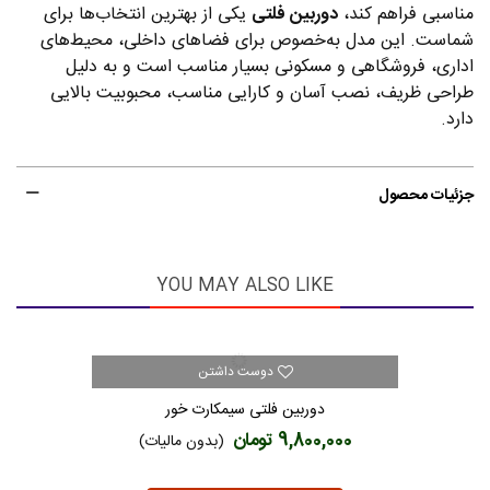
مناسبی فراهم کند،
دوربین فلتی
یکی از بهترین انتخاب‌ها برای
شماست. این مدل به‌خصوص برای فضاهای داخلی، محیط‌های
اداری، فروشگاهی و مسکونی بسیار مناسب است و به دلیل
طراحی ظریف، نصب آسان و کارایی مناسب، محبوبیت بالایی
دارد.
جزئیات محصول
YOU MAY ALSO LIKE
دوست داشتن
دوربین فلتی سیمکارت خور
9,800,000 تومان
(بدون مالیات)