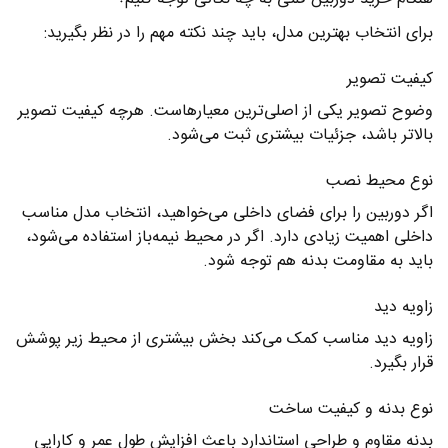
برای انتخاب بهترین مدل، باید چند نکته مهم را در نظر بگیرید:
کیفیت تصویر
وضوح تصویر یکی از اصلی‌ترین معیارهاست. هرچه کیفیت تصویر
بالاتر باشد، جزئیات بیشتری ثبت می‌شود.
نوع محیط نصب
اگر دوربین را برای فضای داخلی می‌خواهید، انتخاب مدل مناسب
داخلی اهمیت زیادی دارد. اگر در محیط نیمه‌باز استفاده می‌شود،
باید به مقاومت بدنه هم توجه شود.
زاویه دید
زاویه دید مناسب کمک می‌کند بخش بیشتری از محیط زیر پوشش
قرار بگیرد.
نوع بدنه و کیفیت ساخت
بدنه مقاوم و طراحی استاندارد باعث افزایش طول عمر و کارایی