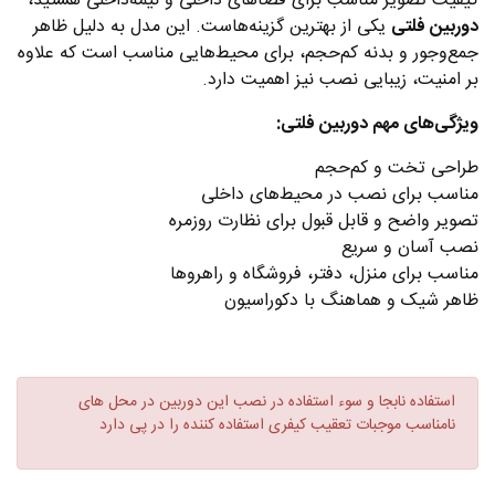
کیفیت تصویر مناسب برای فضاهای داخلی و نیمه‌داخلی هستید،
دوربین فلتی
یکی از بهترین گزینه‌هاست. این مدل به دلیل ظاهر
جمع‌وجور و بدنه کم‌حجم، برای محیط‌هایی مناسب است که علاوه
بر امنیت، زیبایی نصب نیز اهمیت دارد.
ویژگی‌های مهم دوربین فلتی:
طراحی تخت و کم‌حجم
مناسب برای نصب در محیط‌های داخلی
تصویر واضح و قابل قبول برای نظارت روزمره
نصب آسان و سریع
مناسب برای منزل، دفتر، فروشگاه و راهروها
ظاهر شیک و هماهنگ با دکوراسیون
استفاده نابجا و سوء استفاده در نصب این دوربین در محل های
نامناسب موجبات تعقیب کیفری استفاده کننده را در پی دارد