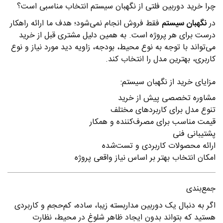
چرا خرید دوربین فلتی از نگهبان سیستم انتخاب مناسبی است؟
در
نگهبان سیستم
فقط فروش انجام نمی‌شود؛ هدف ما ارائه راهکار
درست برای هر پروژه است. به همین دلیل مشتری قبل از خرید
می‌تواند با توجه به نوع محیط، بودجه، زاویه دید مورد نیاز و نوع
کاربری، بهترین مدل را انتخاب کند.
مزایای خرید از نگهبان سیستم:
مشاوره تخصصی پیش از خرید
تنوع مدل برای کاربردهای مختلف
قیمت مناسب برای مصرف‌کننده و همکار
پشتیبانی فنی
ارائه محصولات کاربردی و تست‌شده
امکان انتخاب بهتر بر اساس نیاز واقعی پروژه
جمع‌بندی
اگر به دنبال یک دوربین مداربسته زیبا، ساده، کم‌حجم و کاربردی
هستید که بتواند بدون ایجاد ظاهر شلوغ در محیط، نظارت