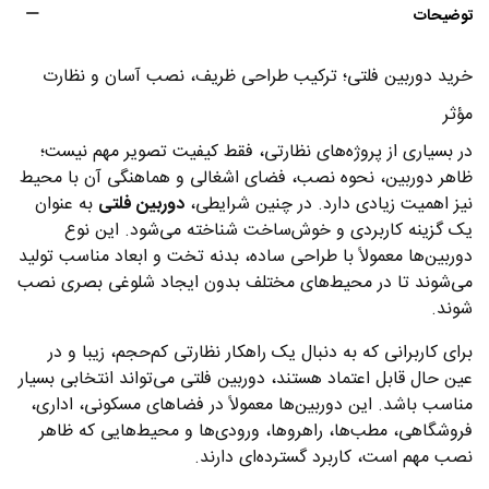
توضیحات
خرید دوربین فلتی؛ ترکیب طراحی ظریف، نصب آسان و نظارت
مؤثر
در بسیاری از پروژه‌های نظارتی، فقط کیفیت تصویر مهم نیست؛
ظاهر دوربین، نحوه نصب، فضای اشغالی و هماهنگی آن با محیط
نیز اهمیت زیادی دارد. در چنین شرایطی،
دوربین فلتی
به عنوان
یک گزینه کاربردی و خوش‌ساخت شناخته می‌شود. این نوع
دوربین‌ها معمولاً با طراحی ساده، بدنه تخت و ابعاد مناسب تولید
می‌شوند تا در محیط‌های مختلف بدون ایجاد شلوغی بصری نصب
شوند.
برای کاربرانی که به دنبال یک راهکار نظارتی کم‌حجم، زیبا و در
عین حال قابل اعتماد هستند، دوربین فلتی می‌تواند انتخابی بسیار
مناسب باشد. این دوربین‌ها معمولاً در فضاهای مسکونی، اداری،
فروشگاهی، مطب‌ها، راهروها، ورودی‌ها و محیط‌هایی که ظاهر
نصب مهم است، کاربرد گسترده‌ای دارند.