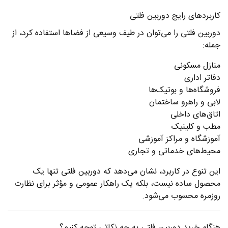
کاربردهای رایج دوربین فلتی
دوربین فلتی را می‌توان در طیف وسیعی از فضاها استفاده کرد، از
جمله:
منازل مسکونی
دفاتر اداری
فروشگاه‌ها و بوتیک‌ها
لابی و راهرو ساختمان
اتاق‌های داخلی
مطب و کلینیک
آموزشگاه و مراکز آموزشی
محیط‌های خدماتی و تجاری
این تنوع در کاربرد، نشان می‌دهد که دوربین فلتی تنها یک
محصول ساده نیست، بلکه یک راهکار عمومی و مؤثر برای نظارت
روزمره محسوب می‌شود.
هنگام خرید دوربین فلتی به چه نکاتی توجه کنیم؟