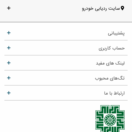
سایت ردیابی خودرو
پشتیبانی
حساب کاربری
لینک های مفید
تگ‌های محبوب
ارتباط با ما