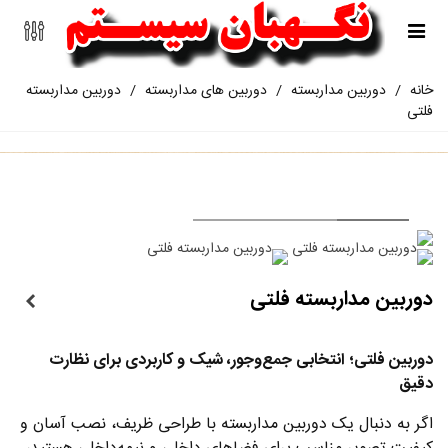
خانه
/
دوربین مداربسته
/
دوربین های مداربسته
/
دوربین مداربسته
فلتی
دوربین مداربسته فلتی
دوربین فلتی؛ انتخابی جمع‌وجور، شیک و کاربردی برای نظارت
دقیق
اگر به دنبال یک دوربین مداربسته با طراحی ظریف، نصب آسان و