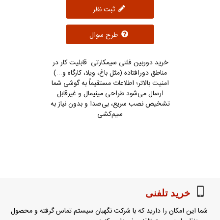
ثبت نظر
طرح سوال
خرید دوربین فلتی سیمکارتی قابلیت کار در
مناطق دورافتاده (مثل باغ، ویلا، کارگاه و...)
امنیت بالاتر؛ اطلاعات مستقیماً به گوشی شما
ارسال می‌شود طراحی مینیمال و غیرقابل
تشخیص نصب سریع، بی‌صدا و بدون نیاز به
سیم‌کشی
خرید تلفنی
شما این امکان را دارید که با شرکت نگهبان سیستم تماس گرفته و محصول