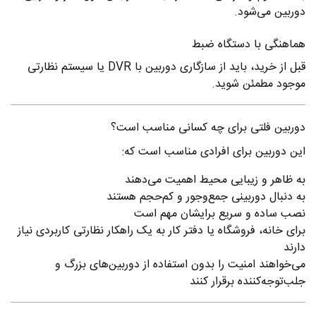
دوربین می‌شود.
هماهنگی با دستگاه ضبط
قبل از خرید، باید از سازگاری دوربین با DVR یا سیستم نظارتی
موجود مطمئن شوید.
دوربین فلتی برای چه کسانی مناسب است؟
این دوربین برای افرادی مناسب است که:
به ظاهر و زیبایی محیط اهمیت می‌دهند
به دنبال دوربینی جمع‌وجور و کم‌حجم هستند
نصب ساده و سریع برایشان مهم است
برای خانه، فروشگاه یا دفتر کار به یک راهکار نظارتی کاربردی نیاز
دارند
می‌خواهند امنیت را بدون استفاده از دوربین‌های بزرگ و
جلب‌توجه‌کننده برقرار کنند