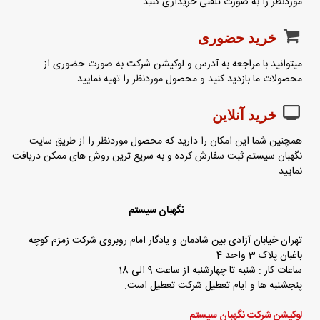
موردنظر را به صورت تلفنی خریداری کنید
خرید حضوری
میتوانید با مراجعه به آدرس و لوکیشن شرکت به صورت حضوری از
محصولات ما بازدید کنید و محصول موردنظر را تهیه نمایید
خرید آنلاین
همچنین شما این امکان را دارید که محصول موردنظر را از طریق سایت
نگهبان سیستم ثبت سفارش کرده و به سریع ترین روش های ممکن دریافت
نمایید
نگهبان سیستم
تهران خیابان آزادی بین شادمان و یادگار امام روبروی شرکت زمزم کوچه
باغبان پلاک 3 واحد 4
ساعات کار : شنبه تا چهارشنبه از ساعت 9 الی 18
پنجشنبه ها و ایام تعطیل شرکت تعطیل است.
لوکیشن شرکت نگهبان سیستم