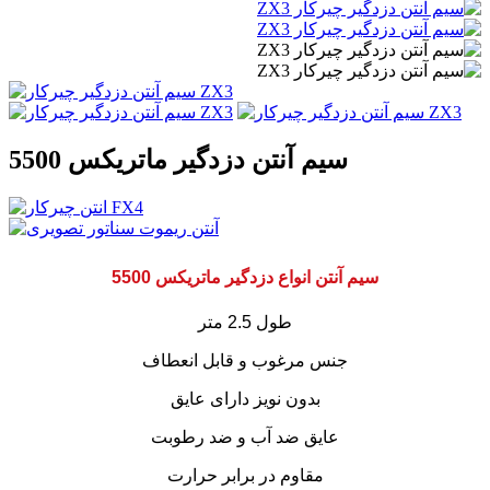
سیم آنتن دزدگیر ماتریکس 5500
سیم آنتن انواع دزدگیر ماتریکس 5500
طول 2.5 متر
جنس مرغوب و قابل انعطاف
بدون نویز دارای عایق
عایق ضد آب و ضد رطوبت
مقاوم در برابر حرارت