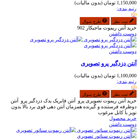
1,150,000 تومان
(بدون مالیات)
رتبه بندی:
(0)
ثبت نظر
طرح سوال
خرید آنتن ریموت ماجیکار 902
دوست داشتن
دوست داشتن
آنتن دزدگیر پرو تصویری
1,100,000 تومان
(بدون مالیات)
رتبه بندی:
(0)
ثبت نظر
طرح سوال
خرید آنتن ریموت تصویری پرو آنتن فابریک یدک دزدگیر پرو آنتن
دوطرفه فرستنده و گیرنده همزمان آنتن دهی قوی برد بالا بدون
نویز با کابل مرغوب
خرید محصول
دوست داشتن