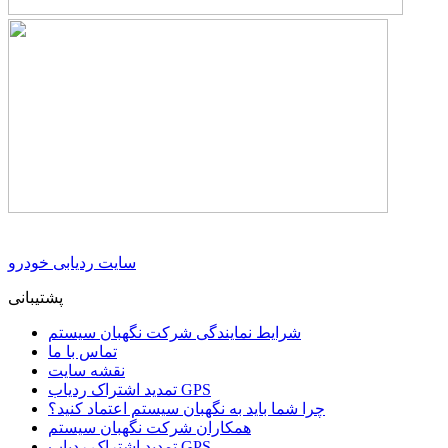
سایت ردیابی خودرو
پشتیبانی
شرایط نمایندگی شرکت نگهبان سیستم
تماس با ما
نقشه سایت
تمدید اشتراک ردیاب GPS
چرا شما باید به نگهبان سیستم اعتماد کنید؟
همکاران شرکت نگهبان سیستم
تمدید اشتراک ردیاب GPS