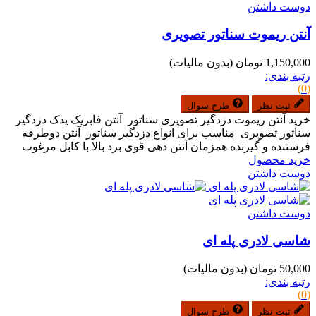
دوست داشتن
آنتن ریموت سناتور تصویری
1,150,000 تومان
(بدون مالیات)
رتبه بندی:
(0)
ثبت نظر
طرح سوال
خرید آنتن ریموت دزدگیر تصویری سناتور آنتن فابریک یدک دزدگیر
سناتور تصویری مناسب برای انواع دزدگیر سناتور آنتن دوطرفه
فرستنده و گیرنده همزمان آنتن دهی قوی برد بالا با کابل مرغوب
خرید محصول
دوست داشتن
دوست داشتن
شاسی لادری پله ای
50,000 تومان
(بدون مالیات)
رتبه بندی:
(0)
ثبت نظر
طرح سوال