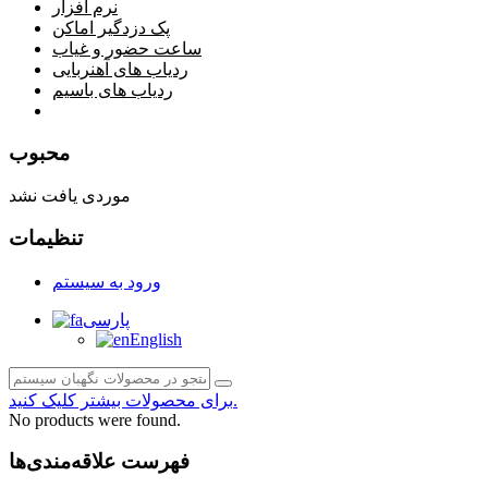
نرم افزار
پک دزدگیر اماکن
ساعت حضور و غیاب
ردیاب های آهنربایی
ردیاب های باسیم
صفحه محتوا
محبوب
موردی یافت نشد
تنظیمات
ورود به سیستم
پارسی
English
برای محصولات بیشتر کلیک کنید.
No products were found.
فهرست علاقه‌مندی‌ها