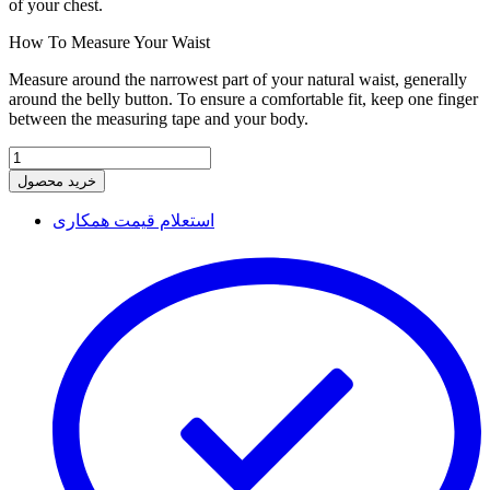
of your chest.
How To Measure Your Waist
Measure around the narrowest part of your natural waist, generally
around the belly button. To ensure a comfortable fit, keep one finger
between the measuring tape and your body.
خرید محصول
استعلام قیمت همکاری