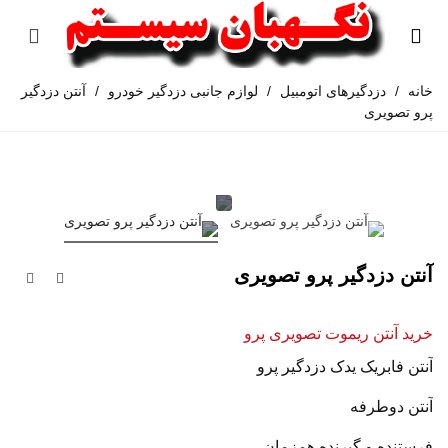
خانه
/
دزدگیرهای اتومبیل
/
لوازم جانبی دزدگیر خودرو
/
آنتن دزدگیر
پرو تصویری
آنتن دزدگیر پرو تصویری
خرید آنتن ریموت تصویری پرو
آنتن فابریک یدک دزدگیر پرو
آنتن دوطرفه
فرستنده و گیرنده همزمان