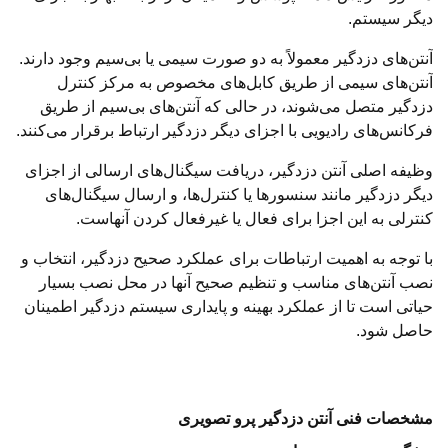
دیگر سیستم.
آنتن‌های دزدگیر معمولاً به دو صورت سیمی یا بی‌سیم وجود دارند.
آنتن‌های سیمی از طریق کابل‌های مخصوص به مرکز کنترل
دزدگیر متصل می‌شوند، در حالی که آنتن‌های بی‌سیم از طریق
فرکانس‌های رادیویی با اجزای دیگر دزدگیر ارتباط برقرار می‌کنند.
وظیفه اصلی آنتن دزدگیر، دریافت سیگنال‌های ارسالی از اجزای
دیگر دزدگیر مانند سنسورها یا کنترل‌ها، و ارسال سیگنال‌های
کنترلی به این اجزا برای فعال یا غیرفعال کردن آنهاست.
با توجه به اهمیت ارتباطات برای عملکرد صحیح دزدگیر، انتخاب و
نصب آنتن‌های مناسب و تنظیم صحیح آنها در محل نصب بسیار
حیاتی است تا از عملکرد بهینه و پایداری سیستم دزدگیر اطمینان
حاصل شود.
مشخصات فنی آنتن دزدگیر پرو تصویری