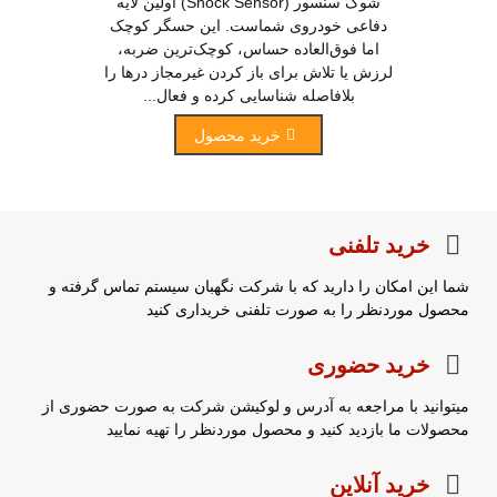
شوک سنسور (Shock Sensor) اولین لایه
دفاعی خودروی شماست. این حسگر کوچک
اما فوق‌العاده حساس، کوچک‌ترین ضربه،
لرزش یا تلاش برای باز کردن غیرمجاز درها را
بلافاصله شناسایی کرده و فعال...
خرید محصول
خرید تلفنی
شما این امکان را دارید که با شرکت نگهبان سیستم تماس گرفته و
محصول موردنظر را به صورت تلفنی خریداری کنید
خرید حضوری
میتوانید با مراجعه به آدرس و لوکیشن شرکت به صورت حضوری از
محصولات ما بازدید کنید و محصول موردنظر را تهیه نمایید
خرید آنلاین