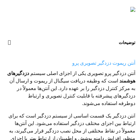
توضیحات
آنتن ریموت دزدگیر تصویری پرو
آنتن دزدگیر پرو تصویری یکی از اجزای اصلی سیستم
دزدگیرهای
هوشمند
است که وظیفه دریافت سیگنال از ریموت و ارسال آن
به مرکز کنترل دزدگیر را بر عهده دارد. این آنتن‌ها معمولاً در
دزدگیرهای پیشرفته با قابلیت کنترل تصویری و ارتباط
دوطرفه استفاده می‌شوند.
نتن دزدگیر یک قسمت اساسی از سیستم دزدگیر است که برای
آ
ارتباط بین اجزای مختلف دزدگیر استفاده می‌شود. این آنتن‌ها
معمولاً در نقاط مختلفی از محل نصب دزدگیر قرار می‌گیرند، به
منظور افزایش دامنه پوشش و اطمینان از ارتباط بهتر با اجزای