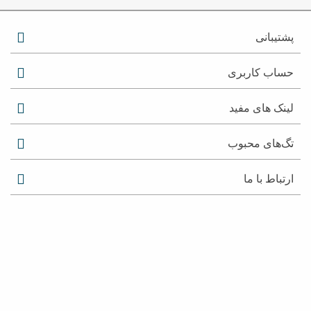
پشتیبانی
حساب کاربری
لینک های مفید
تگ‌های محبوب
ارتباط با ما