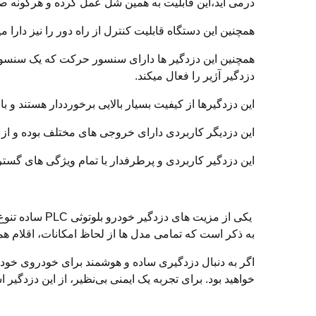
درمی آید،این قابلیت به همین شل عمل کرده و هرگونه صد
همچنین این دستگاه قابلیت کنترل از راه دور را نیز دارا م
همچنین این دزدگیر ها دارای سنسور حرکت که یک سنسور 
دزدگیر آژیر را فعال میکند.
این دزدگیرها از کیفیت بسیار بالایی برخورددار هستند و با
این دزدیگر کاربردی دارای خروجی های مختلف بوده و از س
این دزدگیر کاربردی و پرطرفدار با تمام ویژگی های گستر
یکی از مزیت ه
به ذکر است که تمامی مدل ها از لحاظ امکانات، اقلام ه
خواهید بود. برای تجربه یک ایمنی بی‌نظیر، از این دزدگیر اس