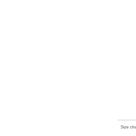
Size cha