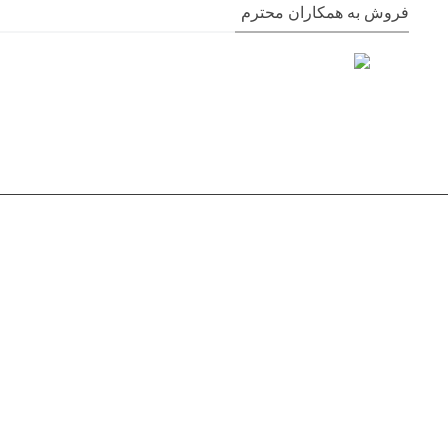
فروش به همکاران محترم