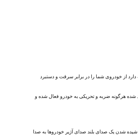
دارد از خودروی شما را در برابر سرقت و دستبرد
د شده هرگونه ضربه و تحریکی به خودرو فعال شده و
ا شیده شدن یک صدای بلند صدای آژیر خودروها به صدا