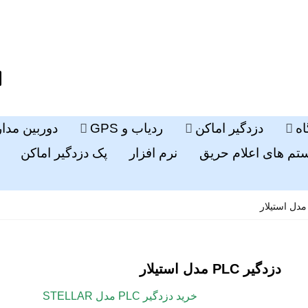
ه
دزدگیر اماکن
ردیاب و GPS
دوربین مدا
م های اعلام حریق
نرم افزار
پک دزدگیر اماکن
دزدگیر PLC مدل استیلار
خرید دزدگیر PLC مدل STELLAR