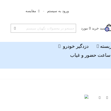
ورود به سیستم
مقایسه
سبد خرید
0
مورد
0
ربسته
دزدگیر خودرو
ساعت حضور و غیاب