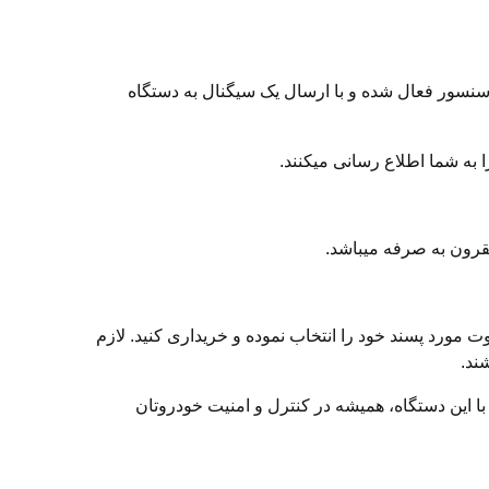
سنسور فعال شده و با ارسال یک سیگنال به دستگاه
ا به شما اطلاع رسانی میکنند.
مقرون به صرفه میباشد.
 های موجود، ریموت مورد پسند خود را انتخاب نموده و خریداری کنید. لازم
شند.
خودرو بلوتوثی PLC ساده انتخاب بسیار مناسبی است. با این دستگاه، همیشه در کنترل و امنیت خودروتان