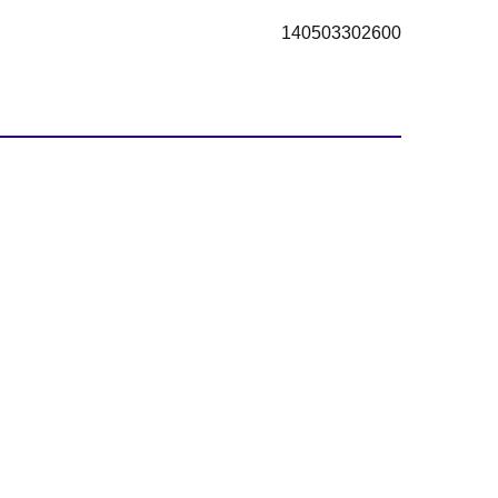
140503302600