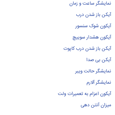
نمایشگر ساعت و زمان
آیکن باز شدن درب
آیکون شوک سنسور
آیکون هشدار سوییچ
آیکن باز شدن درب کاپوت
آیکن بی صدا
نمایشگر حالت ویبر
نمایشگر آلارم
آیکون اعزام به تعمیرات ولت
میزان آنتن دهی