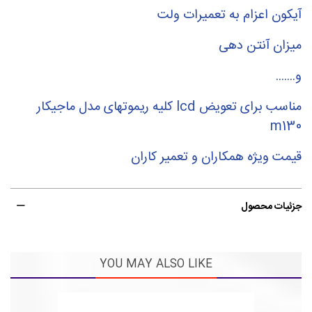
آیکون اعزام به تعمیرات ولت
میزان آنتن دهی
و.......
مناسب برای تعویض lcd کلیه ریموتهای مدل ماجیکار
m130
قیمت ویژه همکاران و تعمیر کاران
جزئیات محصول
YOU MAY ALSO LIKE