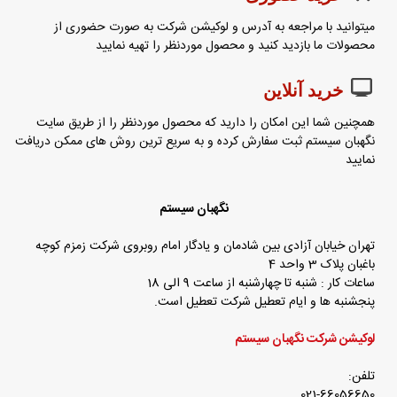
میتوانید با مراجعه به آدرس و لوکیشن شرکت به صورت حضوری از
محصولات ما بازدید کنید و محصول موردنظر را تهیه نمایید
خرید آنلاین
همچنین شما این امکان را دارید که محصول موردنظر را از طریق سایت
نگهبان سیستم ثبت سفارش کرده و به سریع ترین روش های ممکن دریافت
نمایید
نگهبان سیستم
تهران خیابان آزادی بین شادمان و یادگار امام روبروی شرکت زمزم کوچه
باغبان پلاک 3 واحد 4
ساعات کار : شنبه تا چهارشنبه از ساعت 9 الی 18
پنجشنبه ها و ایام تعطیل شرکت تعطیل است.
لوکیشن شرکت نگهبان سیستم
تلفن:
021-66056650