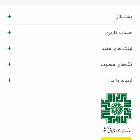
پشتیبانی
حساب کاربری
لینک های مفید
تگ‌های محبوب
ارتباط با ما