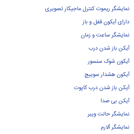
نمایشگر ریموت کنترل ماجیکار تصویری
دارای آیکون قفل و باز
نمایشگر ساعت و زمان
آیکن باز شدن درب
آیکون شوک سنسور
آیکون هشدار سوییچ
آیکن باز شدن درب کاپوت
آیکن بی صدا
نمایشگر حالت ویبر
نمایشگر آلارم