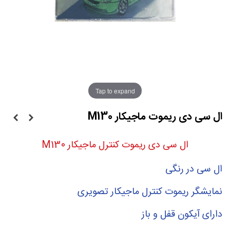
Tap to expand
ال سی دی ریموت ماجیکار M130
ال سی دی ریموت کنترل ماجیکار M130
ال سی در رنگی
نمایشگر ریموت کنترل ماجیکار تصویری
دارای آیکون قفل و باز