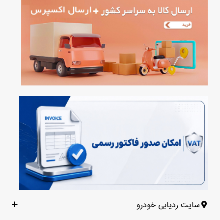
سایت ردیابی خودرو