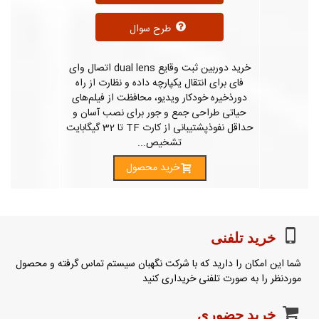
طرح سوال
خرید دوربین ثبت وقایع dual lens اتصال وای
فای برای انتقال یکپارچه داده و نظارت از راه
دورذخیره خودکار ویدیو، محافظت از فیلم‌های
حیاتی طراحی جمع و جور برای نصب آسان و
حداقل نفوذپشتیبانی از کارت TF تا 32 گیگابایت
تشخیص...
خرید محصول
خرید تلفنی
شما این امکان را دارید که با شرکت نگهبان سیستم تماس گرفته و محصول
موردنظر را به صورت تلفنی خریداری کنید
خرید حضوری