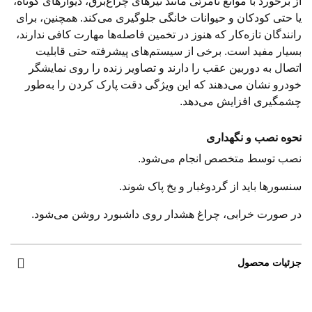
از برخورد با موانع نامرئی مانند تیرهای چراغ‌برق، دیوارهای کوتاه،
یا حتی کودکان و حیوانات خانگی جلوگیری می‌کند. همچنین، برای
رانندگان تازه‌کار که هنوز در تخمین فاصله‌ها مهارت کافی ندارند،
بسیار مفید است. برخی از سیستم‌های پیشرفته حتی قابلیت
اتصال به دوربین عقب را دارند و تصاویر زنده را روی نمایشگر
خودرو نشان می‌دهند که این ویژگی دقت پارک کردن را به‌طور
چشمگیری افزایش می‌دهد.
نحوه نصب و نگهداری
نصب توسط متخصص انجام می‌شود.
سنسورها باید از گردوغبار و یخ پاک شوند.
در صورت خرابی، چراغ هشدار روی داشبورد روشن می‌شود.
جزئیات محصول