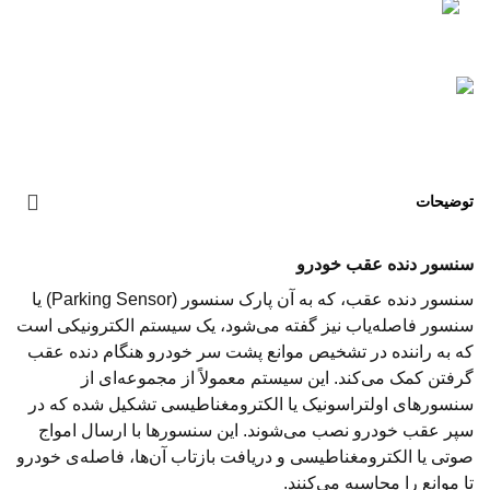
توضیحات
سنسور دنده عقب خودرو
سنسور دنده عقب، که به آن پارک سنسور (Parking Sensor) یا
سنسور فاصله‌یاب نیز گفته می‌شود، یک سیستم الکترونیکی است
که به راننده در تشخیص موانع پشت سر خودرو هنگام دنده عقب
گرفتن کمک می‌کند. این سیستم معمولاً از مجموعه‌ای از
سنسورهای اولتراسونیک یا الکترومغناطیسی تشکیل شده که در
سپر عقب خودرو نصب می‌شوند. این سنسورها با ارسال امواج
صوتی یا الکترومغناطیسی و دریافت بازتاب آن‌ها، فاصله‌ی خودرو
تا موانع را محاسبه می‌کنند.