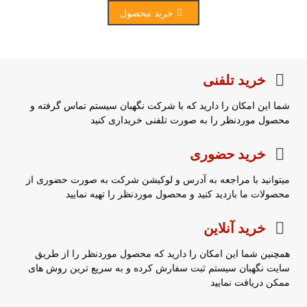
خرید محصول
خرید تلفنی
شما این امکان را دارید که با شرکت نگهبان سیستم تماس گرفته و
محصول موردنظر را به صورت تلفنی خریداری کنید
خرید حضوری
میتوانید با مراجعه به آدرس و لوکیشن شرکت به صورت حضوری از
محصولات ما بازدید کنید و محصول موردنظر را تهیه نمایید
خرید آنلاین
همچنین شما این امکان را دارید که محصول موردنظر را از طریق
سایت نگهبان سیستم ثبت سفارش کرده و به سریع ترین روش های
ممکن دریافت نمایید