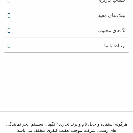
حساب کاربری
لینک های مفید
تگ‌های محبوب
ارتباط با ما
هرگونه استفاده و جعل نام و برند تجاری " نگهبان سیستم" بجز نمایندگی
های رسمی شرکت موجب تعقیب کیفری متخلف می باشد