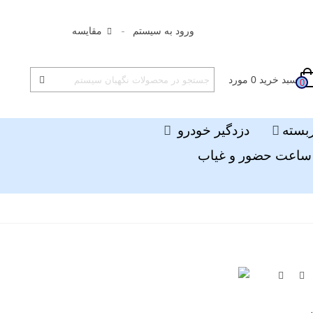
ورود به سیستم
مقایسه
سبد خرید
0
مورد
0
ربسته
دزدگیر خودرو
ساعت حضور و غیاب