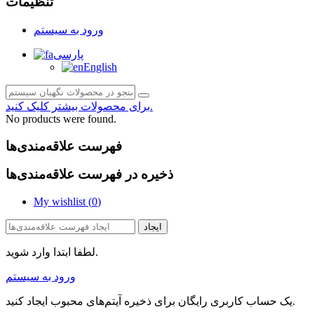
تنظیمات
ورود به سیستم
پارسی
English
برای محصولات بیشتر کلیک کنید.
No products were found.
فهرست علاقه‌مندی‌ها
ذخیره در فهرست علاقه‌مندی‌ها
My wishlist (
0
)
ایجاد
لطفا ابتدا وارد شوید.
ورود به سیستم
یک حساب کاربری رایگان برای ذخیره آیتم‌های محبوب ایجاد کنید.