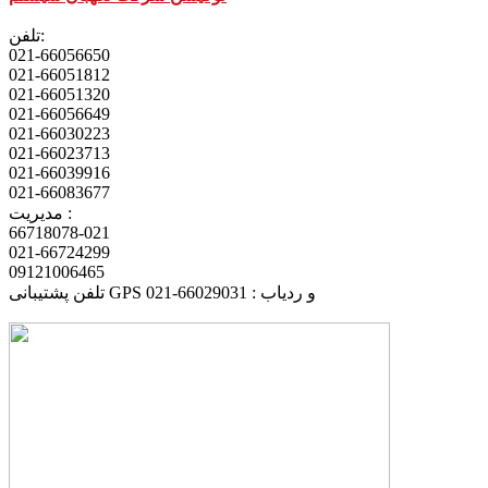
تلفن:
021-66056650
021-66051812
021-66051320
021-66056649
021-66030223
021-66023713
021-66039916
021-66083677
مدیریت :
66718078-021
021-66724299
09121006465
تلفن پشتیبانی GPS و ردیاب : 66029031-021