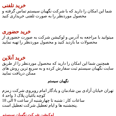
خرید تلفنی
شما این امکان را دارید که با شرکت نگهبان سیستم تماس گرفته و
محصول موردنظر را به صورت تلفنی خریداری کنید
خرید حضوری
میتوانید با مراجعه به آدرس و لوکیشن شرکت به صورت حضوری از
محصولات ما بازدید کنید و محصول موردنظر را تهیه نمایید
خرید آنلاین
همچنین شما این امکان را دارید که محصول موردنظر را از طریق
سایت نگهبان سیستم ثبت سفارش کرده و به سریع ترین روش های
ممکن دریافت نمایید
نگهبان سیستم
تهران خیابان آزادی بین شادمان و یادگار امام روبروی شرکت زمزم
کوچه باغبان پلاک 3 واحد 4
ساعات کار : شنبه تا چهارشنبه از ساعت 9 الی 18
پنجشنبه ها و ایام تعطیل شرکت تعطیل است.
لوکیشن شرکت نگهبان سیستم