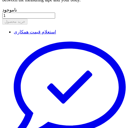
ناموجود
خرید محصول
استعلام قیمت همکاری