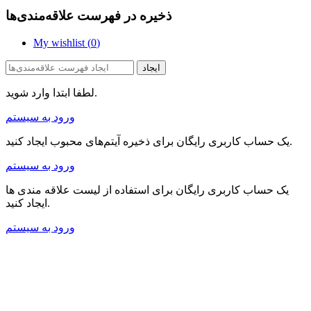
ذخیره در فهرست علاقه‌مندی‌ها
My wishlist (
0
)
ایجاد
لطفا ابتدا وارد شوید.
ورود به سیستم
یک حساب کاربری رایگان برای ذخیره آیتم‌های محبوب ایجاد کنید.
ورود به سیستم
یک حساب کاربری رایگان برای استفاده از لیست علاقه مندی ها
ایجاد کنید.
ورود به سیستم