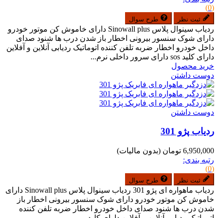
(0)
ثبت نظر
طرح سوال
ردیاب سینوال پلاس Sinowall plus دارای خاموش کن موتور خودرو
دارای شوک سنسور بیرونی اخطار باز شدن درب ها شنود صدای
داخل خودرو اخطار ضربه تلفن کننده اتوماتیک ردیابی آنلاین و آفلاین
دارای کلید sos دارای سرور داخلی نرم...
خرید محصول
دوست داشتن
دوست داشتن
ردیاب پژو 301
6,950,000 تومان
(بدون مالیات)
رتبه بندی:
(0)
ثبت نظر
طرح سوال
ردیاب ماهواره ای پژو 301 ردیاب سینوال پلاس Sinowall plus دارای
خاموش کن موتور خودرو دارای شوک سنسور بیرونی اخطار باز
شدن درب ها شنود صدای داخل خودرو اخطار ضربه تلفن کننده
اتوماتیک ردیابی آنلاین و آفلاین دارای کلید...