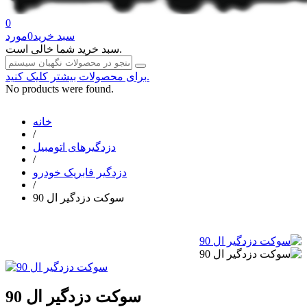
0
سبد خرید
0
مورد
سبد خرید شما خالی است.
برای محصولات بیشتر کلیک کنید.
No products were found.
خانه
/
دزدگیرهای اتومبیل
/
دزدگیر فابریک خودرو
/
سوکت دزدگیر ال 90
سوکت دزدگیر ال 90