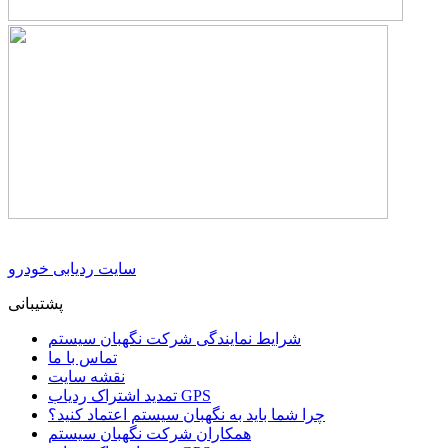
سایت ردیابی خودرو
پشتیبانی
شرایط نمایندگی شرکت نگهبان سیستم
تماس با ما
نقشه سایت
تمدید اشتراک ردیاب GPS
چرا شما باید به نگهبان سیستم اعتماد کنید؟
همکاران شرکت نگهبان سیستم