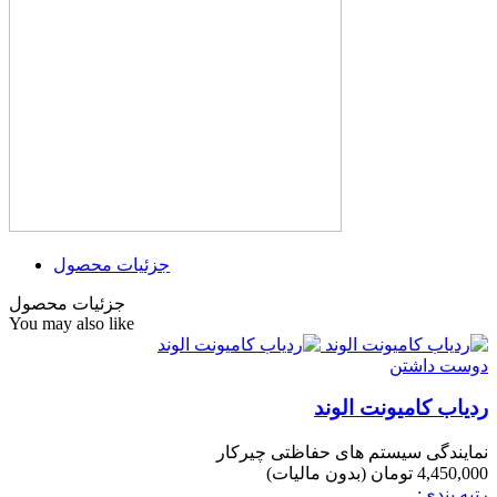
جزئیات محصول
جزئیات محصول
You may also like
دوست داشتن
ردیاب کامیونت الوند
نمایندگی سیستم های حفاظتی چیرکار
4,450,000 تومان
(بدون مالیات)
رتبه بندی: