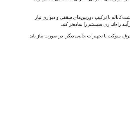
کاناله با ترکیب دوربین‌های سقفی و دیواری نیاز
یند راه‌اندازی سیستم را ساده‌تر کند.
رق، سوکت یا تجهیزات جانبی دیگر، در صورت نیاز باید