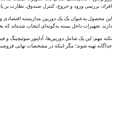
افراد، بررسی ورود و خروج، کنترل صندوق، نظارت بر پا
این محصول به‌عنوان یک پک دوربین مداربسته اقتصادی و
دارند. تجهیزات داخل بسته به‌گونه‌ای انتخاب شده‌اند که ب
نکته مهم: این پک شامل دوربین‌ها، آداپتور سوئیچینگ و 
جداگانه تهیه شوند؛ مگر اینکه در مشخصات نهایی فروشن