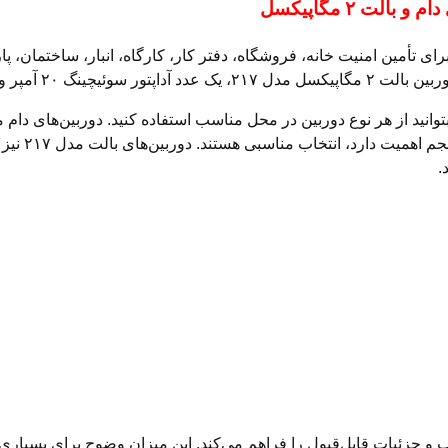
نه‌های کاربردی برای تأمین امنیت خانه، فروشگاه، دفتر کار، کارگاه، انبار، سا
سالن، دفتر،
.
 مناسب و جزئیات قابل‌قبول را فراهم می‌کند. این میزان وضوح برای بسی