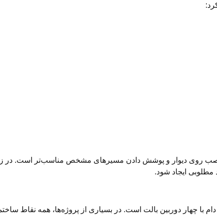
رد:
ای نصب روی دیوار و پوشش دادن مسیرهای مشخص مناسب‌تر است. در زما
 مطلوبی ایجاد شود.
م با چهار دوربین بالت است. در بسیاری از پروژه‌ها، همه نقاط ساختما