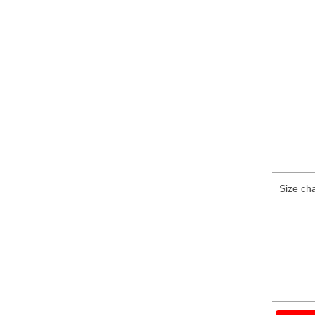
Size cha