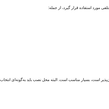
لفی مورد استفاده قرار گیرد، از جمله:
ذیر است، بسیار مناسب است. البته محل نصب باید به‌گونه‌ای انتخاب 