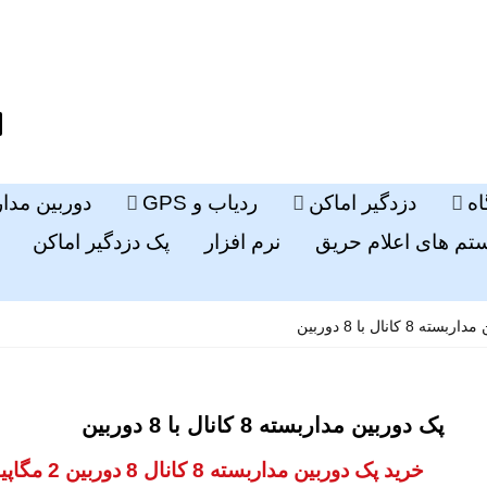
ه
دزدگیر اماکن
ردیاب و GPS
دوربین مدا
م های اعلام حریق
نرم افزار
پک دزدگیر اماکن
 8 کانال با 8 دوربین
پک دوربین مداربسته 8 کانال با 8 دوربین
خرید پک دوربین مداربسته 8 ک