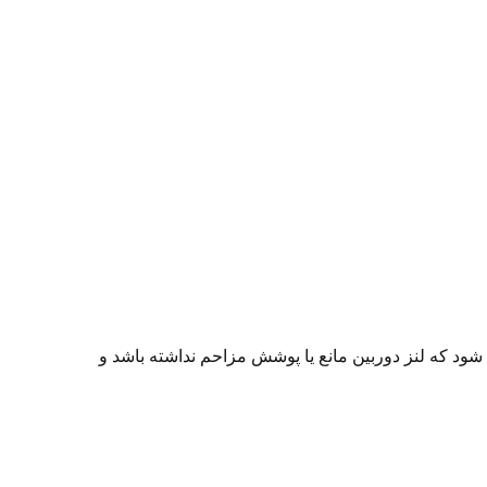
شود که لنز دوربین مانع یا پوشش مزاحم نداشته باشد و