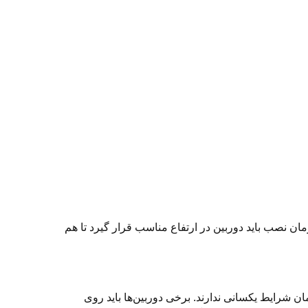
ن نصب باید دوربین در ارتفاع مناسب قرار گیرد تا هم
ن شرایط یکسانی ندارند. برخی دوربین‌ها باید روی