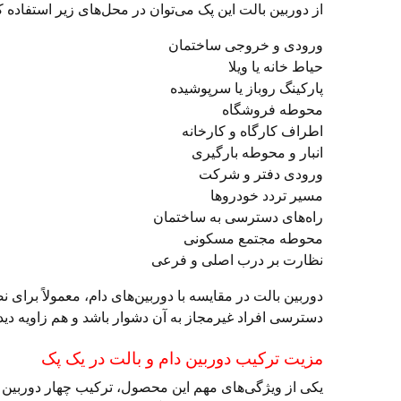
از دوربین بالت این پک می‌توان در محل‌های زیر استفاده ک
ورودی و خروجی ساختمان
حیاط خانه یا ویلا
پارکینگ روباز یا سرپوشیده
محوطه فروشگاه
اطراف کارگاه و کارخانه
انبار و محوطه بارگیری
ورودی دفتر و شرکت
مسیر تردد خودروها
راه‌های دسترسی به ساختمان
محوطه مجتمع مسکونی
نظارت بر درب اصلی و فرعی
دوربین بالت در مقایسه با دوربین‌های دام، معمولاً بر
دسترسی افراد غیرمجاز به آن دشوار باشد و هم زاویه دید
مزیت ترکیب دوربین دام و بالت در یک پک
یکی از ویژگی‌های مهم این محصول، ترکیب چهار دوربین دا