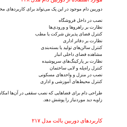
دوربین دام موجود در این پک می‌تواند برای کاربردهای مخت
نصب در داخل فروشگاه
نظارت بر راهروها و ورودی‌ها
کنترل فضای پذیرش شرکت یا مطب
نظارت بر دفاتر اداری
کنترل سالن‌های تولید یا بسته‌بندی
مشاهده فضای داخلی انبار
نظارت بر پارکینگ‌های سرپوشیده
کنترل راه‌پله و لابی ساختمان
نصب در منزل و واحدهای مسکونی
کنترل محیط‌های آموزشی و اداری
طراحی دام برای فضاهایی که نصب سقفی در آن‌ها امکان‌پ
زاویه دید موردنیاز را پوشش دهد.
کاربردهای دوربین بالت مدل ۲۱۷