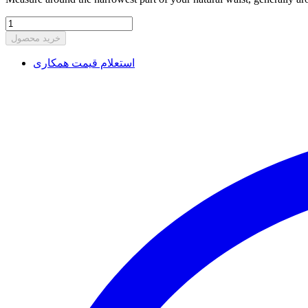
خرید محصول
استعلام قیمت همکاری