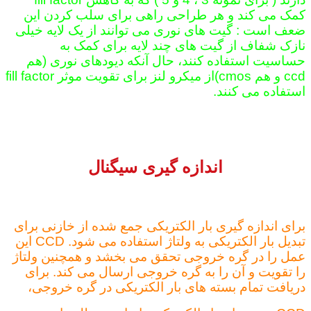
کمک می کند و هر طراحی راهی برای سلب کردن این
ضعف است : گیت های نوری می توانند از یک لایه خیلی
نازک شفاف از گیت های چند لایه برای کمک به
حساسیت استفاده کنند، حال آنکه دیودهای نوری (هم
ccd و هم cmos)از میکرو لنز برای تقویت موثر fill factor
استفاده می کنند.
اندازه گیری سیگنال
برای اندازه گیری بار الکتریکی جمع شده از خازنی برای
تبدیل بار الکتریکی به ولتاژ استفاده می شود. CCD این
عمل را در گره خروجی تحقق می بخشد و همچنین ولتاژ
را تقویت و آن را به گره خروجی ارسال می کند. برای
دریافت تمام بسته های بار الکتریکی در گره خروجی،