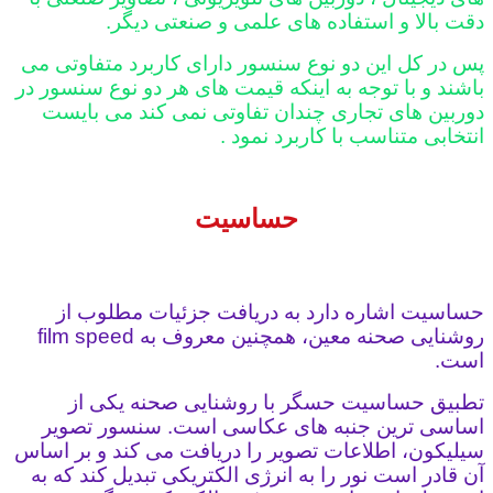
دقت بالا و استفاده های علمی و صنعتی دیگر.
پس در کل این دو نوع سنسور دارای کاربرد متفاوتی می
باشند و با توجه به اینکه قیمت های هر دو نوع سنسور در
دوربین های تجاری چندان تفاوتی نمی کند می بایست
انتخابی متناسب با کاربرد نمود .
حساسیت
حساسیت اشاره دارد به دریافت جزئیات مطلوب از
روشنایی صحنه معین، همچنین معروف به film speed
است.
تطبیق حساسیت حسگر با روشنایی صحنه یکی از
اساسی ترین جنبه های عکاسی است. سنسور تصویر
سیلیکون، اطلاعات تصویر را دریافت می کند و بر اساس
آن قادر است نور را به انرژی الکتریکی تبدیل کند که به