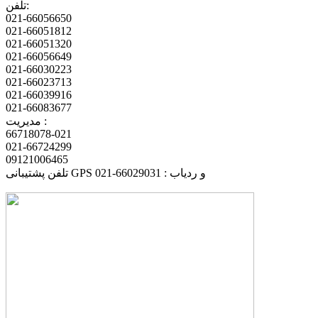
تلفن:
021-66056650
021-66051812
021-66051320
021-66056649
021-66030223
021-66023713
021-66039916
021-66083677
مدیریت :
66718078-021
021-66724299
09121006465
تلفن پشتیبانی GPS و ردیاب : 66029031-021