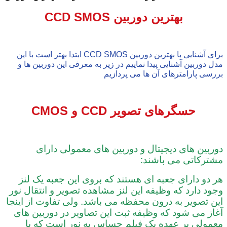
بهترین دوربین CCD SMOS
برای آشنایی با بهترین دوربین CCD SMOS ابتدا بهتر است با این
مدل دوربین آشنایی پیدا نماییم در زیر به معرفی این دوربین ها و
بررسی پارامترهای آن ها می پردازیم
حسگرهای تصویر
CCD
و
CMOS
دوربین های دیجیتال و دوربین های معمولی دارای
مشترکاتی می باشند:
هر دو دارای جعبه ای هستند که بروی این جعبه یک لنز
وجود دارد که وظیفه این لنز مشاهده تصویر و انتقال نور
این تصویر به درون محفظه می باشد. ولی تفاوت از اینجا
آغاز می شود که وظیفه ثبت این تصاویر در دوربین های
معمولی بر عهده یک فیلم حساس به نور است که با