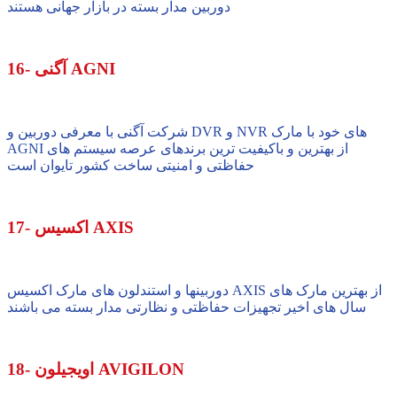
دوربین مدار بسته در بازار جهانی هستند
16- آگنی AGNI
شرکت آگنی با معرفی دوربین و DVR و NVR های خود با مارک
AGNI از بهترین و باکیفیت ترین برندهای عرصه سیستم های
حفاظتی و امنیتی ساخت کشور تایوان است
17- اکسیس AXIS
دوربینها و استندلون های مارک اکسیس AXIS از بهترین مارک های
سال های اخیر تجهیزات حفاظتی و نظارتی مدار بسته می باشند
18- اویجیلون AVIGILON