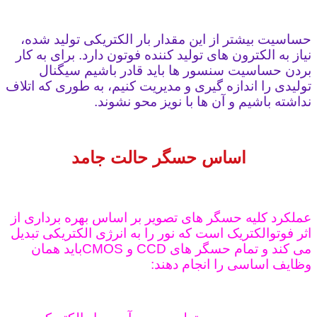
حساسیت بیشتر از این مقدار بار الکتریکی تولید شده،
نیاز به الکترون های تولید کننده فوتون دارد. برای به کار
بردن حساسیت سنسور ها باید قادر باشیم سیگنال
تولیدی را اندازه گیری و مدیریت کنیم، به طوری که اتلاف
نداشته باشیم و آن ها با نویز محو نشوند.
اساس حسگر حالت جامد
عملکرد کلیه حسگر های تصویر بر اساس بهره برداری از
اثر فوتوالکتریک است که نور را به انرژی الکتریکی تبدیل
می کند و تمام حسگر های CCD و CMOSباید همان
وظایف اساسی را انجام دهند: