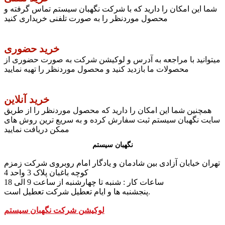
شما این امکان را دارید که با شرکت نگهبان سیستم تماس گرفته و
محصول موردنظر را به صورت تلفنی خریداری کنید
خرید حضوری
میتوانید با مراجعه به آدرس و لوکیشن شرکت به صورت حضوری از
محصولات ما بازدید کنید و محصول موردنظر را تهیه نمایید
خرید آنلاین
همچنین شما این امکان را دارید که محصول موردنظر را از طریق
سایت نگهبان سیستم ثبت سفارش کرده و به سریع ترین روش های
ممکن دریافت نمایید
نگهبان سیستم
تهران خیابان آزادی بین شادمان و یادگار امام روبروی شرکت زمزم
کوچه باغبان پلاک 3 واحد 4
ساعات کار : شنبه تا چهارشنبه از ساعت 9 الی 18
پنجشنبه ها و ایام تعطیل شرکت تعطیل است.
لوکیشن شرکت نگهبان سیستم