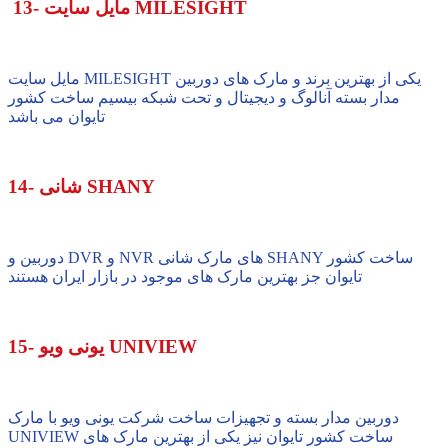
13- مایل سایت MILESIGHT
مایل سایت MILESIGHT یکی از بهترین برند و مارک های دوربین
مدار بسته آنالوگ و دیجیتال و تحت شبکه بیسیم ساخت کشور
تایوان می باشد
14- شانی SHANY
دوربین و DVR و NVR های مارک شانی SHANY ساخت کشور
تایوان جز بهترین مارک های موجود در بازار ایران هستند
15- یونی ویو UNIVIEW
دوربین مدار بسته و تجهیزات ساخت شرکت یونی ویو با مارک
UNIVIEW ساخت کشور تایوان نیز یکی از بهترین مارک های