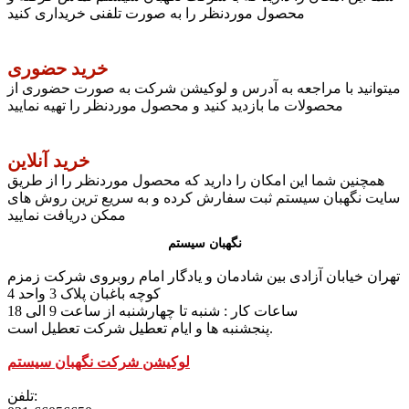
محصول موردنظر را به صورت تلفنی خریداری کنید
خرید حضوری
میتوانید با مراجعه به آدرس و لوکیشن شرکت به صورت حضوری از
محصولات ما بازدید کنید و محصول موردنظر را تهیه نمایید
خرید آنلاین
همچنین شما این امکان را دارید که محصول موردنظر را از طریق
سایت نگهبان سیستم ثبت سفارش کرده و به سریع ترین روش های
ممکن دریافت نمایید
نگهبان سیستم
تهران خیابان آزادی بین شادمان و یادگار امام روبروی شرکت زمزم
کوچه باغبان پلاک 3 واحد 4
ساعات کار : شنبه تا چهارشنبه از ساعت 9 الی 18
پنجشنبه ها و ایام تعطیل شرکت تعطیل است.
لوکیشن شرکت نگهبان سیستم
تلفن: