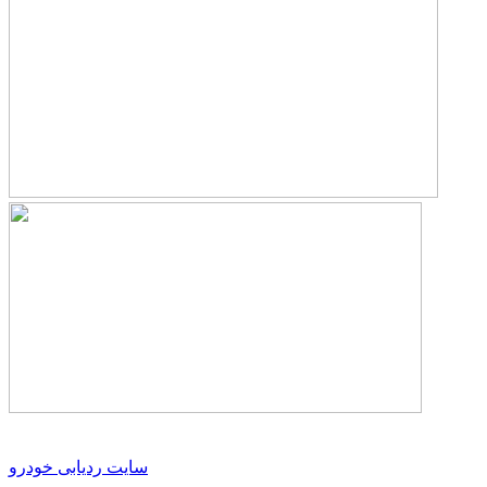
سایت ردیابی خودرو