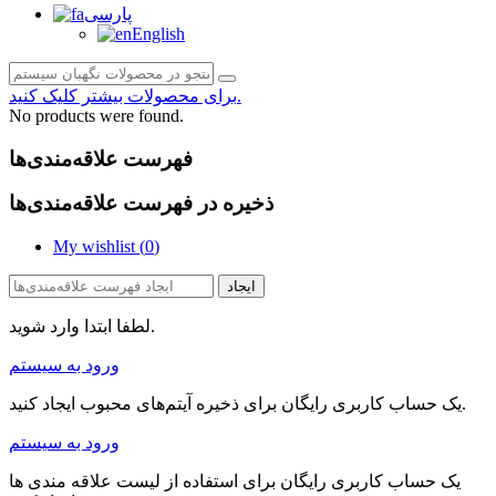
پارسی
English
برای محصولات بیشتر کلیک کنید.
No products were found.
فهرست علاقه‌مندی‌ها
ذخیره در فهرست علاقه‌مندی‌ها
My wishlist (
0
)
ایجاد
لطفا ابتدا وارد شوید.
ورود به سیستم
یک حساب کاربری رایگان برای ذخیره آیتم‌های محبوب ایجاد کنید.
ورود به سیستم
یک حساب کاربری رایگان برای استفاده از لیست علاقه مندی ها