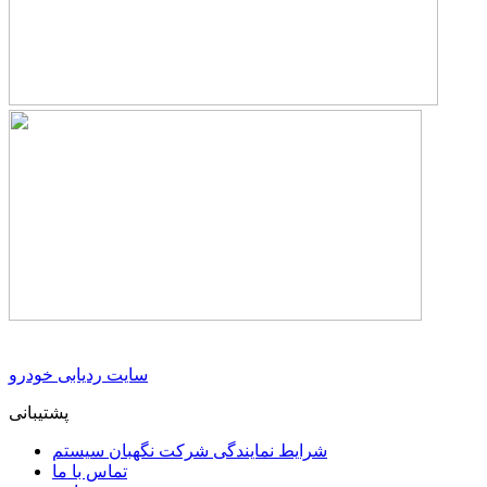
سایت ردیابی خودرو
پشتیبانی
شرایط نمایندگی شرکت نگهبان سیستم
تماس با ما