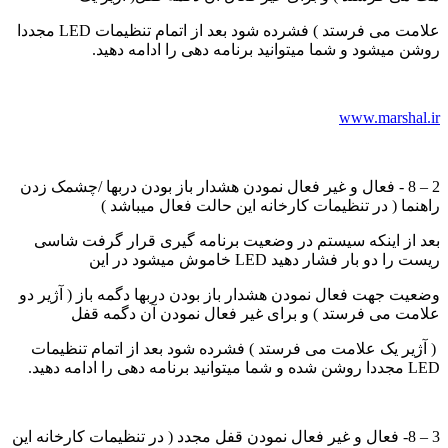
علامت می فرستد ) فشرده شود بعد از اتمام تنظیمات LED مجددا
روشن میشود و شما میتوانید برنامه دهی را ادامه دهید.
www.marshal.ir
2 – 8 - فعال و غیر فعال نمودن هشدار باز بودن دربها /چشمک زدن
راهنما ( در تنظیمات کارخانه این حالت فعال میباشد )
بعد از اینکه سیستم در وضعیت برنامه گیری قرار گرفت شاسی
ریست را دو بار فشار دهید LED خاموش میشود در این
وضعیت جهت فعال نمودن هشدار باز بودن دربها دگمه باز ( آژیر دو
علامت می فرستد ) و برای غیر فعال نمودن آن دگمه قفل
( آژیر یک علامت می فرستد ) فشرده شود بعد از اتمام تنظیمات
LED مجددا روشن شده و شما میتوانید برنامه دهی را ادامه دهید.
3 – 8- فعال و غیر فعال نمودن قفل مجدد ( در تنظیمات کارخانه این