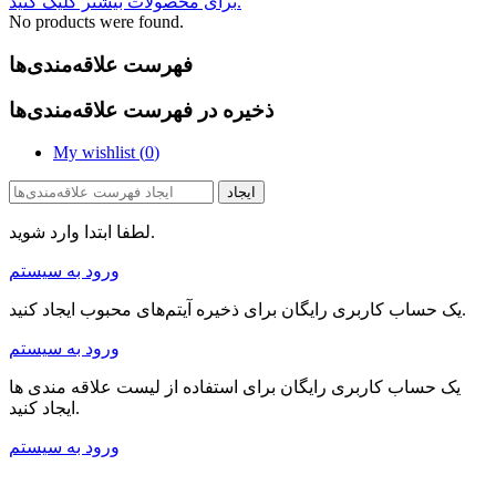
برای محصولات بیشتر کلیک کنید.
No products were found.
فهرست علاقه‌مندی‌ها
ذخیره در فهرست علاقه‌مندی‌ها
My wishlist (
0
)
ایجاد
لطفا ابتدا وارد شوید.
ورود به سیستم
یک حساب کاربری رایگان برای ذخیره آیتم‌های محبوب ایجاد کنید.
ورود به سیستم
یک حساب کاربری رایگان برای استفاده از لیست علاقه مندی ها
ایجاد کنید.
ورود به سیستم