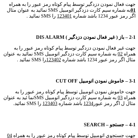
جهت فعال نمودن دزدگیر توسط پیام کوتاه رمز عبور را به همراه
01
به شماره سیم کارت دزدگیر اتومبیل SMS نمائید به عنوان مثال
اگر رمز عبور 1234 باشد شماره
123401
را SMS نمائید .
2-1
–
باز ( غیر فعال نمودن دزدگیر )
DIS ALARM
جهت غیر فعال نمودن دزدگیر توسط پیام کوتاه رمز عبور را به
همراه
02
به شماره سیم کارت دزدگیر اتومبیل SMS نمائید به عنوان
مثال اگر رمز عبور 1234 باشد شماره
123402
را SMS نمائید .
3-1
–
خاموش نمودن اتومبیل
CUT OFF
جهت خاموش نمودن اتومبیل توسط پیام کوتاه رمز عبور را به
همراه
03
به شماره سیم کارت دزدگیر اتومبیل SMSنما ئید به عنوان
مثال ل اگر رمز عبور
1234
باشد شماره
123403
را SMS نمائید.
4-1
–
جستجو
–
SEARCH
جهت جستجوی اتومبیل توسط پیام کوتاه رمز عبور را به همراه
04