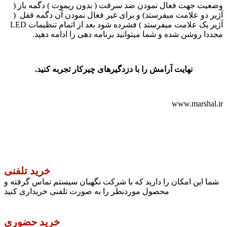
وضعیت جهت فعال نمودن ضد سرقت ( بدون ریموت ) دگمه باز (
آژیر دو علامت میفرستد) و برای غیر فعال نمودن آن دگمه قفل (
آژیر یک علامت میفرستد ) فشرده شود بعد از اتمام تنظیمات LED
مجددا روشن شده و شما میتوانید برنامه دهی را ادامه دهید.
نهایت آرامش را با دزدگیرهای چیرکار تجربه کنید.
www.marshal.ir
خرید تلفنی
شما این امکان را دارید که با شرکت نگهبان سیستم تماس گرفته و
محصول موردنظر را به صورت تلفنی خریداری کنید
خرید حضوری