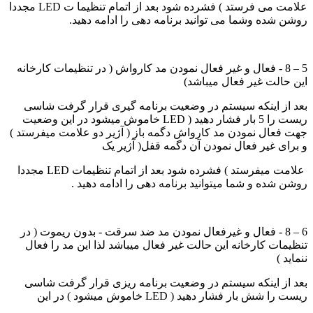
علامت می فرستد ) فشرده شود بعد از اتمام تنظیما ت LED مجددا
روشن شده وشما می توانید برنامه دهی را ادامه دهید.
5 – 8 - فعال و غیر فعال نمودن مد کارواش ( در تنظیمات کارخانه
این حالت غیر فعال میباشد)
بعد از اینکه سیستم در وضعیت برنامه گیری قرار گرفت شاسی
ریست را 5 بار فشار دهید ( LED خاموش میشود در این وضعیت
جهت فعال نمودن مد کارواش دگمه باز ( آژیر دو علامت میفرستد )
و برای غیر فعال نمودن آن دگمه قفل( آژیر یک
علامت میفرستد ) فشرده شود بعد از اتمام تنظیمات LED مجددا
روشن شده و شما میتوانید برنامه دهی را ادامه دهید .
6 – 8 - فعال و غیرفعال نمودن مد ضد سرقت - بدون ریموت ( در
تنظیمات کارخانه این حالت غیر فعال میباشد لذا این مد را فعال
ننماید )
بعد از اینکه سیستم در وضعیت برنامه ریزی قرار گرفت شاسی
ریست را شش بار فشار دهید ( LED خاموش میشود ) در این