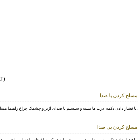
راهنمای 
مسلح کردن با صدا
درب ها بسته و سیستم با صدای آژیر و چشمک چراغ راهنما مسلح می شود.
با فشار دادن دکمه
مسلح کردن بی صدا
درب ها بسته و سیستم با چشمک چراغ های راهنما مسلح می شود.
با فشار دادن دکمه