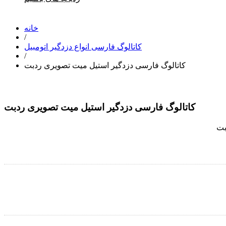
خانه
/
کاتالوگ فارسی انواع دزدگیر اتومبیل
/
کاتالوگ فارسی دزدگیر استیل میت تصویری ردبت
کاتالوگ فارسی دزدگیر استیل میت تصویری ردبت