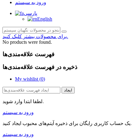
ورود به سیستم
پارسی
English
برای محصولات بیشتر کلیک کنید.
No products were found.
فهرست علاقه‌مندی‌ها
ذخیره در فهرست علاقه‌مندی‌ها
My wishlist (
0
)
ایجاد
لطفا ابتدا وارد شوید.
ورود به سیستم
یک حساب کاربری رایگان برای ذخیره آیتم‌های محبوب ایجاد کنید.
ورود به سیستم