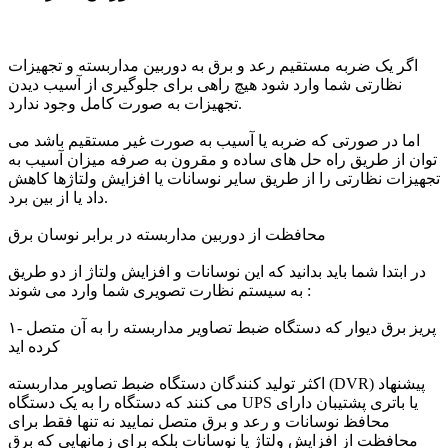
اگر یک ضربه مستقیم رعد و برق به دوربین مداربسته و تجهیزات
نظارتی شما وارد شود هیچ راهی برای جلوگیری از آسیب دیدن
تجهیزات به صورت کامل وجود ندارد.
اما در صورتی که ضربه یا آسیب به صورت غیر مستقیم باشد می
توان از طریق راه حل های ساده و مقرون به صرفه میزان آسیب به
تجهیزات نظارتی را از طریق سایر نوسانات یا افزایش ولتاژها کاهش
داد یا از بین برد.
محافظت از دوربین مداربسته در برابر نوسان برق
در ابتدا شما باید بدانید که این نوسانات و افزایش ولتاژ از دو طریق
به سیستم نظارت تصویری شما وارد می شوند :
۱- پریز برق دیوار که دستگاه ضبط تصاویر مداربسته را به آن متصل
کرده اید
اکثر تولید کنندگان دستگاه ضبط تصاویر مداربسته (DVR) پیشنهاد
می کنند که دستگاه را به یک دستگاه UPS یا باتری پشتیبان دارای
محافظ نوسانات و رعد و برق متصل نمایید نه تنها فقط برای
محافظت از افزایش ولتاژ یا نوسانات بلکه برای زمانهایی که برق