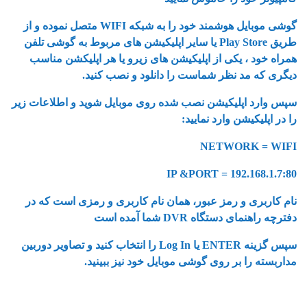
گوشی موبایل هوشمند خود را به شبکه WIFI متصل نموده و از
طریق Play Store یا سایر اپلیکیشن های مربوط به گوشی تلفن
همراه خود ، یکی از اپلیکیشن های زیرو یا هر اپلیکشن مناسب
دیگری که مد نظر شماست را دانلود و نصب کنید.
سپس وارد اپلیکیشن نصب شده روی موبایل شوید و اطلاعات زیر
را در اپلیکیشن وارد نمایید:
NETWORK = WIFI
IP &PORT = 192.168.1.7:80
نام کاربری و رمز عبور، همان نام کاربری و رمزی است که در
دفترچه راهنمای دستگاه DVR شما آمده است
سپس گزینه ENTER یا Log In را انتخاب کنید و تصاویر دوربین
مداربسته را بر روی گوشی موبایل خود نیز ببینید.