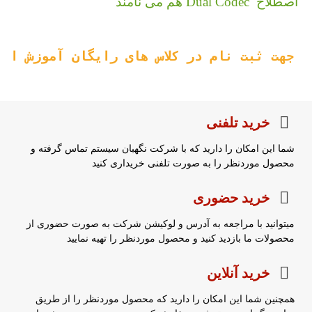
 اصطلاح  Dual Codec هم می نامند
جهت ثبت نام در کلاس های رایگان آموزش ان
خرید تلفنی
شما این امکان را دارید که با شرکت نگهبان سیستم تماس گرفته و
محصول موردنظر را به صورت تلفنی خریداری کنید
خرید حضوری
میتوانید با مراجعه به آدرس و لوکیشن شرکت به صورت حضوری از
محصولات ما بازدید کنید و محصول موردنظر را تهیه نمایید
خرید آنلاین
همچنین شما این امکان را دارید که محصول موردنظر را از طریق