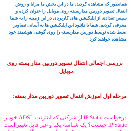
همانطور که مشاهده کردید، ما در این بخش ما مزایا و روش
انتقال تصویر دوربین مداربسته روی موبایل را عنوان کرده و
سپس تعدادی از اپلیکیشن های کاربردی در این زمینه را به شما
معرفی کردیم. شما با دانلود این اپلیکیشن ها به آسانی تصاویر
ضبط شده توسط دوربین مداربسته را روی گوشی هوشمند خود
مشاهده خواهید کرد
بررسی اجمالی انتقال تصویر دوربین مدار بسته روی
موبایل
مرحله اول آموزش انتقال تصویر دوربین مدار بسته:
درخواست IP Static از شرکتی که اینترنت ADSL خود را از آنجا تهیه کرده اید.
IP Static چیست؟ یک شناسه یکتا و غیر قابل تغییر است که به شما 