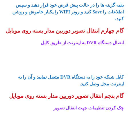
بقیه گزینه ها را در حالت پیش فرض خود قرار دهید و سپس
اطلاعات را Save کنید و روتر WIFI را یکبار خاموش و روشن
کنید.
گام چهارم انتقال تصویر دوربین مدار بسته روی موبایل
اتصال دستگاه DVR به اینترنت از طریق کابل
آموزش گام به گام انتقال تصویر دوربین مداربسته روی موبایل
آموزش کامل انتقال تصویر دوربین مداربسته روی موبایل
کابل شبکه خود را به دستگاه DVR متصل نمایید و آن را به
اینترنت محل وصل کنید.
گام پنجم انتقال تصویر دوربین مدار بسته روی موبایل
چک کردن تنظیمات جهت انتقال تصویر
آموزش گام به گام انتقال تصویر دوربین مداربسته روی موبایل