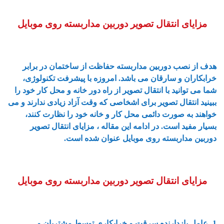
مزایای انتقال تصویر دوربین مداربسته روی موبایل
هدف از نصب دوربین مداربسته حفاظت از ساختمان در برابر
خرابکاران و سارقان می باشد. امروزه با پیشرفت تکنولوژی،
شما می توانید با انتقال تصویر از راه دور خانه و محل کار خود را
ببینید انتقال تصویر برای اشخاصی که وقت آزاد زیادی ندارند و می
خواهند به صورت دائمی محل کار و خانه خود را نظارت کنند،
بسیار مفید است. در ادامه این مقاله ، مزایای انتقال تصویر
دوربین مداربسته روی موبایل عنوان شده است.
مزایای انتقال تصویر دوربین مداربسته روی موبایل
1- عامل بازدارنده سرقت و خرابکاری توسط مشتریان و