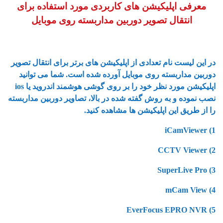
معرفی اپلیکیشن های کاربردی مورد استفاده برای
انتقال تصویر دوربین مداربسته روی موبایل
در این لیست نام تعدادی از اپلیکیشن های برتر برای انتقال تصویر
دوربین مداربسته روی موبایل آورده شده است. شما می توانید
اپلیکیشن مورد نظر خود را بر روی گوشی هوشمند اندروید یا ios
نصب نموده و به روش گفته شده در بالا، تصاویر دوربین مداربسته
را از طریق این اپلیکیشن ها مشاهده کنید.
iCamViewer (1
2) CCTV Viewer
3) SuperLive Pro
4) mCam View
5) EverFocus EPRO NVR