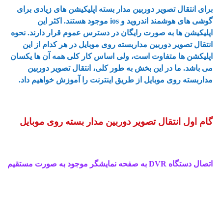
برای انتقال تصویر دوربین مدار بسته اپلیکیشن های زیادی برای
گوشی های هوشمند اندروید و ios موجود هستند. اکثر این
اپلیکیشن ها به صورت رایگان در دسترس عموم قرار دارند. نحوه
انتقال تصویر دوربین مداربسته روی موبایل در هر کدام از این
اپلیکشن ها متفاوت است، ولی اساس کار کلی همه آن ها یکسان
می باشد. ما در این بخش به طور کلی، انتقال تصویر دوربین
مداربسته روی موبایل از طریق اینترنت را آموزش خواهیم داد.
گام اول انتقال تصویر دوربین مدار بسته روی موبایل
اتصال دستگاه DVR به صفحه نمایشگر موجود به صورت مستقیم
آموزش گام به گام انتقال تصویر دوربین مداربسته روی موبایل