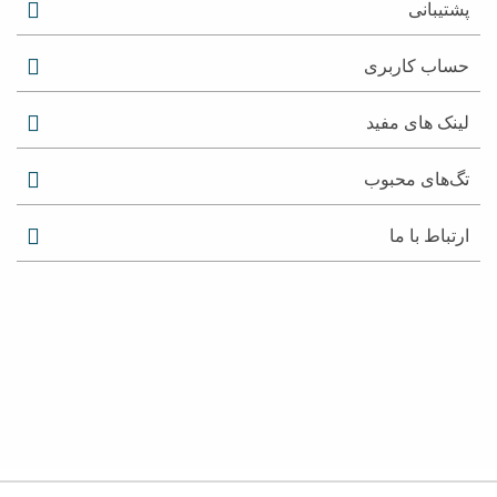
پشتیبانی
حساب کاربری
لینک های مفید
تگ‌های محبوب
ارتباط با ما