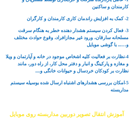
کارمندان و ساکنین
2- کمک به افزایش راندمان کاری کارمندان و کارگران
3- فعال کردن سیستم هشدار دهنده خطر به هنگام سرقت
مسلحانه سارقان، ورود غیر مجازافراد، وقوع حوادث مختلف
و…... با گوشی موبایل
4-نظارت بر فعالیت کلیه اشخاص موجود در خانه و آپارتمان و ویلا
و مغازه و پارکینگ و انبار و دفتر محل کار، از راه دور، مانند
نظارت بر کودکان خردسال و حیوانات خانگی و....
5-امکان بررسی هشدارهای اشتباه ارسال شده بوسیله سیستم
مداربسته
آموزش انتقال تصویر دوربین مداربسته روی موبایل