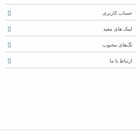
حساب کاربری
لینک های مفید
تگ‌های محبوب
ارتباط با ما