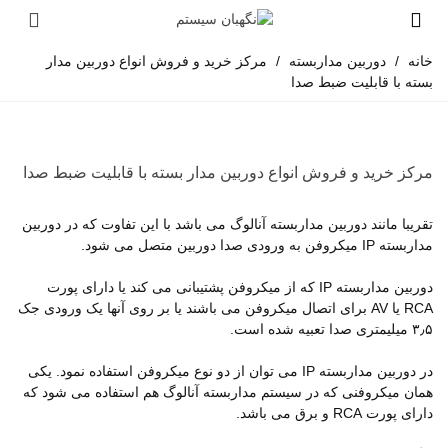
خانه
/
دوربین مداربسته
/
مرکز خرید و فروش انواع دوربین مدار
بسته با قابلیت ضبط صدا
مرکز خرید و فروش انواع دوربین مدار بسته با قابلیت ضبط صدا
تقریبا مانند دوربین مداربسته آنالوگ می باشد با این تفاوت که در دوربین
مداربسته IP میکروفن به ورودی صدا دوربین متصل می شود.
دوربین مداربسته IP که از میکروفن پشتیبانی می کند یا دارای پورت
RCA یا AV برای اتصال میکروفن می باشند یا بر روی آنها یک ورودی جک
۳٫۵ میلیمتری صدا تعبیه شده است.
در دوربین مداربسته IP می توان از دو نوع میکروفن استفاده نمود. یکی
همان میکروفنی که در سیستم مداربسته آنالوگ هم استفاده می شود که
دارای پورت RCA و برق می باشد.