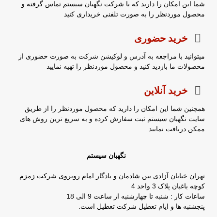
شما این امکان را دارید که با شرکت نگهبان سیستم تماس گرفته و
محصول موردنظر را به صورت تلفنی خریداری کنید
خرید حضوری
میتوانید با مراجعه به آدرس و لوکیشن شرکت به صورت حضوری از
محصولات ما بازدید کنید و محصول موردنظر را تهیه نمایید
خرید آنلاین
همچنین شما این امکان را دارید که محصول موردنظر را از طریق
سایت نگهبان سیستم ثبت سفارش کرده و به سریع ترین روش های
ممکن دریافت نمایید
نگهبان سیستم
تهران خیابان آزادی بین شادمان و یادگار امام روبروی شرکت زمزم
کوچه باغبان پلاک 3 واحد 4
ساعات کار : شنبه تا چهارشنبه از ساعت 9 الی 18
پنجشنبه ها و ایام تعطیل شرکت تعطیل است.