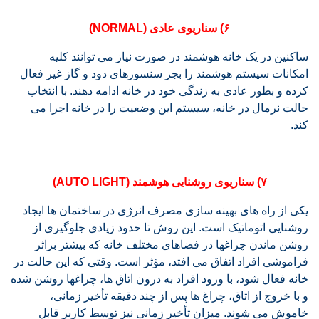
۶) سناریوی عادی (NORMAL)
ساکنین در یک خانه هوشمند در صورت نیاز می توانند کلیه
امکانات سیستم هوشمند را بجز سنسورهای دود و گاز غیر فعال
کرده و بطور عادی به زندگی خود در خانه ادامه دهند. با انتخاب
حالت نرمال در خانه، سیستم این وضعیت را در خانه اجرا می
کند.
۷) سناریوی روشنایی هوشمند (AUTO LIGHT)
یکی از راه های بهینه سازی مصرف انرژی در ساختمان ها ایجاد
روشنایی اتوماتیک است. این روش تا حدود زیادی جلوگیری از
روشن ماندن چراغها در فضاهای مختلف خانه که بیشتر براثر
فراموشی افراد اتفاق می افتد، مؤثر است. وقتی که این حالت در
خانه فعال شود، با ورود افراد به درون اتاق ها، چراغها روشن شده
و با خروج از اتاق، چراغ ها پس از چند دقیقه تأخیر زمانی،
خاموش می شوند. میزان تأخیر زمانی نیز توسط کاربر قابل