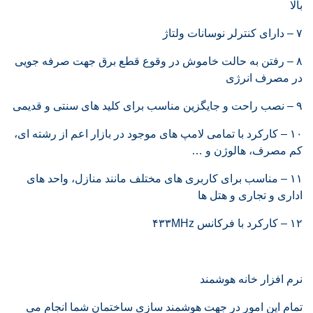
بالا
۷ – دارای کنترلر نوسانات ولتاژ
۸ – رفتن به حالت خاموش در وقوع قطع برق جهت صرفه جویی
در مصرف انرژی
۹ – نصب راحت و جایگزین مناسب برای کلید های سنتی و قدیمی
۱۰ – کارکرد با تمامی لامپ های موجود در بازار اعم از رشته ای،
کم مصرف، هالوژن و …
۱۱ – مناسب برای کاربری های مختلف مانند منازل، واحد های
اداری و تجاری و هتل ها
۱۲ – کارکرد با فرکانس ۴۳۳MHz
نرم افزار خانه هوشمند
تمام این امور در جهت هوشمند سازی ساختمان شما انجام می