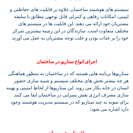
سیستم های هوشمند ساختمان علاوه بر قابلیت های حفاظتی و
ایمنی، امکانات رفاهی و کنترلی قابل توجهی مطابق با سلیقه
مشتریان خود ارائه می دهند. این قابلیت ها در سیستم های
مختلف متفاوت است. سازندگان در این زمینه بیشترین تمرکز
خود را بر جذاب بودن و جلب توجه مشتریان به عمل می آورند.
اجرای انواع سناریو در ساختمان
سناریوها برنامه هایی هستند که در ساختمان به منظور هماهنگی
هر چه بیشتر بخش های مختلف سیستم و شبیه سازی حضور
انسان در خانه بکار می روند. این سناریوها از لحاظ امنیتی و بهینه
سازی مصرف انرژی نقش بسزایی در ساختمان ایفا می کنند.
برای نمونه به چند سناریو که در سیستم مدیریت هوشمند وجود
دارد اشاره می شود:
۱) سناریوی میهمان