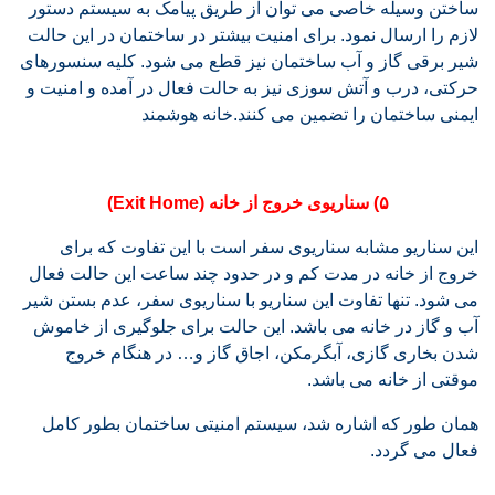
ساختن وسیله خاصی می توان از طریق پیامک به سیستم دستور
لازم را ارسال نمود. برای امنیت بیشتر در ساختمان در این حالت
شیر برقی گاز و آب ساختمان نیز قطع می شود. کلیه سنسورهای
حرکتی، درب و آتش سوزی نیز به حالت فعال در آمده و امنیت و
ایمنی ساختمان را تضمین می کنند.خانه هوشمند
۵) سناریوی خروج از خانه (Exit Home)
این سناریو مشابه سناریوی سفر است با این تفاوت که برای
خروج از خانه در مدت کم و در حدود چند ساعت این حالت فعال
می شود. تنها تفاوت این سناریو با سناریوی سفر، عدم بستن شیر
آب و گاز در خانه می باشد. این حالت برای جلوگیری از خاموش
شدن بخاری گازی، آبگرمکن، اجاق گاز و… در هنگام خروج
موقتی از خانه می باشد.
همان طور که اشاره شد، سیستم امنیتی ساختمان بطور کامل
فعال می گردد.