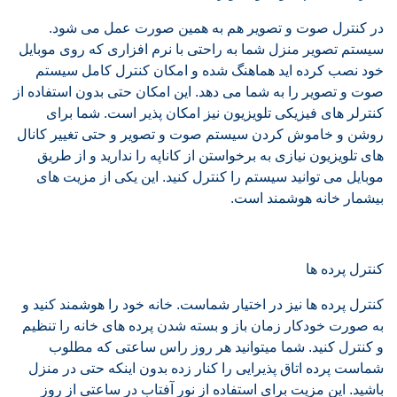
در کنترل صوت و تصویر هم به همین صورت عمل می شود.
سیستم تصویر منزل شما به راحتی با نرم افزاری که روی موبایل
خود نصب کرده اید هماهنگ شده و امکان کنترل کامل سیستم
صوت و تصویر را به شما می دهد. این امکان حتی بدون استفاده از
کنترلر های فیزیکی تلویزیون نیز امکان پذیر است. شما برای
روشن و خاموش کردن سیستم صوت و تصویر و حتی تغییر کانال
های تلویزیون نیازی به برخواستن از کاناپه را ندارید و از طریق
موبایل می توانید سیستم را کنترل کنید. این یکی از مزیت های
بیشمار خانه هوشمند است.
کنترل پرده ها
کنترل پرده ها نیز در اختیار شماست. خانه خود را هوشمند کنید و
به صورت خودکار زمان باز و بسته شدن پرده های خانه را تنظیم
و کنترل کنید. شما میتوانید هر روز راس ساعتی که مطلوب
شماست پرده اتاق پذیرایی را کنار زده بدون اینکه حتی در منزل
باشید. این مزیت برای استفاده از نور آفتاب در ساعتی از روز