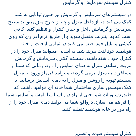
کنترل سیستم سرمایش و گرمایش
در سیستم های سرمایش و گرمایش نیز همین توانایی به شما
کمک می کند چه از داخل منزل و چه از خارج منزل بتوانید سطح
سرمایش و گرمایش داخل واحد را کنترل و تنظیم کنید. کافی
است که به اینترنت متصل شوید و از طریق نرم افزاری که روی
گوشی موبایل خود نصب می کنید در تمامی اوقات از خانه
هوشمند خود لذت ببرید. شما به آسانی میتوانید منزل خود را در
کنترل خود داشته باشید. سیستم کنترل سرمایش و گرمایش
مزیت رساندن منزل به دمای آسایش را دارد. زمانی که شما از
مسافرت به منزل برمی گردید، میتوانید قبل از ورود به منزل
سیستم تهویه را روشن و منزل را به دمای آسایش برسانید. با
کمک هوشمن سازی ساختمان شما خانه ای خواهید داشت که
طبق دستورات شما حتی از راه دور اسباب آرامش و آسایش شما
را فراهم می سازد. درواقع شما می توانید دمای منزل خود را از
راه دور در خانه هوشمند تنظیم کنید.
کنترل سیستم صوت و تصویر