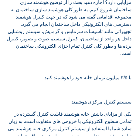
مزایایی دارد؟ اجازه دهید بحث را از توضیح هوشمند سازی
ساختمان شروع کنیم. به طور کلی هوشمند سازی ساختمان به
مجموعه اقداماتی گفته می شود که در جهت کنترل هوشمند
دسترسی های الکترونیکی داخل ساختمان انجام می گیرد.
تجهیزاتی مانند تاسیسات سرمایش و گرمایش، سیستم روشنایی
داخل هر واحد از ساختمان، کنترل سیستم صوت و تصویر، کنترل
پرده ها و بطور کلی کنترل تمام اجزای الکترونیکی ساختمان
است.
با ۳/۵ میلیون تومان خانه خود را هوشمند کنید
سیستم کنترل مرکزی هوشمند
یکی از مزایای داشتن خانه هوشمند قابلیت کنترل گسترده در
تمامی سطوح الکترونیکی با خروجی های متفاوت است. به زبان
ساده شما با استفاده از سیستم کنترل مرکزی خانه هوشمند می
توانید روشنایی منزل، سیستم تهویه مطبوع و در واقع همان