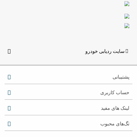
سایت ردیابی خودرو
پشتیبانی
حساب کاربری
لینک های مفید
تگ‌های محبوب