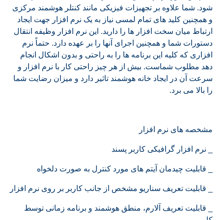
شود. شما علاوه بر تجهیزات فیزیکی مانند کنتلر هوشمند مرکزی
و همچنین کلید های تمام لمسی نیاز به یک نرم افزار جهت ایجاد
ارتباط میان سخت افزار ها را دارید. این نرم افزار وظیفه انتقال
دستورات شما و همچنین اجرای آنها را بر عهده دارد. حتماً نرم
افزاری که کلیه این برنامه ها را به راحتی و بدون اشکال انجام
دهد مطلوب شماست. بیش از هر چیز راحتی کار با نرم افزار و
سرعت آن در ایجاد خانه هوشمند تاثیر دارد و میزان رضایت شما
را بالا می برد.
مشخصه های نرم افزار
_ نرم افزار گرافیکی کاربر پسند
_ قابلیت چیدمان آیتم های مورد کنترل به صورت دلخواه
_ قابلیت تعریف سناریو مشخص از جانب کاربر بر روی نرم افزار
_ قابلیت تعریف آلارم، منطق هوشمند و برنامه زمانی توسط
کاربر