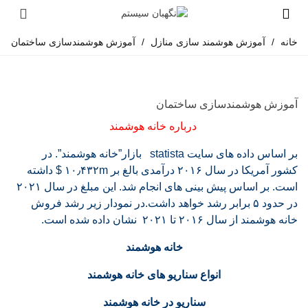
خانه
/
آموزش هوشمند سازی منازل
/
آموزش هوشمندسازی ساختمان
آموزش هوشمندسازی ساختمان
درباره خانه هوشمند
بر اساس داده های سایت statista بازار”خانه هوشمند”. در
کشور آمریکا در سال ۲۰۱۶ درآمدی بالغ بر ۱۰٫۴۳۲m $ داشته
است. بر اساس پیش بینی های انجام شد. این مبلغ در سال ۲۰۲۱
در حدود ۵ برابر رشد خواهد داشت.در نمودار زیر رشد فروش
خانه هوشمند از سال ۲۰۱۶ تا ۲۰۲۱ نشان داده شده است.
خانه هوشمند
انواع سناریو های خانه هوشمند
سناریو در خانه هوشمند