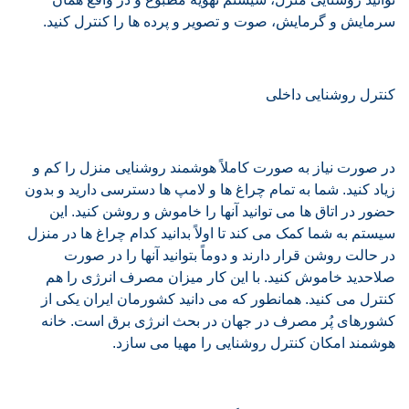
سرمایش و گرمایش، صوت و تصویر و پرده ها را کنترل کنید.
کنترل روشنایی داخلی
در صورت نیاز به صورت کاملاً هوشمند روشنایی منزل را کم و
زیاد کنید. شما به تمام چراغ ها و لامپ ها دسترسی دارید و بدون
حضور در اتاق ها می توانید آنها را خاموش و روشن کنید. این
سیستم به شما کمک می کند تا اولاً بدانید کدام چراغ ها در منزل
در حالت روشن قرار دارند و دوماً بتوانید آنها را در صورت
صلاحدید خاموش کنید. با این کار میزان مصرف انرژی را هم
کنترل می کنید. همانطور که می دانید کشورمان ایران یکی از
کشورهای پُر مصرف در جهان در بحث انرژی برق است. خانه
هوشمند امکان کنترل روشنایی را مهیا می سازد.