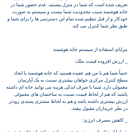
تعریف شده است که شما در منزل نیستید. عدم حضور شما در
خانه هوشمند سبب محدودیت شما نیست و سیستم به صورت
خودکار و از قبل تنظیم شده تمام این دسترسی ها را برای شما و
طبق نظر شما کنترل می کند.
مزایای استفاده از سیستم خانه هوشمند
_ ارزش افزوده قیمت ملک:
حتماً شما هم با من هم عقیده هستید که خانه هوشمند با ایجاد
سطح کنترل مرکزی خواهان بیشتری نسبت به یک آپارتمان
معمولی دارد. شما با صرف اندکی هزینه می توانید خانه ای داشته
باشید که هم از لحاظ قیمت نسبت به ساختمان های معمولی
ارزش بیشتری داشته باشد و هم به لحاظ مشتری پسندی زودتر
در نظر خریداران مقبول بیفتد.
_ کاهش مصرف انرژی:
شما با استفاده از سیستم هوشمند سازی ساختمان خانه هوشمند