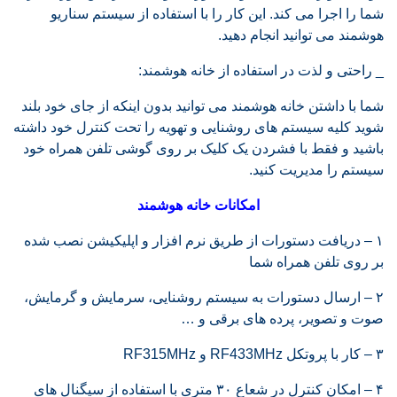
شما را اجرا می کند. این کار را با استفاده از سیستم سناریو
هوشمند می توانید انجام دهید.
_ راحتی و لذت در استفاده از خانه هوشمند:
شما با داشتن خانه هوشمند می توانید بدون اینکه از جای خود بلند
شوید کلیه سیستم های روشنایی و تهویه را تحت کنترل خود داشته
باشید و فقط با فشردن یک کلیک بر روی گوشی تلفن همراه خود
سیستم را مدیریت کنید.
امکانات خانه هوشمند
۱ – دریافت دستورات از طریق نرم افزار و اپلیکیشن نصب شده
بر روی تلفن همراه شما
۲ – ارسال دستورات به سیستم روشنایی، سرمایش و گرمایش،
صوت و تصویر، پرده های برقی و …
۳ – کار با پروتکل RF433MHz و RF315MHz
۴ – امکان کنترل در شعاع ۳۰ متری با استفاده از سیگنال های