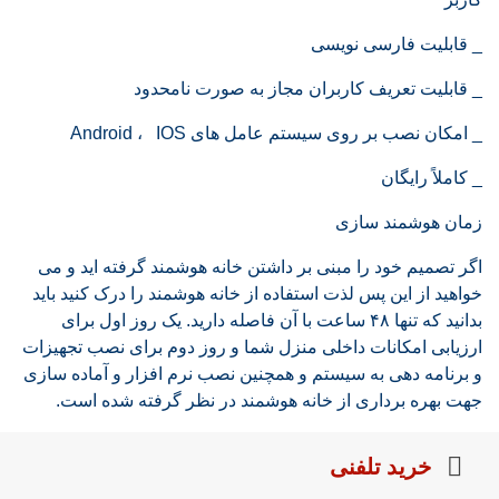
_ قابلیت فارسی نویسی
_ قابلیت تعریف کاربران مجاز به صورت نامحدود
_ امکان نصب بر روی سیستم عامل های Android ، IOS
_ کاملاً رایگان
زمان هوشمند سازی
اگر تصمیم خود را مبنی بر داشتن خانه هوشمند گرفته اید و می
خواهید از این پس لذت استفاده از خانه هوشمند را درک کنید باید
بدانید که تنها ۴۸ ساعت با آن فاصله دارید. یک روز اول برای
ارزیابی امکانات داخلی منزل شما و روز دوم برای نصب تجهیزات
و برنامه دهی به سیستم و همچنین نصب نرم افزار و آماده سازی
جهت بهره برداری از خانه هوشمند در نظر گرفته شده است.
خرید تلفنی