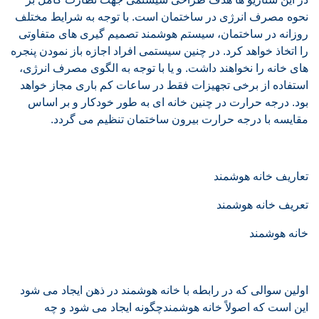
نحوه مصرف انرژی در ساختمان است. با توجه به شرایط مختلف
روزانه در ساختمان، سیستم هوشمند تصمیم گیری های متفاوتی
را اتخاذ خواهد کرد. در چنین سیستمی افراد اجازه باز نمودن پنجره
های خانه را نخواهند داشت. و یا با توجه به الگوی مصرف انرژی،
استفاده از برخی تجهیزات فقط در ساعات کم باری مجاز خواهد
بود. درجه حرارت در چنین خانه ای به طور خودکار و بر اساس
مقایسه با درجه حرارت بیرون ساختمان تنظیم می گردد.
تعاریف خانه هوشمند
تعریف خانه هوشمند
خانه هوشمند
اولین سوالی که در رابطه با خانه هوشمند در ذهن ایجاد می شود
این است که اصولاً خانه هوشمندچگونه ایجاد می شود و چه