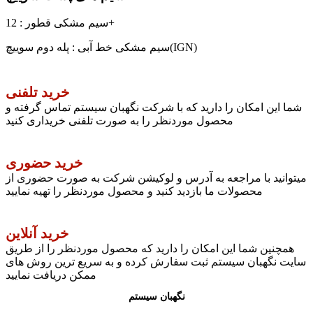
سیم مشکی قطور : 12+
سیم مشکی خط آبی : پله دوم سوییچ(IGN)
خرید تلفنی
شما این امکان را دارید که با شرکت نگهبان سیستم تماس گرفته و
محصول موردنظر را به صورت تلفنی خریداری کنید
خرید حضوری
میتوانید با مراجعه به آدرس و لوکیشن شرکت به صورت حضوری از
محصولات ما بازدید کنید و محصول موردنظر را تهیه نمایید
خرید آنلاین
همچنین شما این امکان را دارید که محصول موردنظر را از طریق
سایت نگهبان سیستم ثبت سفارش کرده و به سریع ترین روش های
ممکن دریافت نمایید
نگهبان سیستم