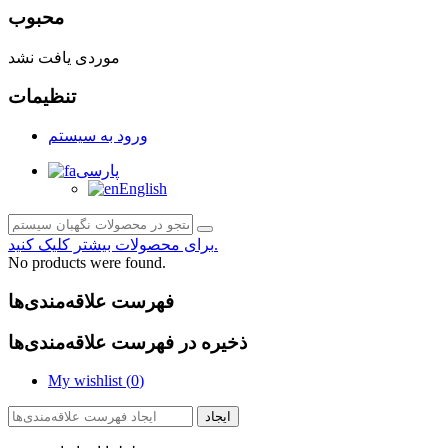
محبوب
موردی یافت نشد
تنظیمات
ورود به سیستم
پارسی
English
برای محصولات بیشتر کلیک کنید.
No products were found.
فهرست علاقه‌مندی‌ها
ذخیره در فهرست علاقه‌مندی‌ها
My wishlist (
0
)
ایجاد