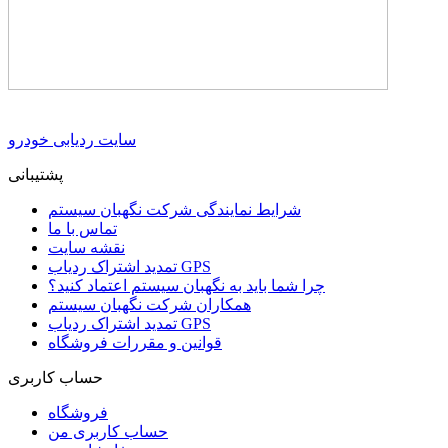
سایت ردیابی خودرو
پشتیبانی
شرایط نمایندگی شرکت نگهبان سیستم
تماس با ما
نقشه سایت
تمدید اشتراک ردیاب GPS
چرا شما باید به نگهبان سیستم اعتماد کنید؟
همکاران شرکت نگهبان سیستم
تمدید اشتراک ردیاب GPS
قوانین و مقررات فروشگاه
حساب کاربری
فروشگاه
حساب کاربری من