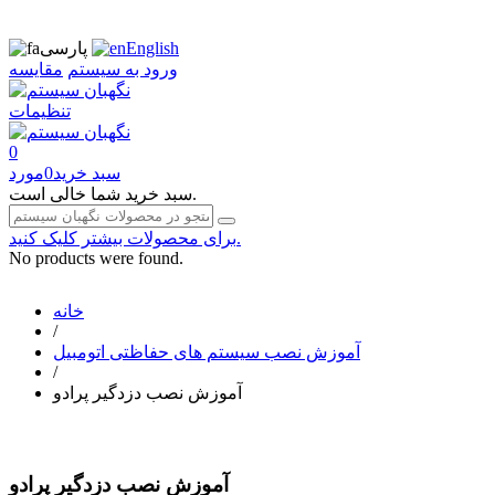
English
پارسی
ورود به سیستم
مقایسه
تنظیمات
0
سبد خرید
0
مورد
سبد خرید شما خالی است.
برای محصولات بیشتر کلیک کنید.
No products were found.
خانه
/
آموزش نصب سیستم های حفاظتی اتومبیل
/
آموزش نصب دزدگیر پرادو
آموزش نصب دزدگیر پرادو