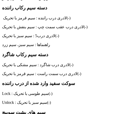
دسته سیم رکاب راننده
لادری درب راننده : سیم قرمز با تحریک(-)
لادری درب عقب سمت چپ : سیم بنفش با تحریک(-)
لادری درب5 : سیم سبز با تحریک(-)
راهنماها : سیم سبز، سیم زرد
دسته سیم رکاب شاگرد
لادری درب شاگرد : سیم مشکی با تحریک(-)
لادری درب سمت راست : سیم قرمز با تحریک(-)
سوکت سفید وارد شده از درب راننده
Lock : سیم طوسی با تحریک(-)
Unlock : سیم سبز با تحریک(-)
سیم های پشت سوییچ